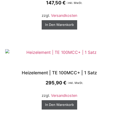
147,50
€
- inkl. MwSt.
zzgl.
Versandkosten
In Den Warenkorb
Heizelement | TE 100MCC+ | 1 Satz
295,90
€
- inkl. MwSt.
zzgl.
Versandkosten
In Den Warenkorb