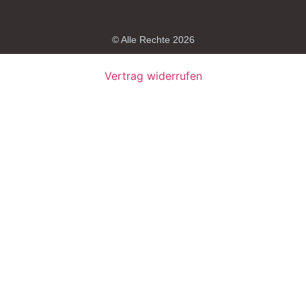
© Alle Rechte 2026
Vertrag widerrufen