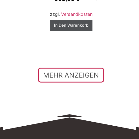
zzgl.
Versandkosten
In Den Warenkorb
MEHR ANZEIGEN