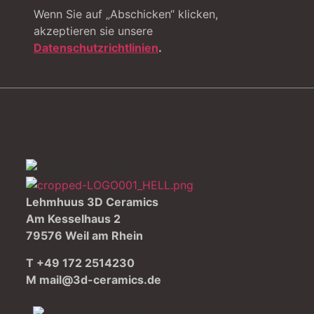
Wenn Sie auf „Abschicken“ klicken,
akzeptieren sie unsere
Datenschutzrichtlinien
.
Lehmhuus 3D Ceramics
Am Kesselhaus 2
79576 Weil am Rhein
T +49 172 2514230
M
mail@3d-ceramics.de