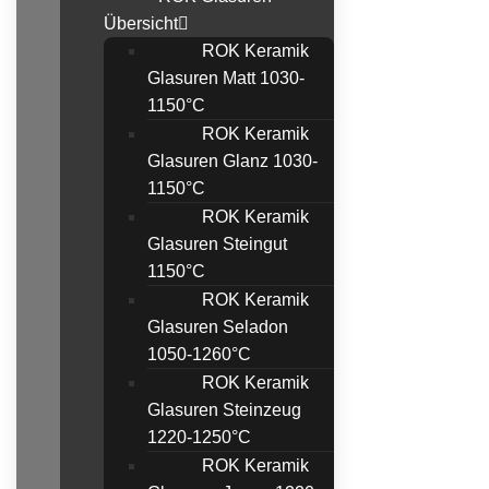
Übersicht
ROK Keramik
Glasuren Matt 1030-
1150°C
ROK Keramik
Glasuren Glanz 1030-
1150°C
ROK Keramik
Glasuren Steingut
1150°C
ROK Keramik
Glasuren Seladon
1050-1260°C
ROK Keramik
Glasuren Steinzeug
1220-1250°C
ROK Keramik