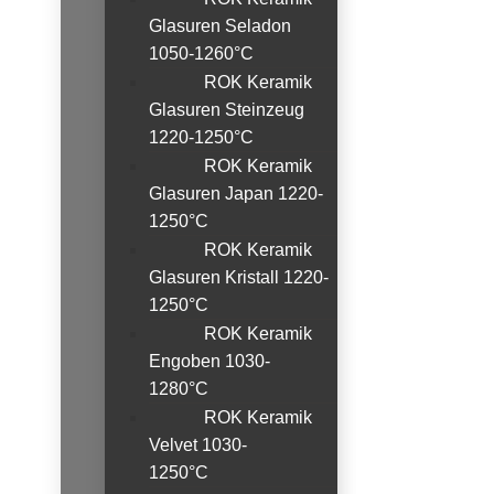
Glasuren Seladon
1050-1260°C
ROK Keramik
Glasuren Steinzeug
1220-1250°C
ROK Keramik
Glasuren Japan 1220-
1250°C
ROK Keramik
Glasuren Kristall 1220-
1250°C
ROK Keramik
Engoben 1030-
1280°C
ROK Keramik
Velvet 1030-
1250°C