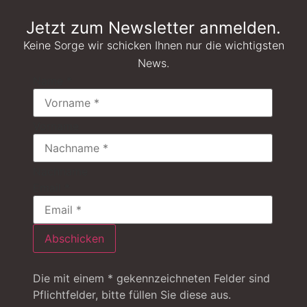
Jetzt zum Newsletter anmelden.
Keine Sorge wir schicken Ihnen nur die wichtigsten
News.
Name
*
Vorname
Nachname
Email
*
Abschicken
Die mit einem * gekennzeichneten Felder sind
Pflichtfelder, bitte füllen Sie diese aus.