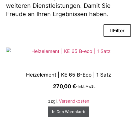
weiteren Dienstleistungen. Damit Sie
Freude an Ihren Ergebnissen haben.
Filter
Heizelement | KE 65 B-Eco | 1 Satz
270,00
€
- inkl. MwSt.
zzgl.
Versandkosten
In Den Warenkorb