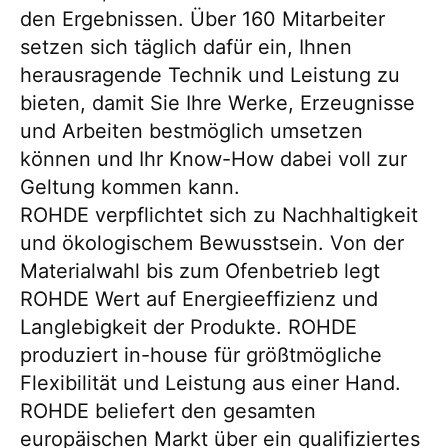
den Ergebnissen. Über 160 Mitarbeiter
setzen sich täglich dafür ein, Ihnen
herausragende Technik und Leistung zu
bieten, damit Sie Ihre Werke, Erzeugnisse
und Arbeiten bestmöglich umsetzen
können und Ihr Know-How dabei voll zur
Geltung kommen kann.
ROHDE verpflichtet sich zu Nachhaltigkeit
und ökologischem Bewusstsein. Von der
Materialwahl bis zum Ofenbetrieb legt
ROHDE Wert auf Energieeffizienz und
Langlebigkeit der Produkte. ROHDE
produziert in-house für größtmögliche
Flexibilität und Leistung aus einer Hand.
ROHDE beliefert den gesamten
europäischen Markt über ein qualifiziertes