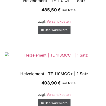
Heizelement | TE 110 QT | 1 Satz
485,50
€
- inkl. MwSt.
zzgl.
Versandkosten
In Den Warenkorb
Heizelement | TE 110MCC+ | 1 Satz
403,90
€
- inkl. MwSt.
zzgl.
Versandkosten
In Den Warenkorb