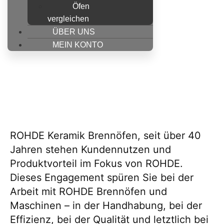
Öfen
vergleichen
ÜBER UNS
MEIN KONTO
ROHDE Keramik Brennöfen, seit über 40
Jahren stehen Kundennutzen und
Produktvorteil im Fokus von ROHDE.
Dieses Engagement spüren Sie bei der
Arbeit mit ROHDE Brennöfen und
Maschinen – in der Handhabung, bei der
Effizienz, bei der Qualität und letztlich bei