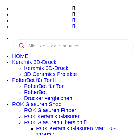
HOME
Keramik 3D-Druck
Keramik 3D-Druck
3D Ceramics Projekte
PotterBot für Ton
PotterBot für Ton
PotterBot
Drucker vergleichen
ROK Glasuren Shop
ROK Glasuren Finder
ROK Keramik Glasuren
ROK Glasuren Übersicht
ROK Keramik Glasuren Matt 1030-
1150°C