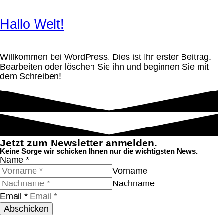
Hallo Welt!
Willkommen bei WordPress. Dies ist Ihr erster Beitrag.
Bearbeiten oder löschen Sie ihn und beginnen Sie mit
dem Schreiben!
Jetzt zum Newsletter anmelden.
Keine Sorge wir schicken Ihnen nur die wichtigsten News.
Name
*
Vorname
Nachname
Email
*
Abschicken