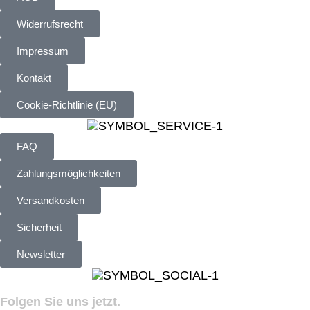
Widerrufsrecht
Impressum
Kontakt
Cookie-Richtlinie (EU)
FAQ
Zahlungsmöglichkeiten
Versandkosten
Sicherheit
Newsletter
Folgen Sie uns jetzt.