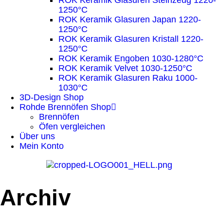
ROK Keramik Glasuren Steinzeug 1220-
1250°C
ROK Keramik Glasuren Japan 1220-
1250°C
ROK Keramik Glasuren Kristall 1220-
1250°C
ROK Keramik Engoben 1030-1280°C
ROK Keramik Velvet 1030-1250°C
ROK Keramik Glasuren Raku 1000-
1030°C
3D-Design Shop
Rohde Brennöfen Shop
Brennöfen
Öfen vergleichen
Über uns
Mein Konto
Archiv