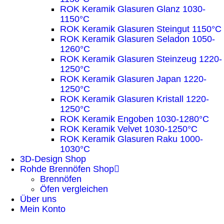
ROK Keramik Glasuren Glanz 1030-
1150°C
ROK Keramik Glasuren Steingut 1150°C
ROK Keramik Glasuren Seladon 1050-
1260°C
ROK Keramik Glasuren Steinzeug 1220-
1250°C
ROK Keramik Glasuren Japan 1220-
1250°C
ROK Keramik Glasuren Kristall 1220-
1250°C
ROK Keramik Engoben 1030-1280°C
ROK Keramik Velvet 1030-1250°C
ROK Keramik Glasuren Raku 1000-
1030°C
3D-Design Shop
Rohde Brennöfen Shop
Brennöfen
Öfen vergleichen
Über uns
Mein Konto