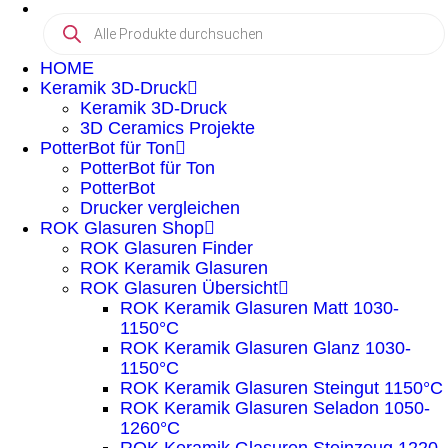
HOME
Keramik 3D-Druck
Keramik 3D-Druck
3D Ceramics Projekte
PotterBot für Ton
PotterBot für Ton
PotterBot
Drucker vergleichen
ROK Glasuren Shop
ROK Glasuren Finder
ROK Keramik Glasuren
ROK Glasuren Übersicht
ROK Keramik Glasuren Matt 1030-
1150°C
ROK Keramik Glasuren Glanz 1030-
1150°C
ROK Keramik Glasuren Steingut 1150°C
ROK Keramik Glasuren Seladon 1050-
1260°C