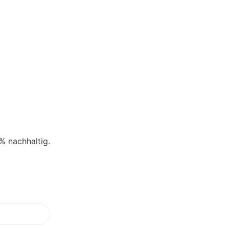
% nachhaltig.