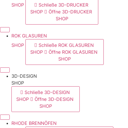
SHOP
Schließe 3D-DRUCKER
SHOP
Öffne 3D-DRUCKER
SHOP
ROK GLASUREN
SHOP
Schließe ROK GLASUREN
SHOP
Öffne ROK GLASUREN
SHOP
3D-DESIGN
SHOP
Schließe 3D-DESIGN
SHOP
Öffne 3D-DESIGN
SHOP
RHODE BRENNÖFEN