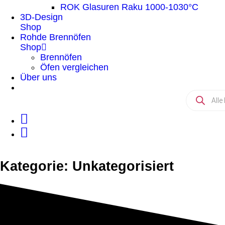
ROK Glasuren Raku 1000-1030°C
3D-Design
Shop
Rohde Brennöfen
Shop
Brennöfen
Öfen vergleichen
Über uns
Kategorie: Unkategorisiert