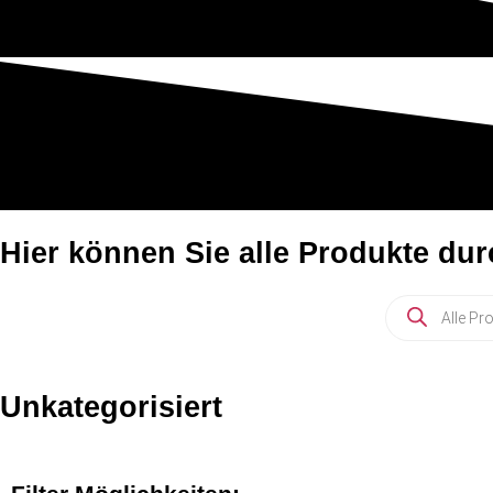
Hier können Sie alle Produkte du
Unkategorisiert