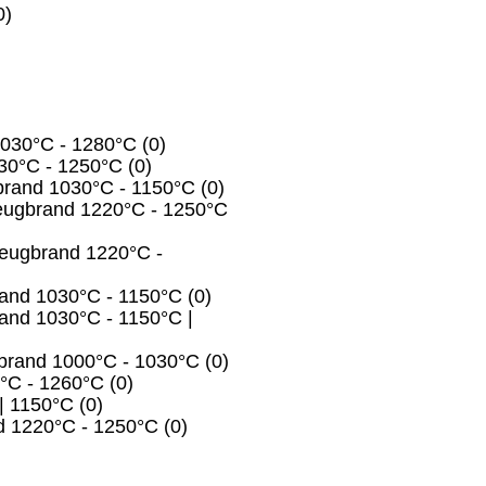
0)
1030°C - 1280°C
(0)
030°C - 1250°C
(0)
brand 1030°C - 1150°C
(0)
eugbrand 1220°C - 1250°C
nzeugbrand 1220°C -
rand 1030°C - 1150°C
(0)
and 1030°C - 1150°C |
brand 1000°C - 1030°C
(0)
°C - 1260°C
(0)
| 1150°C
(0)
d 1220°C - 1250°C
(0)