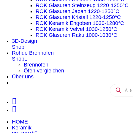
ROK Glasuren Steinzeug 1220-1250°C
ROK Glasuren Japan 1220-1250°C
ROK Glasuren Kristall 1220-1250°C
ROK Keramik Engoben 1030-1280°C
ROK Keramik Velvet 1030-1250°C
ROK Glasuren Raku 1000-1030°C
3D-Design
Shop
Rohde Brennöfen
Shop
Brennöfen
Öfen vergleichen
Über uns
HOME
Keramik