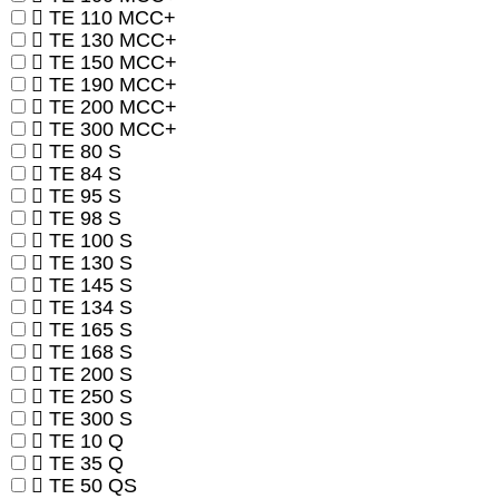
TE 110 MCC+
TE 130 MCC+
TE 150 MCC+
TE 190 MCC+
TE 200 MCC+
TE 300 MCC+
TE 80 S
TE 84 S
TE 95 S
TE 98 S
TE 100 S
TE 130 S
TE 145 S
TE 134 S
TE 165 S
TE 168 S
TE 200 S
TE 250 S
TE 300 S
TE 10 Q
TE 35 Q
TE 50 QS