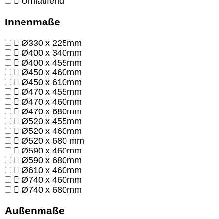
Umlaufend
Innenmaße
Ø330 x 225mm
Ø400 x 340mm
Ø400 x 455mm
Ø450 x 460mm
Ø450 x 610mm
Ø470 x 455mm
Ø470 x 460mm
Ø470 x 680mm
Ø520 x 455mm
Ø520 x 460mm
Ø520 x 680 mm
Ø590 x 460mm
Ø590 x 680mm
Ø610 x 460mm
Ø740 x 460mm
Ø740 x 680mm
Außenmaße