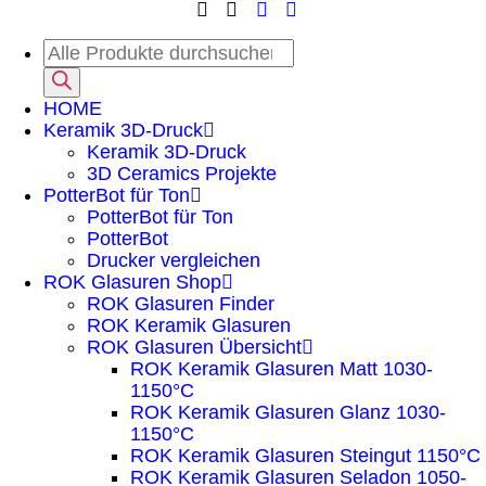
HOME
Keramik 3D-Druck
Keramik 3D-Druck
3D Ceramics Projekte
PotterBot für Ton
PotterBot für Ton
PotterBot
Drucker vergleichen
ROK Glasuren Shop
ROK Glasuren Finder
ROK Keramik Glasuren
ROK Glasuren Übersicht
ROK Keramik Glasuren Matt 1030-
1150°C
ROK Keramik Glasuren Glanz 1030-
1150°C
ROK Keramik Glasuren Steingut 1150°C
ROK Keramik Glasuren Seladon 1050-