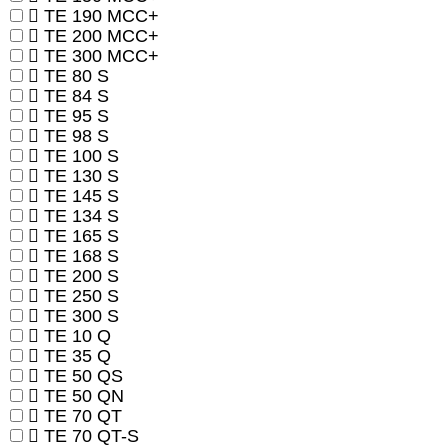
TE 190 MCC+
TE 200 MCC+
TE 300 MCC+
TE 80 S
TE 84 S
TE 95 S
TE 98 S
TE 100 S
TE 130 S
TE 145 S
TE 134 S
TE 165 S
TE 168 S
TE 200 S
TE 250 S
TE 300 S
TE 10 Q
TE 35 Q
TE 50 QS
TE 50 QN
TE 70 QT
TE 70 QT-S