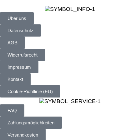
Über uns
Datenschutz
AGB
Widerrufsrecht
Impressum
Kontakt
Cookie-Richtlinie (EU)
FAQ
Zahlungsmöglichkeiten
Versandkosten