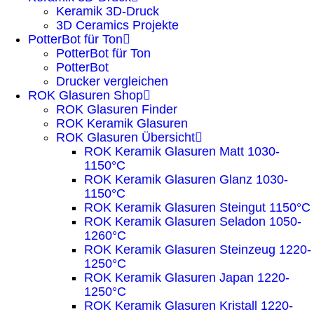
Keramik 3D-Druck
3D Ceramics Projekte
PotterBot für Ton
PotterBot für Ton
PotterBot
Drucker vergleichen
ROK Glasuren Shop
ROK Glasuren Finder
ROK Keramik Glasuren
ROK Glasuren Übersicht
ROK Keramik Glasuren Matt 1030-
1150°C
ROK Keramik Glasuren Glanz 1030-
1150°C
ROK Keramik Glasuren Steingut 1150°C
ROK Keramik Glasuren Seladon 1050-
1260°C
ROK Keramik Glasuren Steinzeug 1220-
1250°C
ROK Keramik Glasuren Japan 1220-
1250°C
ROK Keramik Glasuren Kristall 1220-