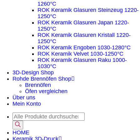
1260°C
ROK Keramik Glasuren Steinzeug 1220-
1250°C
ROK Keramik Glasuren Japan 1220-
1250°C
ROK Keramik Glasuren Kristall 1220-
1250°C
ROK Keramik Engoben 1030-1280°C
ROK Keramik Velvet 1030-1250°C
ROK Keramik Glasuren Raku 1000-
1030°C
3D-Design Shop
Rohde Brennöfen Shop
Brennöfen
Öfen vergleichen
Über uns
Mein Konto
HOME
Keramik 3D-Druck