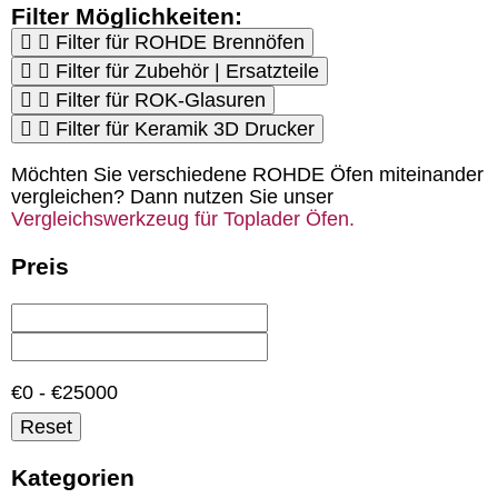
Filter Möglichkeiten:
Filter für ROHDE Brennöfen
Filter für Zubehör | Ersatzteile
Filter für ROK-Glasuren
Filter für Keramik 3D Drucker
Möchten Sie verschiedene ROHDE Öfen miteinander
vergleichen? Dann nutzen Sie unser
Vergleichswerkzeug für Toplader Öfen.
Preis
€0 - €25000
Reset
Kategorien