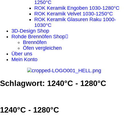
1250°C
ROK Keramik Engoben 1030-1280°C
ROK Keramik Velvet 1030-1250°C
ROK Keramik Glasuren Raku 1000-
1030°C
3D-Design Shop
Rohde Brennöfen Shop
Brennöfen
Öfen vergleichen
Über uns
Mein Konto
Schlagwort: 1240°C - 1280°C
1240°C - 1280°C