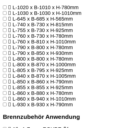
L-1020 x B-1010 x H-780mm
L-1030 x B-1030 x H-1010mm
L-645 x B-685 x H-565mm
L-740 x B-730 x H-815mm
L-755 x B-730 x H-925mm
L-760 x B-730 x H-780mm
L-760 x B-810 x H-1010mm
L-790 x B-800 x H-780mm
L-790 x B-850 x H-930mm
L-800 x B-800 x H-780mm
L-800 x B-870 x H-1000mm
L-805 x B-795 x H-925mm
L-840 x B-870 x H-1005mm
L-850 x B-860 x H-790mm
L-855 x B-855 x H-925mm
L-860 x B-880 x H-780mm
L-860 x B-940 x H-1010mm
L-930 x B-930 x H-790mm
Brennzubehör Anwendung