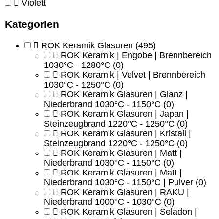
Violett
Kategorien
ROK Keramik Glasuren
(495)
ROK Keramik | Engobe | Brennbereich
1030°C - 1280°C
(0)
ROK Keramik | Velvet | Brennbereich
1030°C - 1250°C
(0)
ROK Keramik Glasuren | Glanz |
Niederbrand 1030°C - 1150°C
(0)
ROK Keramik Glasuren | Japan |
Steinzeugbrand 1220°C - 1250°C
(0)
ROK Keramik Glasuren | Kristall |
Steinzeugbrand 1220°C - 1250°C
(0)
ROK Keramik Glasuren | Matt |
Niederbrand 1030°C - 1150°C
(0)
ROK Keramik Glasuren | Matt |
Niederbrand 1030°C - 1150°C | Pulver
(0)
ROK Keramik Glasuren | RAKU |
Niederbrand 1000°C - 1030°C
(0)
ROK Keramik Glasuren | Seladon |