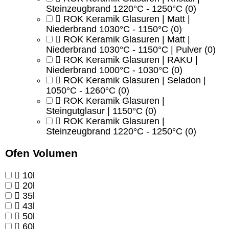
Steinzeugbrand 1220°C - 1250°C
(0)
ROK Keramik Glasuren | Matt |
Niederbrand 1030°C - 1150°C
(0)
ROK Keramik Glasuren | Matt |
Niederbrand 1030°C - 1150°C | Pulver
(0)
ROK Keramik Glasuren | RAKU |
Niederbrand 1000°C - 1030°C
(0)
ROK Keramik Glasuren | Seladon |
1050°C - 1260°C
(0)
ROK Keramik Glasuren |
Steingutglasur | 1150°C
(0)
ROK Keramik Glasuren |
Steinzeugbrand 1220°C - 1250°C
(0)
Ofen Volumen
10l
20l
35l
43l
50l
60l