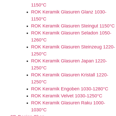
1150°C
ROK Keramik Glasuren Glanz 1030-
1150°C
ROK Keramik Glasuren Steingut 1150°C
ROK Keramik Glasuren Seladon 1050-
1260°C
ROK Keramik Glasuren Steinzeug 1220-
1250°C
ROK Keramik Glasuren Japan 1220-
1250°C
ROK Keramik Glasuren Kristall 1220-
1250°C
ROK Keramik Engoben 1030-1280°C
ROK Keramik Velvet 1030-1250°C
ROK Keramik Glasuren Raku 1000-
1030°C