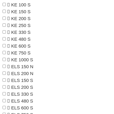
KE 100 S
KE 150 S
KE 200 S
KE 250 S
KE 330 S
KE 480 S
KE 600 S
KE 750 S
KE 1000 S
ELS 150 N
ELS 200 N
ELS 150 S
ELS 200 S
ELS 330 S
ELS 480 S
ELS 600 S