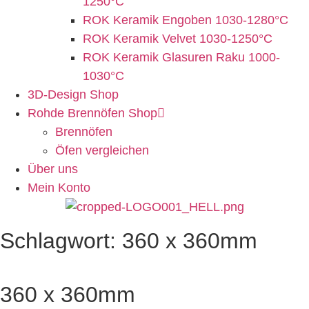
1250°C
ROK Keramik Engoben 1030-1280°C
ROK Keramik Velvet 1030-1250°C
ROK Keramik Glasuren Raku 1000-
1030°C
3D-Design Shop
Rohde Brennöfen Shop
Brennöfen
Öfen vergleichen
Über uns
Mein Konto
Schlagwort: 360 x 360mm
360 x 360mm