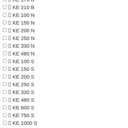
KE 210 B
KE 100 N
KE 150 N
KE 200 N
KE 250 N
KE 330 N
KE 480 N
KE 100 S
KE 150 S
KE 200 S
KE 250 S
KE 330 S
KE 480 S
KE 600 S
KE 750 S
KE 1000 S