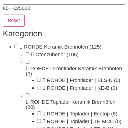
€0 - €25000
Reset
Kategorien
ROHDE Keramik Brennöfen
(125)
Ofenzubehör
(105)
ROHDE | Frontlader Keramik Brennöfen
(0)
ROHDE | Frontlader | ELS-N
(0)
ROHDE | Frontlader | KE-B
(0)
ROHDE Toplader Keramik Brennöfen
(20)
ROHDE | Toplader | Ecotop
(8)
ROHDE | Toplader | TE-MCC
(0)