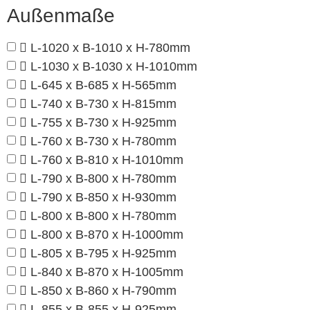
Außenmaße
L-1020 x B-1010 x H-780mm
L-1030 x B-1030 x H-1010mm
L-645 x B-685 x H-565mm
L-740 x B-730 x H-815mm
L-755 x B-730 x H-925mm
L-760 x B-730 x H-780mm
L-760 x B-810 x H-1010mm
L-790 x B-800 x H-780mm
L-790 x B-850 x H-930mm
L-800 x B-800 x H-780mm
L-800 x B-870 x H-1000mm
L-805 x B-795 x H-925mm
L-840 x B-870 x H-1005mm
L-850 x B-860 x H-790mm
L-855 x B-855 x H-925mm