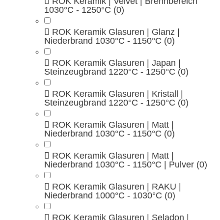
ROK Keramik | Velvet | Brennbereich
1030°C - 1250°C
(0)
ROK Keramik Glasuren | Glanz |
Niederbrand 1030°C - 1150°C
(0)
ROK Keramik Glasuren | Japan |
Steinzeugbrand 1220°C - 1250°C
(0)
ROK Keramik Glasuren | Kristall |
Steinzeugbrand 1220°C - 1250°C
(0)
ROK Keramik Glasuren | Matt |
Niederbrand 1030°C - 1150°C
(0)
ROK Keramik Glasuren | Matt |
Niederbrand 1030°C - 1150°C | Pulver
(0)
ROK Keramik Glasuren | RAKU |
Niederbrand 1000°C - 1030°C
(0)
ROK Keramik Glasuren | Seladon |