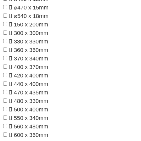
⌀470 x 15mm
⌀540 x 18mm
150 x 200mm
300 x 300mm
330 x 330mm
360 x 360mm
370 x 340mm
400 x 370mm
420 x 400mm
440 x 400mm
470 x 435mm
480 x 330mm
500 x 400mm
550 x 340mm
560 x 480mm
600 x 360mm