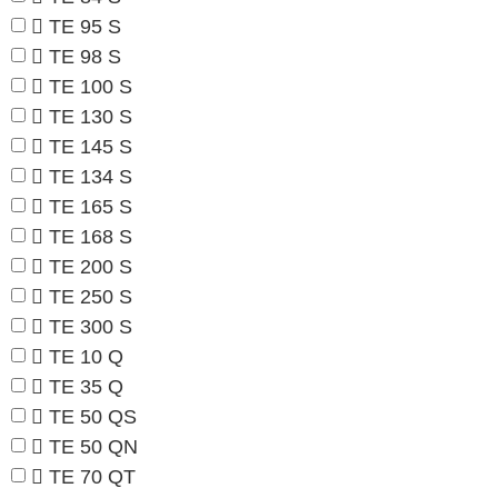
TE 95 S
TE 98 S
TE 100 S
TE 130 S
TE 145 S
TE 134 S
TE 165 S
TE 168 S
TE 200 S
TE 250 S
TE 300 S
TE 10 Q
TE 35 Q
TE 50 QS
TE 50 QN
TE 70 QT