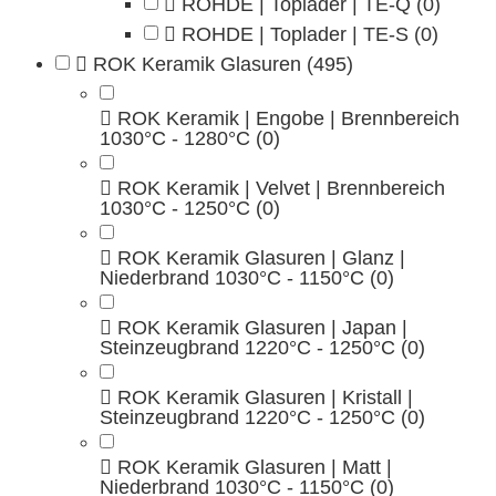
ROHDE | Toplader | TE-Q
(0)
ROHDE | Toplader | TE-S
(0)
ROK Keramik Glasuren
(495)
ROK Keramik | Engobe | Brennbereich
1030°C - 1280°C
(0)
ROK Keramik | Velvet | Brennbereich
1030°C - 1250°C
(0)
ROK Keramik Glasuren | Glanz |
Niederbrand 1030°C - 1150°C
(0)
ROK Keramik Glasuren | Japan |
Steinzeugbrand 1220°C - 1250°C
(0)
ROK Keramik Glasuren | Kristall |
Steinzeugbrand 1220°C - 1250°C
(0)
ROK Keramik Glasuren | Matt |
Niederbrand 1030°C - 1150°C
(0)