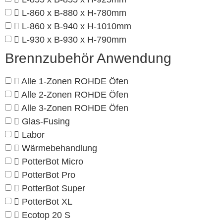
L-860 x B-880 x H-780mm
L-860 x B-940 x H-1010mm
L-930 x B-930 x H-790mm
Brennzubehör Anwendung
Alle 1-Zonen ROHDE Öfen
Alle 2-Zonen ROHDE Öfen
Alle 3-Zonen ROHDE Öfen
Glas-Fusing
Labor
Wärmebehandlung
PotterBot Micro
PotterBot Pro
PotterBot Super
PotterBot XL
Ecotop 20 S