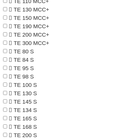
TE 110 MCC+
TE 130 MCC+
TE 150 MCC+
TE 190 MCC+
TE 200 MCC+
TE 300 MCC+
TE 80 S
TE 84 S
TE 95 S
TE 98 S
TE 100 S
TE 130 S
TE 145 S
TE 134 S
TE 165 S
TE 168 S
TE 200 S