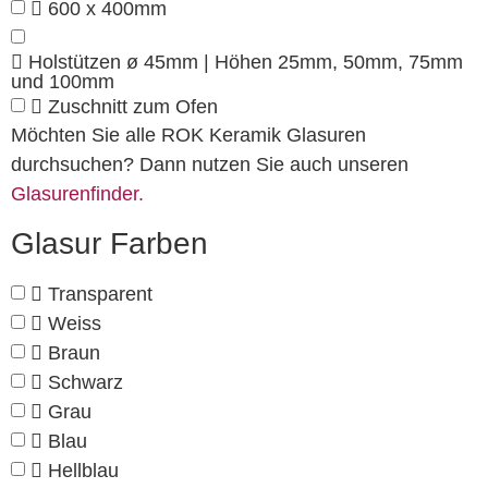
600 x 400mm
Holstützen ø 45mm | Höhen 25mm, 50mm, 75mm
und 100mm
Zuschnitt zum Ofen
Möchten Sie alle ROK Keramik Glasuren
durchsuchen? Dann nutzen Sie auch unseren
Glasurenfinder.
Glasur Farben
Transparent
Weiss
Braun
Schwarz
Grau
Blau
Hellblau