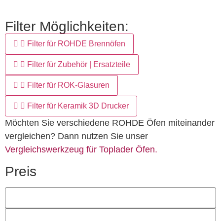
Filter Möglichkeiten:
Filter für ROHDE Brennöfen
Filter für Zubehör | Ersatzteile
Filter für ROK-Glasuren
Filter für Keramik 3D Drucker
Möchten Sie verschiedene ROHDE Öfen miteinander
vergleichen? Dann nutzen Sie unser
Vergleichswerkzeug für Toplader Öfen.
Preis