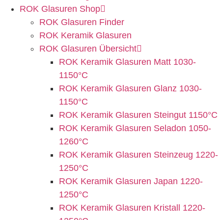
ROK Glasuren Shop
ROK Glasuren Finder
ROK Keramik Glasuren
ROK Glasuren Übersicht
ROK Keramik Glasuren Matt 1030-
1150°C
ROK Keramik Glasuren Glanz 1030-
1150°C
ROK Keramik Glasuren Steingut 1150°C
ROK Keramik Glasuren Seladon 1050-
1260°C
ROK Keramik Glasuren Steinzeug 1220-
1250°C
ROK Keramik Glasuren Japan 1220-
1250°C
ROK Keramik Glasuren Kristall 1220-