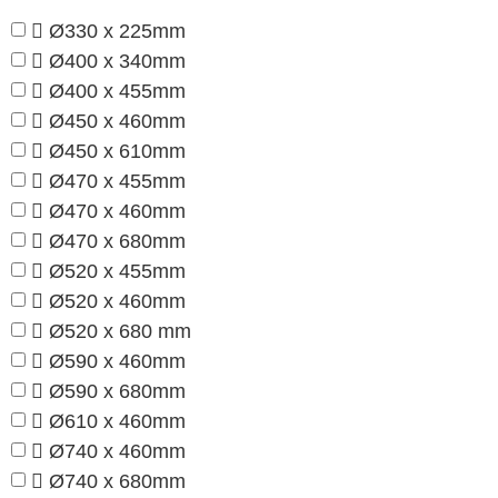
Ø330 x 225mm
Ø400 x 340mm
Ø400 x 455mm
Ø450 x 460mm
Ø450 x 610mm
Ø470 x 455mm
Ø470 x 460mm
Ø470 x 680mm
Ø520 x 455mm
Ø520 x 460mm
Ø520 x 680 mm
Ø590 x 460mm
Ø590 x 680mm
Ø610 x 460mm
Ø740 x 460mm
Ø740 x 680mm