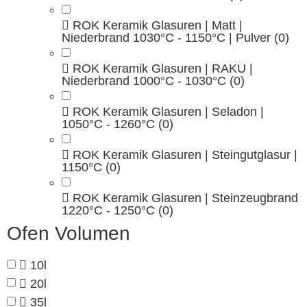
ROK Keramik Glasuren | Matt |
Niederbrand 1030°C - 1150°C | Pulver
(0)
ROK Keramik Glasuren | RAKU |
Niederbrand 1000°C - 1030°C
(0)
ROK Keramik Glasuren | Seladon |
1050°C - 1260°C
(0)
ROK Keramik Glasuren | Steingutglasur |
1150°C
(0)
ROK Keramik Glasuren | Steinzeugbrand
1220°C - 1250°C
(0)
Ofen Volumen
10l
20l
35l