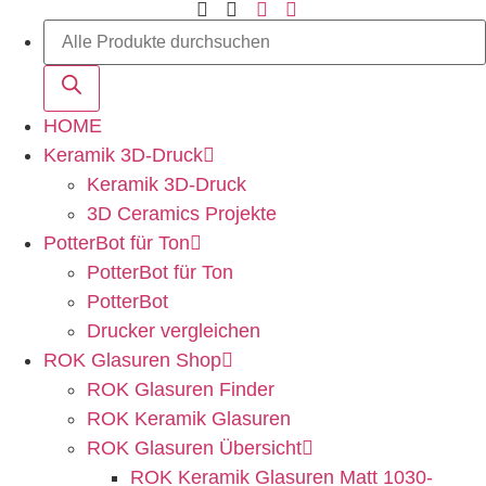
HOME
Keramik 3D-Druck
Keramik 3D-Druck
3D Ceramics Projekte
PotterBot für Ton
PotterBot für Ton
PotterBot
Drucker vergleichen
ROK Glasuren Shop
ROK Glasuren Finder
ROK Keramik Glasuren
ROK Glasuren Übersicht
ROK Keramik Glasuren Matt 1030-