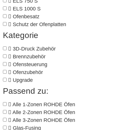
ELS 750 S
ELS 1000 S
Ofenbesatz
Schutz der Ofenplatten
Kategorie
3D-Druck Zubehör
Brennzubehör
Ofensteuerung
Ofenzubehör
Upgrade
Passend zu:
Alle 1-Zonen ROHDE Öfen
Alle 2-Zonen ROHDE Öfen
Alle 3-Zonen ROHDE Öfen
Glas-Fusing