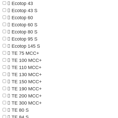
Ecotop 43
Ecotop 43 S
Ecotop 60
Ecotop 60 S
Ecotop 80 S
Ecotop 95 S
Ecotop 145 S
TE 75 MCC+
TE 100 MCC+
TE 110 MCC+
TE 130 MCC+
TE 150 MCC+
TE 190 MCC+
TE 200 MCC+
TE 300 MCC+
TE 80 S
TE 84 S