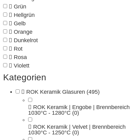
Grün
Hellgrün
Gelb
Orange
Dunkelrot
Rot
Rosa
Violett
Kategorien
ROK Keramik Glasuren
(495)
ROK Keramik | Engobe | Brennbereich
1030°C - 1280°C
(0)
ROK Keramik | Velvet | Brennbereich
1030°C - 1250°C
(0)