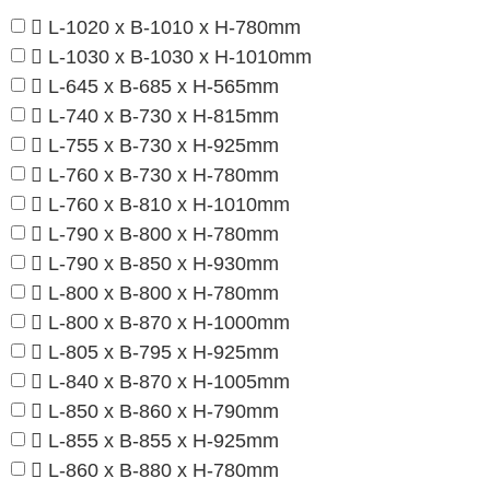
L-1020 x B-1010 x H-780mm
L-1030 x B-1030 x H-1010mm
L-645 x B-685 x H-565mm
L-740 x B-730 x H-815mm
L-755 x B-730 x H-925mm
L-760 x B-730 x H-780mm
L-760 x B-810 x H-1010mm
L-790 x B-800 x H-780mm
L-790 x B-850 x H-930mm
L-800 x B-800 x H-780mm
L-800 x B-870 x H-1000mm
L-805 x B-795 x H-925mm
L-840 x B-870 x H-1005mm
L-850 x B-860 x H-790mm
L-855 x B-855 x H-925mm
L-860 x B-880 x H-780mm