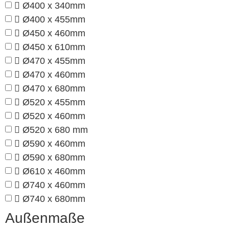
Ø400 x 340mm
Ø400 x 455mm
Ø450 x 460mm
Ø450 x 610mm
Ø470 x 455mm
Ø470 x 460mm
Ø470 x 680mm
Ø520 x 455mm
Ø520 x 460mm
Ø520 x 680 mm
Ø590 x 460mm
Ø590 x 680mm
Ø610 x 460mm
Ø740 x 460mm
Ø740 x 680mm
Außenmaße