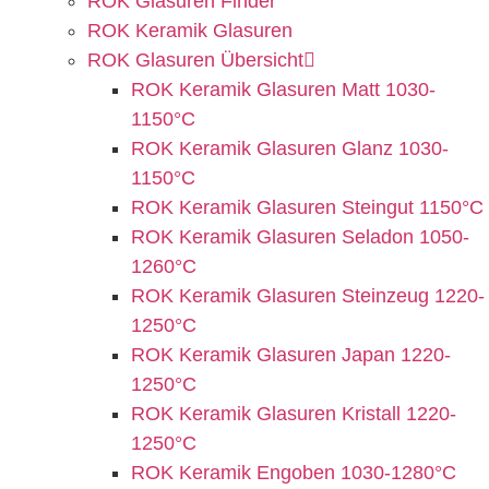
ROK Glasuren Finder
ROK Keramik Glasuren
ROK Glasuren Übersicht
ROK Keramik Glasuren Matt 1030-
1150°C
ROK Keramik Glasuren Glanz 1030-
1150°C
ROK Keramik Glasuren Steingut 1150°C
ROK Keramik Glasuren Seladon 1050-
1260°C
ROK Keramik Glasuren Steinzeug 1220-
1250°C
ROK Keramik Glasuren Japan 1220-
1250°C
ROK Keramik Glasuren Kristall 1220-
1250°C
ROK Keramik Engoben 1030-1280°C