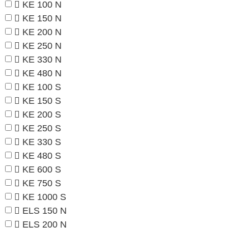
KE 100 N
KE 150 N
KE 200 N
KE 250 N
KE 330 N
KE 480 N
KE 100 S
KE 150 S
KE 200 S
KE 250 S
KE 330 S
KE 480 S
KE 600 S
KE 750 S
KE 1000 S
ELS 150 N
ELS 200 N