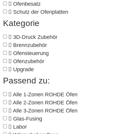
Ofenbesatz
Schutz der Ofenplatten
Kategorie
3D-Druck Zubehör
Brennzubehör
Ofensteuerung
Ofenzubehör
Upgrade
Passend zu:
Alle 1-Zonen ROHDE Öfen
Alle 2-Zonen ROHDE Öfen
Alle 3-Zonen ROHDE Öfen
Glas-Fusing
Labor