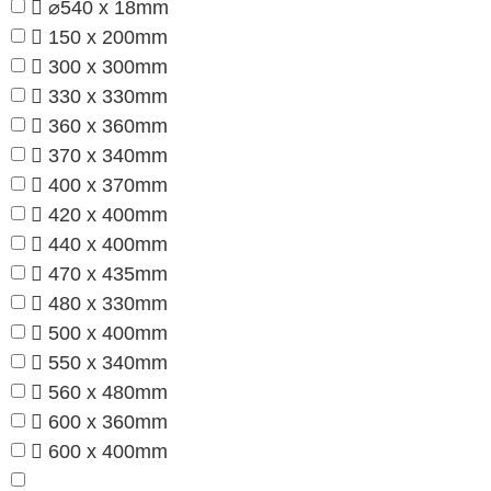
⌀540 x 18mm
150 x 200mm
300 x 300mm
330 x 330mm
360 x 360mm
370 x 340mm
400 x 370mm
420 x 400mm
440 x 400mm
470 x 435mm
480 x 330mm
500 x 400mm
550 x 340mm
560 x 480mm
600 x 360mm
600 x 400mm