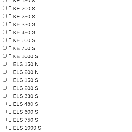
KE 150 S
KE 200 S
KE 250 S
KE 330 S
KE 480 S
KE 600 S
KE 750 S
KE 1000 S
ELS 150 N
ELS 200 N
ELS 150 S
ELS 200 S
ELS 330 S
ELS 480 S
ELS 600 S
ELS 750 S
ELS 1000 S