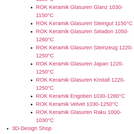
ROK Keramik Glasuren Glanz 1030-
1150°C
ROK Keramik Glasuren Steingut 1150°C
ROK Keramik Glasuren Seladon 1050-
1260°C
ROK Keramik Glasuren Steinzeug 1220-
1250°C
ROK Keramik Glasuren Japan 1220-
1250°C
ROK Keramik Glasuren Kristall 1220-
1250°C
ROK Keramik Engoben 1030-1280°C
ROK Keramik Velvet 1030-1250°C
ROK Keramik Glasuren Raku 1000-
1030°C
3D-Design Shop