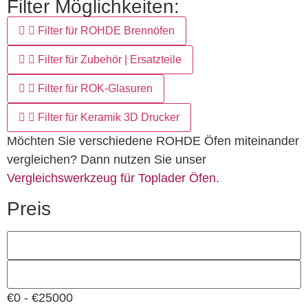
Filter Möglichkeiten:
Filter für ROHDE Brennöfen
Filter für Zubehör | Ersatzteile
Filter für ROK-Glasuren
Filter für Keramik 3D Drucker
Möchten Sie verschiedene ROHDE Öfen miteinander
vergleichen? Dann nutzen Sie unser
Vergleichswerkzeug für Toplader Öfen.
Preis
€0 - €25000