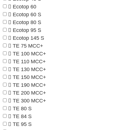
Ecotop 60
Ecotop 60 S
Ecotop 80 S
Ecotop 95 S
Ecotop 145 S
TE 75 MCC+
TE 100 MCC+
TE 110 MCC+
TE 130 MCC+
TE 150 MCC+
TE 190 MCC+
TE 200 MCC+
TE 300 MCC+
TE 80 S
TE 84 S
TE 95 S