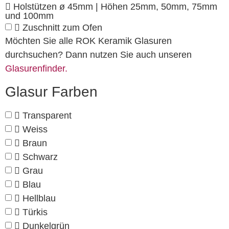
Holstützen ø 45mm | Höhen 25mm, 50mm, 75mm
und 100mm
Zuschnitt zum Ofen
Möchten Sie alle ROK Keramik Glasuren
durchsuchen? Dann nutzen Sie auch unseren
Glasurenfinder.
Glasur Farben
Transparent
Weiss
Braun
Schwarz
Grau
Blau
Hellblau
Türkis
Dunkelgrün