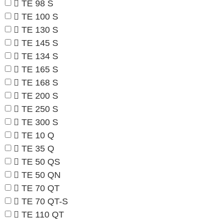
TE 98 S
TE 100 S
TE 130 S
TE 145 S
TE 134 S
TE 165 S
TE 168 S
TE 200 S
TE 250 S
TE 300 S
TE 10 Q
TE 35 Q
TE 50 QS
TE 50 QN
TE 70 QT
TE 70 QT-S
TE 110 QT