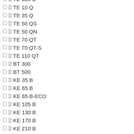
TE 10 Q
TE 35 Q
TE 50 QS
TE 50 QN
TE 70 QT
TE 70 QT-S
TE 110 QT
BT 300
BT 500
KE 35 B
KE 65 B
KE 65 B-ECO
KE 105 B
KE 130 B
KE 170 B
KE 210 B