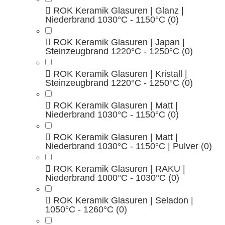
ROK Keramik Glasuren | Glanz |
Niederbrand 1030°C - 1150°C
(0)
ROK Keramik Glasuren | Japan |
Steinzeugbrand 1220°C - 1250°C
(0)
ROK Keramik Glasuren | Kristall |
Steinzeugbrand 1220°C - 1250°C
(0)
ROK Keramik Glasuren | Matt |
Niederbrand 1030°C - 1150°C
(0)
ROK Keramik Glasuren | Matt |
Niederbrand 1030°C - 1150°C | Pulver
(0)
ROK Keramik Glasuren | RAKU |
Niederbrand 1000°C - 1030°C
(0)
ROK Keramik Glasuren | Seladon |
1050°C - 1260°C
(0)