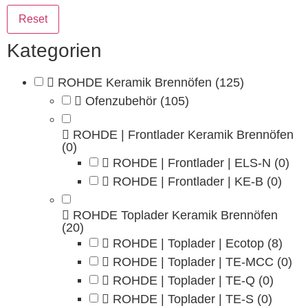
Reset
Kategorien
ROHDE Keramik Brennöfen
(125)
Ofenzubehör
(105)
ROHDE | Frontlader Keramik Brennöfen
(0)
ROHDE | Frontlader | ELS-N
(0)
ROHDE | Frontlader | KE-B
(0)
ROHDE Toplader Keramik Brennöfen
(20)
ROHDE | Toplader | Ecotop
(8)
ROHDE | Toplader | TE-MCC
(0)
ROHDE | Toplader | TE-Q
(0)
ROHDE | Toplader | TE-S
(0)