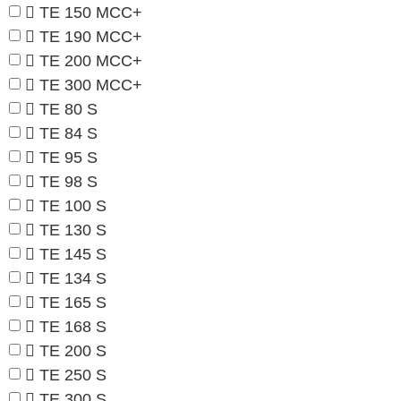
TE 150 MCC+
TE 190 MCC+
TE 200 MCC+
TE 300 MCC+
TE 80 S
TE 84 S
TE 95 S
TE 98 S
TE 100 S
TE 130 S
TE 145 S
TE 134 S
TE 165 S
TE 168 S
TE 200 S
TE 250 S
TE 300 S