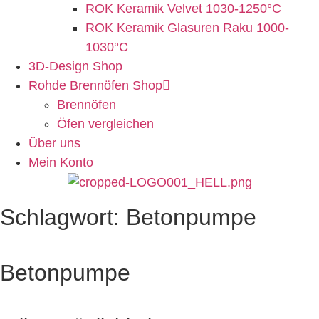
ROK Keramik Velvet 1030-1250°C
ROK Keramik Glasuren Raku 1000-
1030°C
3D-Design Shop
Rohde Brennöfen Shop
Brennöfen
Öfen vergleichen
Über uns
Mein Konto
Schlagwort: Betonpumpe
Betonpumpe