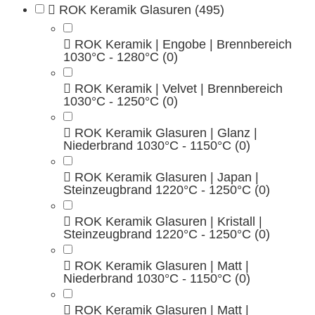
ROK Keramik Glasuren
(495)
ROK Keramik | Engobe | Brennbereich
1030°C - 1280°C
(0)
ROK Keramik | Velvet | Brennbereich
1030°C - 1250°C
(0)
ROK Keramik Glasuren | Glanz |
Niederbrand 1030°C - 1150°C
(0)
ROK Keramik Glasuren | Japan |
Steinzeugbrand 1220°C - 1250°C
(0)
ROK Keramik Glasuren | Kristall |
Steinzeugbrand 1220°C - 1250°C
(0)
ROK Keramik Glasuren | Matt |
Niederbrand 1030°C - 1150°C
(0)
ROK Keramik Glasuren | Matt |