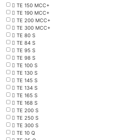
TE 150 MCC+
TE 190 MCC+
TE 200 MCC+
TE 300 MCC+
TE 80 S
TE 84 S
TE 95 S
TE 98 S
TE 100 S
TE 130 S
TE 145 S
TE 134 S
TE 165 S
TE 168 S
TE 200 S
TE 250 S
TE 300 S
TE 10 Q