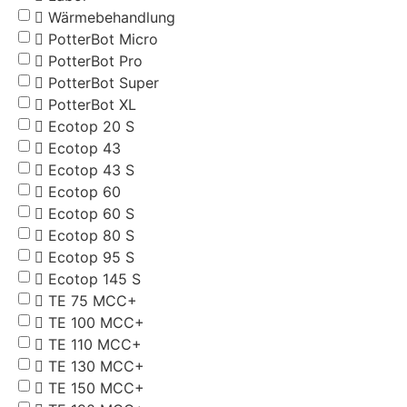
Wärmebehandlung
PotterBot Micro
PotterBot Pro
PotterBot Super
PotterBot XL
Ecotop 20 S
Ecotop 43
Ecotop 43 S
Ecotop 60
Ecotop 60 S
Ecotop 80 S
Ecotop 95 S
Ecotop 145 S
TE 75 MCC+
TE 100 MCC+
TE 110 MCC+
TE 130 MCC+
TE 150 MCC+