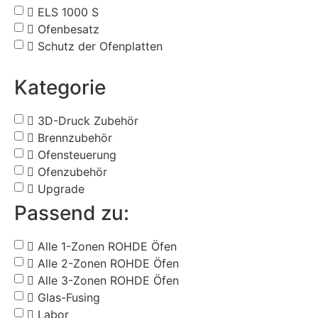
ELS 1000 S
Ofenbesatz
Schutz der Ofenplatten
Kategorie
3D-Druck Zubehör
Brennzubehör
Ofensteuerung
Ofenzubehör
Upgrade
Passend zu:
Alle 1-Zonen ROHDE Öfen
Alle 2-Zonen ROHDE Öfen
Alle 3-Zonen ROHDE Öfen
Glas-Fusing
Labor