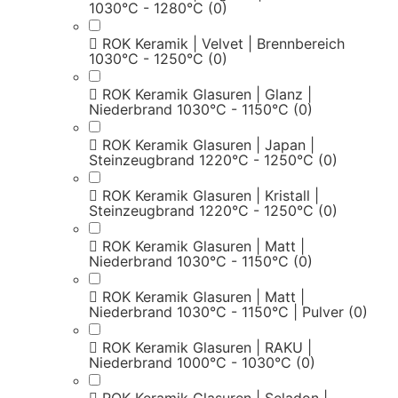
1030°C - 1280°C
(0)
ROK Keramik | Velvet | Brennbereich
1030°C - 1250°C
(0)
ROK Keramik Glasuren | Glanz |
Niederbrand 1030°C - 1150°C
(0)
ROK Keramik Glasuren | Japan |
Steinzeugbrand 1220°C - 1250°C
(0)
ROK Keramik Glasuren | Kristall |
Steinzeugbrand 1220°C - 1250°C
(0)
ROK Keramik Glasuren | Matt |
Niederbrand 1030°C - 1150°C
(0)
ROK Keramik Glasuren | Matt |
Niederbrand 1030°C - 1150°C | Pulver
(0)
ROK Keramik Glasuren | RAKU |
Niederbrand 1000°C - 1030°C
(0)
ROK Keramik Glasuren | Seladon |