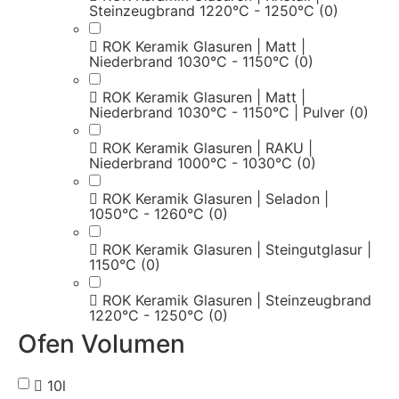
Steinzeugbrand 1220°C - 1250°C
(0)
ROK Keramik Glasuren | Matt |
Niederbrand 1030°C - 1150°C
(0)
ROK Keramik Glasuren | Matt |
Niederbrand 1030°C - 1150°C | Pulver
(0)
ROK Keramik Glasuren | RAKU |
Niederbrand 1000°C - 1030°C
(0)
ROK Keramik Glasuren | Seladon |
1050°C - 1260°C
(0)
ROK Keramik Glasuren | Steingutglasur |
1150°C
(0)
ROK Keramik Glasuren | Steinzeugbrand
1220°C - 1250°C
(0)
Ofen Volumen
10l