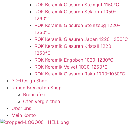
ROK Keramik Glasuren Steingut 1150°C
ROK Keramik Glasuren Seladon 1050-
1260°C
ROK Keramik Glasuren Steinzeug 1220-
1250°C
ROK Keramik Glasuren Japan 1220-1250°C
ROK Keramik Glasuren Kristall 1220-
1250°C
ROK Keramik Engoben 1030-1280°C
ROK Keramik Velvet 1030-1250°C
ROK Keramik Glasuren Raku 1000-1030°C
3D-Design Shop
Rohde Brennöfen Shop
Brennöfen
Öfen vergleichen
Über uns
Mein Konto