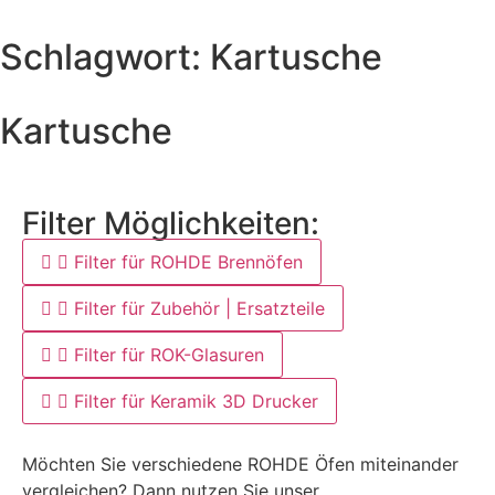
Schlagwort: Kartusche
Kartusche
Filter Möglichkeiten:
Filter für ROHDE Brennöfen
Filter für Zubehör | Ersatzteile
Filter für ROK-Glasuren
Filter für Keramik 3D Drucker
Möchten Sie verschiedene ROHDE Öfen miteinander
vergleichen? Dann nutzen Sie unser