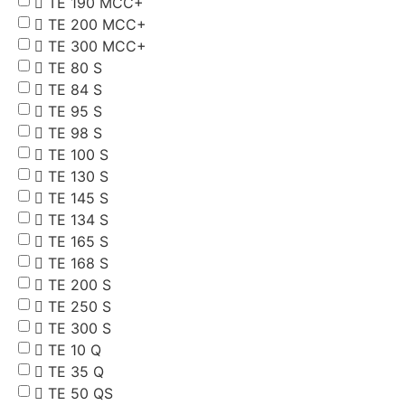
TE 190 MCC+
TE 200 MCC+
TE 300 MCC+
TE 80 S
TE 84 S
TE 95 S
TE 98 S
TE 100 S
TE 130 S
TE 145 S
TE 134 S
TE 165 S
TE 168 S
TE 200 S
TE 250 S
TE 300 S
TE 10 Q
TE 35 Q
TE 50 QS