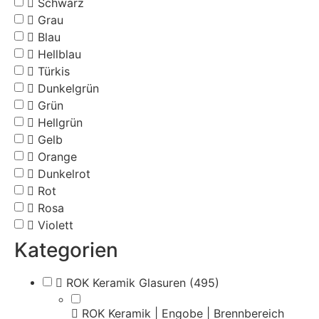
Schwarz
Grau
Blau
Hellblau
Türkis
Dunkelgrün
Grün
Hellgrün
Gelb
Orange
Dunkelrot
Rot
Rosa
Violett
Kategorien
ROK Keramik Glasuren
(495)
ROK Keramik | Engobe | Brennbereich