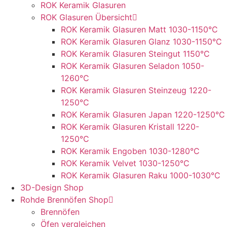
ROK Keramik Glasuren
ROK Glasuren Übersicht
ROK Keramik Glasuren Matt 1030-1150°C
ROK Keramik Glasuren Glanz 1030-1150°C
ROK Keramik Glasuren Steingut 1150°C
ROK Keramik Glasuren Seladon 1050-
1260°C
ROK Keramik Glasuren Steinzeug 1220-
1250°C
ROK Keramik Glasuren Japan 1220-1250°C
ROK Keramik Glasuren Kristall 1220-
1250°C
ROK Keramik Engoben 1030-1280°C
ROK Keramik Velvet 1030-1250°C
ROK Keramik Glasuren Raku 1000-1030°C
3D-Design Shop
Rohde Brennöfen Shop
Brennöfen
Öfen vergleichen