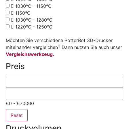
1030°C - 1150°C
1150°C
1030°C - 1280°C
1220°C - 1250°C
Möchten Sie verschiedene PotterBot 3D-Drucker
miteinander vergleichen? Dann nutzen Sie auch unser
Vergleichswerkzeug.
Preis
€0 - €70000
Reset
Druckvolumen