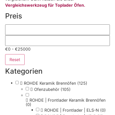
Vergleichswerkzeug für Toplader Öfen.
Preis
€0 - €25000
Reset
Kategorien
ROHDE Keramik Brennöfen
(125)
Ofenzubehör
(105)
ROHDE | Frontlader Keramik Brennöfen
(0)
ROHDE | Frontlader | ELS-N
(0)