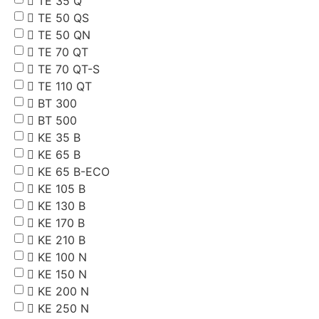
TE 35 Q
TE 50 QS
TE 50 QN
TE 70 QT
TE 70 QT-S
TE 110 QT
BT 300
BT 500
KE 35 B
KE 65 B
KE 65 B-ECO
KE 105 B
KE 130 B
KE 170 B
KE 210 B
KE 100 N
KE 150 N
KE 200 N
KE 250 N