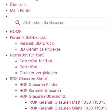
Über uns
Mein Konto
HOME
Keramik 3D-Druck
Keramik 3D-Druck
3D Ceramics Projekte
PotterBot für Ton
PotterBot für Ton
PotterBot
Drucker vergleichen
ROK Glasuren Shop
ROK Glasuren Finder
ROK Keramik Glasuren
ROK Glasuren Übersicht
ROK Keramik Glasuren Matt 1030-1150°C
ROK Keramik Glasuren Glanz 1030-1150°C