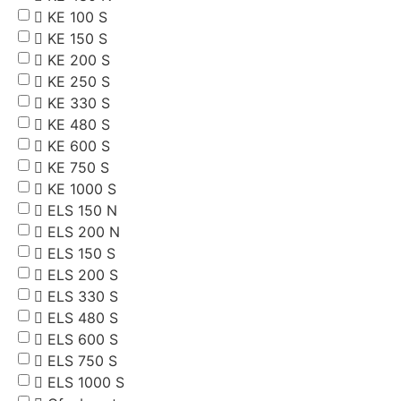
KE 100 S
KE 150 S
KE 200 S
KE 250 S
KE 330 S
KE 480 S
KE 600 S
KE 750 S
KE 1000 S
ELS 150 N
ELS 200 N
ELS 150 S
ELS 200 S
ELS 330 S
ELS 480 S
ELS 600 S
ELS 750 S
ELS 1000 S