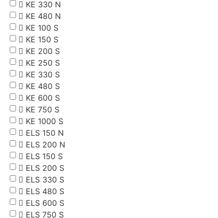
KE 330 N
KE 480 N
KE 100 S
KE 150 S
KE 200 S
KE 250 S
KE 330 S
KE 480 S
KE 600 S
KE 750 S
KE 1000 S
ELS 150 N
ELS 200 N
ELS 150 S
ELS 200 S
ELS 330 S
ELS 480 S
ELS 600 S
ELS 750 S