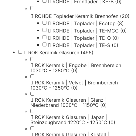
ROHDE | Frontlader | KE-B
(0)
ROHDE Toplader Keramik Brennöfen
(20)
ROHDE | Toplader | Ecotop
(8)
ROHDE | Toplader | TE-MCC
(0)
ROHDE | Toplader | TE-Q
(0)
ROHDE | Toplader | TE-S
(0)
ROK Keramik Glasuren
(495)
ROK Keramik | Engobe | Brennbereich
1030°C - 1280°C
(0)
ROK Keramik | Velvet | Brennbereich
1030°C - 1250°C
(0)
ROK Keramik Glasuren | Glanz |
Niederbrand 1030°C - 1150°C
(0)
ROK Keramik Glasuren | Japan |
Steinzeugbrand 1220°C - 1250°C
(0)
ROK Keramik Glasuren | Kristall |