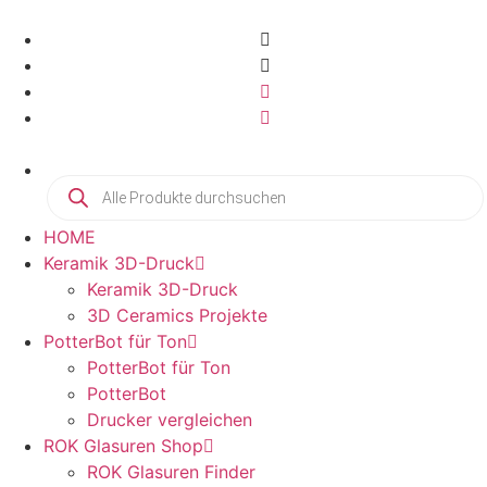
HOME
Keramik 3D-Druck
Keramik 3D-Druck
3D Ceramics Projekte
PotterBot für Ton
PotterBot für Ton
PotterBot
Drucker vergleichen
ROK Glasuren Shop
ROK Glasuren Finder