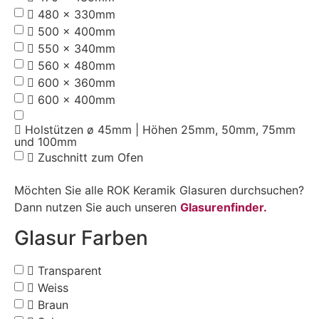
480 x 330mm
500 x 400mm
550 x 340mm
560 x 480mm
600 x 360mm
600 x 400mm
Holstützen ø 45mm | Höhen 25mm, 50mm, 75mm
und 100mm
Zuschnitt zum Ofen
Möchten Sie alle ROK Keramik Glasuren durchsuchen?
Dann nutzen Sie auch unseren
Glasurenfinder.
Glasur Farben
Transparent
Weiss
Braun