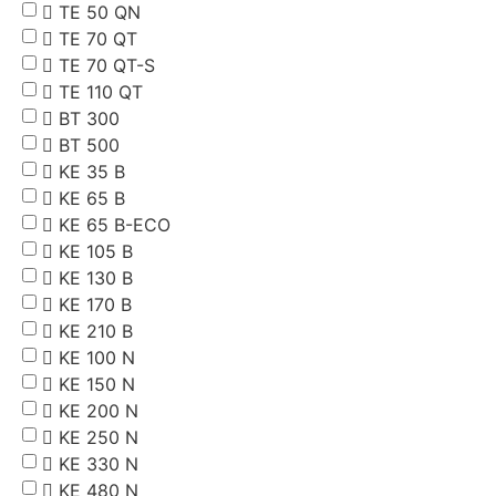
TE 50 QN
TE 70 QT
TE 70 QT-S
TE 110 QT
BT 300
BT 500
KE 35 B
KE 65 B
KE 65 B-ECO
KE 105 B
KE 130 B
KE 170 B
KE 210 B
KE 100 N
KE 150 N
KE 200 N
KE 250 N
KE 330 N
KE 480 N