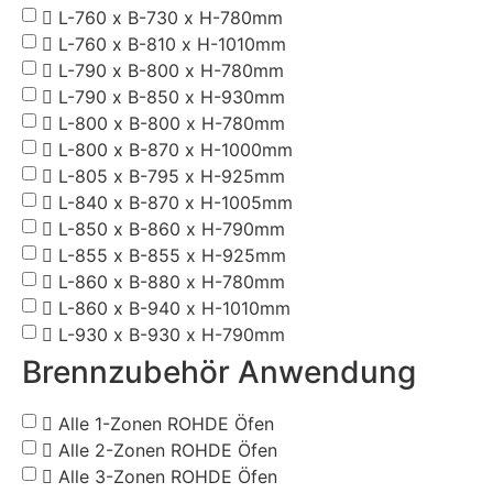
L-760 x B-730 x H-780mm
L-760 x B-810 x H-1010mm
L-790 x B-800 x H-780mm
L-790 x B-850 x H-930mm
L-800 x B-800 x H-780mm
L-800 x B-870 x H-1000mm
L-805 x B-795 x H-925mm
L-840 x B-870 x H-1005mm
L-850 x B-860 x H-790mm
L-855 x B-855 x H-925mm
L-860 x B-880 x H-780mm
L-860 x B-940 x H-1010mm
L-930 x B-930 x H-790mm
Brennzubehör Anwendung
Alle 1-Zonen ROHDE Öfen
Alle 2-Zonen ROHDE Öfen
Alle 3-Zonen ROHDE Öfen