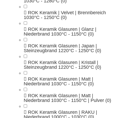
1030°C - 1280°C
(0)
ROK Keramik | Velvet | Brennbereich
1030°C - 1250°C
(0)
ROK Keramik Glasuren | Glanz |
Niederbrand 1030°C - 1150°C
(0)
ROK Keramik Glasuren | Japan |
Steinzeugbrand 1220°C - 1250°C
(0)
ROK Keramik Glasuren | Kristall |
Steinzeugbrand 1220°C - 1250°C
(0)
ROK Keramik Glasuren | Matt |
Niederbrand 1030°C - 1150°C
(0)
ROK Keramik Glasuren | Matt |
Niederbrand 1030°C - 1150°C | Pulver
(0)
ROK Keramik Glasuren | RAKU |
Niederbrand 1000°C - 1030°C
(0)