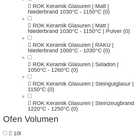
ROK Keramik Glasuren | Matt |
Niederbrand 1030°C - 1150°C
(0)
ROK Keramik Glasuren | Matt |
Niederbrand 1030°C - 1150°C | Pulver
(0)
ROK Keramik Glasuren | RAKU |
Niederbrand 1000°C - 1030°C
(0)
ROK Keramik Glasuren | Seladon |
1050°C - 1260°C
(0)
ROK Keramik Glasuren | Steingutglasur |
1150°C
(0)
ROK Keramik Glasuren | Steinzeugbrand
1220°C - 1250°C
(0)
Ofen Volumen
10l