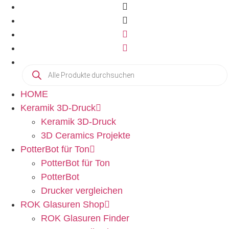
HOME
Keramik 3D-Druck
Keramik 3D-Druck
3D Ceramics Projekte
PotterBot für Ton
PotterBot für Ton
PotterBot
Drucker vergleichen
ROK Glasuren Shop
ROK Glasuren Finder