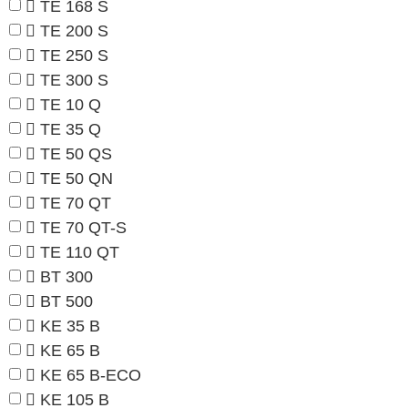
TE 168 S
TE 200 S
TE 250 S
TE 300 S
TE 10 Q
TE 35 Q
TE 50 QS
TE 50 QN
TE 70 QT
TE 70 QT-S
TE 110 QT
BT 300
BT 500
KE 35 B
KE 65 B
KE 65 B-ECO
KE 105 B