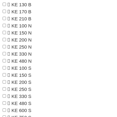
KE 130 B
KE 170 B
KE 210 B
KE 100 N
KE 150 N
KE 200 N
KE 250 N
KE 330 N
KE 480 N
KE 100 S
KE 150 S
KE 200 S
KE 250 S
KE 330 S
KE 480 S
KE 600 S