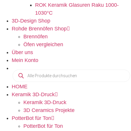
ROK Keramik Glasuren Raku 1000-
1030°C
3D-Design Shop
Rohde Brennöfen Shop
Brennöfen
Öfen vergleichen
Über uns
Mein Konto
HOME
Keramik 3D-Druck
Keramik 3D-Druck
3D Ceramics Projekte
PotterBot für Ton
PotterBot für Ton