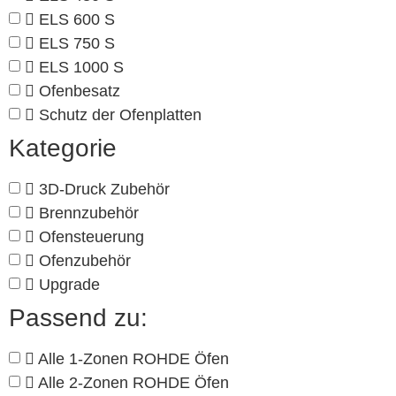
ELS 600 S
ELS 750 S
ELS 1000 S
Ofenbesatz
Schutz der Ofenplatten
Kategorie
3D-Druck Zubehör
Brennzubehör
Ofensteuerung
Ofenzubehör
Upgrade
Passend zu:
Alle 1-Zonen ROHDE Öfen
Alle 2-Zonen ROHDE Öfen