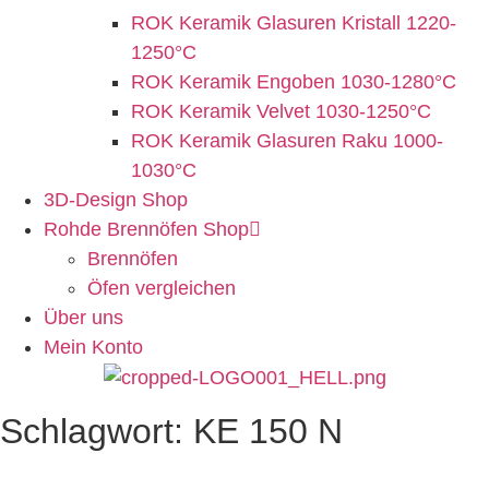
ROK Keramik Glasuren Kristall 1220-
1250°C
ROK Keramik Engoben 1030-1280°C
ROK Keramik Velvet 1030-1250°C
ROK Keramik Glasuren Raku 1000-
1030°C
3D-Design Shop
Rohde Brennöfen Shop
Brennöfen
Öfen vergleichen
Über uns
Mein Konto
Schlagwort: KE 150 N