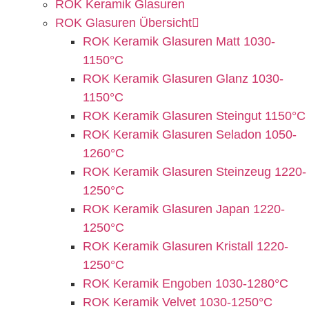
ROK Keramik Glasuren
ROK Glasuren Übersicht
ROK Keramik Glasuren Matt 1030-
1150°C
ROK Keramik Glasuren Glanz 1030-
1150°C
ROK Keramik Glasuren Steingut 1150°C
ROK Keramik Glasuren Seladon 1050-
1260°C
ROK Keramik Glasuren Steinzeug 1220-
1250°C
ROK Keramik Glasuren Japan 1220-
1250°C
ROK Keramik Glasuren Kristall 1220-
1250°C
ROK Keramik Engoben 1030-1280°C
ROK Keramik Velvet 1030-1250°C