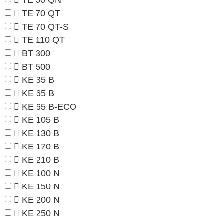
TE 50 QN
TE 70 QT
TE 70 QT-S
TE 110 QT
BT 300
BT 500
KE 35 B
KE 65 B
KE 65 B-ECO
KE 105 B
KE 130 B
KE 170 B
KE 210 B
KE 100 N
KE 150 N
KE 200 N
KE 250 N