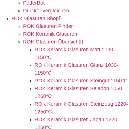
PotterBot
Drucker vergleichen
ROK Glasuren Shop
ROK Glasuren Finder
ROK Keramik Glasuren
ROK Glasuren Übersicht
ROK Keramik Glasuren Matt 1030-
1150°C
ROK Keramik Glasuren Glanz 1030-
1150°C
ROK Keramik Glasuren Steingut 1150°C
ROK Keramik Glasuren Seladon 1050-
1260°C
ROK Keramik Glasuren Steinzeug 1220-
1250°C
ROK Keramik Glasuren Japan 1220-
1250°C