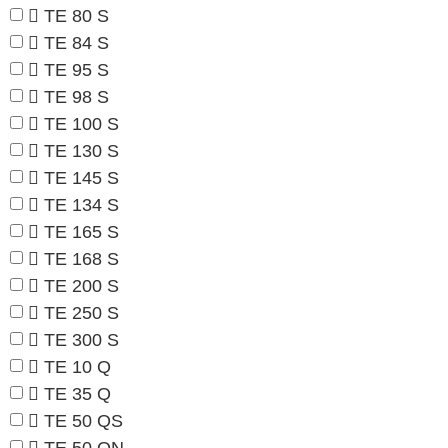
TE 80 S
TE 84 S
TE 95 S
TE 98 S
TE 100 S
TE 130 S
TE 145 S
TE 134 S
TE 165 S
TE 168 S
TE 200 S
TE 250 S
TE 300 S
TE 10 Q
TE 35 Q
TE 50 QS