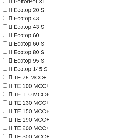
PotterBot XL
Ecotop 20 S
Ecotop 43
Ecotop 43 S
Ecotop 60
Ecotop 60 S
Ecotop 80 S
Ecotop 95 S
Ecotop 145 S
TE 75 MCC+
TE 100 MCC+
TE 110 MCC+
TE 130 MCC+
TE 150 MCC+
TE 190 MCC+
TE 200 MCC+
TE 300 MCC+