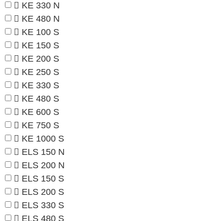
KE 330 N
KE 480 N
KE 100 S
KE 150 S
KE 200 S
KE 250 S
KE 330 S
KE 480 S
KE 600 S
KE 750 S
KE 1000 S
ELS 150 N
ELS 200 N
ELS 150 S
ELS 200 S
ELS 330 S
ELS 480 S