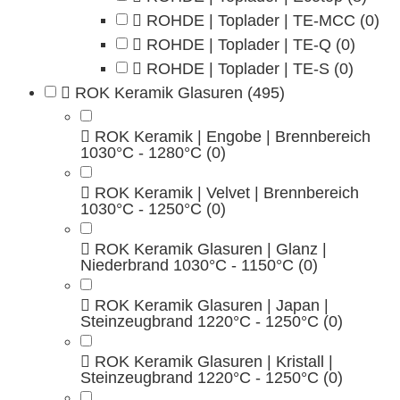
ROHDE | Toplader | TE-MCC
(0)
ROHDE | Toplader | TE-Q
(0)
ROHDE | Toplader | TE-S
(0)
ROK Keramik Glasuren
(495)
ROK Keramik | Engobe | Brennbereich
1030°C - 1280°C
(0)
ROK Keramik | Velvet | Brennbereich
1030°C - 1250°C
(0)
ROK Keramik Glasuren | Glanz |
Niederbrand 1030°C - 1150°C
(0)
ROK Keramik Glasuren | Japan |
Steinzeugbrand 1220°C - 1250°C
(0)
ROK Keramik Glasuren | Kristall |
Steinzeugbrand 1220°C - 1250°C
(0)