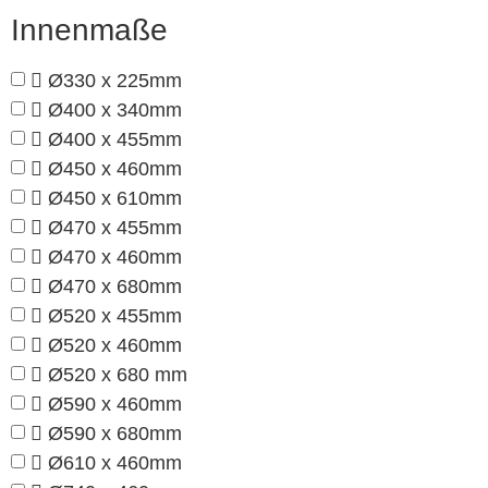
Innenmaße
Ø330 x 225mm
Ø400 x 340mm
Ø400 x 455mm
Ø450 x 460mm
Ø450 x 610mm
Ø470 x 455mm
Ø470 x 460mm
Ø470 x 680mm
Ø520 x 455mm
Ø520 x 460mm
Ø520 x 680 mm
Ø590 x 460mm
Ø590 x 680mm
Ø610 x 460mm