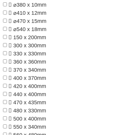
⌀380 x 10mm
⌀410 x 12mm
⌀470 x 15mm
⌀540 x 18mm
150 x 200mm
300 x 300mm
330 x 330mm
360 x 360mm
370 x 340mm
400 x 370mm
420 x 400mm
440 x 400mm
470 x 435mm
480 x 330mm
500 x 400mm
550 x 340mm