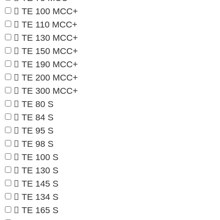
TE 100 MCC+
TE 110 MCC+
TE 130 MCC+
TE 150 MCC+
TE 190 MCC+
TE 200 MCC+
TE 300 MCC+
TE 80 S
TE 84 S
TE 95 S
TE 98 S
TE 100 S
TE 130 S
TE 145 S
TE 134 S
TE 165 S