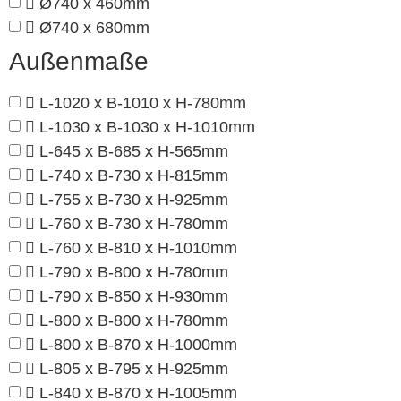
Ø740 x 460mm
Ø740 x 680mm
Außenmaße
L-1020 x B-1010 x H-780mm
L-1030 x B-1030 x H-1010mm
L-645 x B-685 x H-565mm
L-740 x B-730 x H-815mm
L-755 x B-730 x H-925mm
L-760 x B-730 x H-780mm
L-760 x B-810 x H-1010mm
L-790 x B-800 x H-780mm
L-790 x B-850 x H-930mm
L-800 x B-800 x H-780mm
L-800 x B-870 x H-1000mm
L-805 x B-795 x H-925mm
L-840 x B-870 x H-1005mm