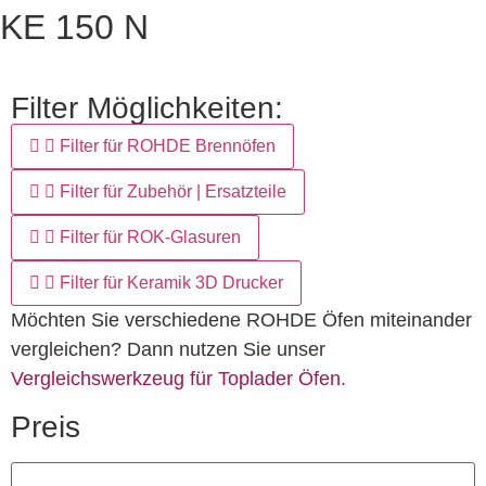
KE 150 N
Filter Möglichkeiten:
Filter für ROHDE Brennöfen
Filter für Zubehör | Ersatzteile
Filter für ROK-Glasuren
Filter für Keramik 3D Drucker
Möchten Sie verschiedene ROHDE Öfen miteinander
vergleichen? Dann nutzen Sie unser
Vergleichswerkzeug für Toplader Öfen.
Preis