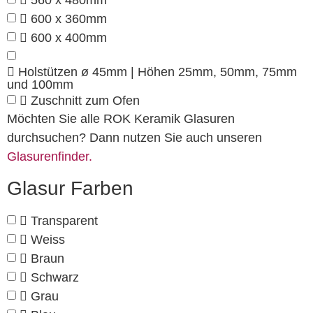
560 x 480mm
600 x 360mm
600 x 400mm
Holstützen ø 45mm | Höhen 25mm, 50mm, 75mm
und 100mm
Zuschnitt zum Ofen
Möchten Sie alle ROK Keramik Glasuren
durchsuchen? Dann nutzen Sie auch unseren
Glasurenfinder.
Glasur Farben
Transparent
Weiss
Braun
Schwarz
Grau