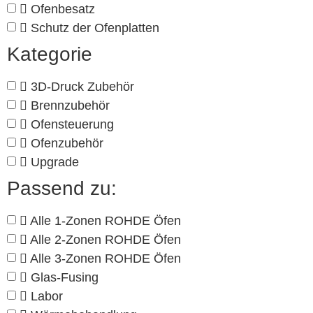
Ofenbesatz
Schutz der Ofenplatten
Kategorie
3D-Druck Zubehör
Brennzubehör
Ofensteuerung
Ofenzubehör
Upgrade
Passend zu:
Alle 1-Zonen ROHDE Öfen
Alle 2-Zonen ROHDE Öfen
Alle 3-Zonen ROHDE Öfen
Glas-Fusing
Labor