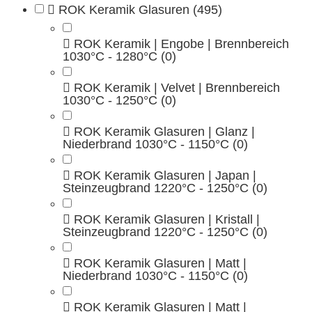
ROK Keramik Glasuren
(495)
ROK Keramik | Engobe | Brennbereich
1030°C - 1280°C
(0)
ROK Keramik | Velvet | Brennbereich
1030°C - 1250°C
(0)
ROK Keramik Glasuren | Glanz |
Niederbrand 1030°C - 1150°C
(0)
ROK Keramik Glasuren | Japan |
Steinzeugbrand 1220°C - 1250°C
(0)
ROK Keramik Glasuren | Kristall |
Steinzeugbrand 1220°C - 1250°C
(0)
ROK Keramik Glasuren | Matt |
Niederbrand 1030°C - 1150°C
(0)
ROK Keramik Glasuren | Matt |