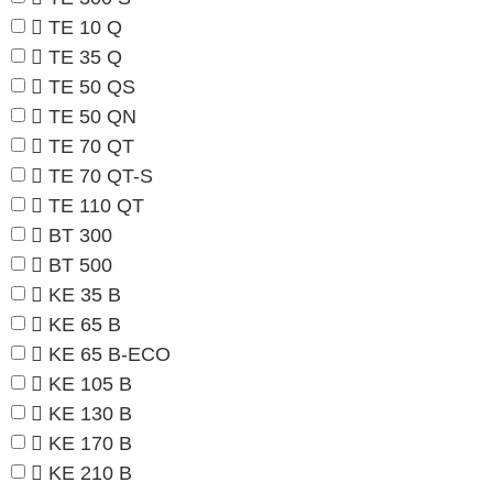
TE 10 Q
TE 35 Q
TE 50 QS
TE 50 QN
TE 70 QT
TE 70 QT-S
TE 110 QT
BT 300
BT 500
KE 35 B
KE 65 B
KE 65 B-ECO
KE 105 B
KE 130 B
KE 170 B
KE 210 B