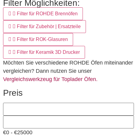
Filter Möglichkeiten:
Filter für ROHDE Brennöfen
Filter für Zubehör | Ersatzteile
Filter für ROK-Glasuren
Filter für Keramik 3D Drucker
Möchten Sie verschiedene ROHDE Öfen miteinander
vergleichen? Dann nutzen Sie unser
Vergleichswerkzeug für Toplader Öfen.
Preis
€0 - €25000