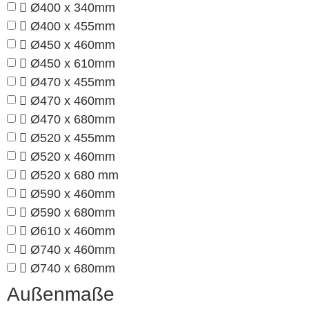
Ø400 x 340mm
Ø400 x 455mm
Ø450 x 460mm
Ø450 x 610mm
Ø470 x 455mm
Ø470 x 460mm
Ø470 x 680mm
Ø520 x 455mm
Ø520 x 460mm
Ø520 x 680 mm
Ø590 x 460mm
Ø590 x 680mm
Ø610 x 460mm
Ø740 x 460mm
Ø740 x 680mm
Außenmaße