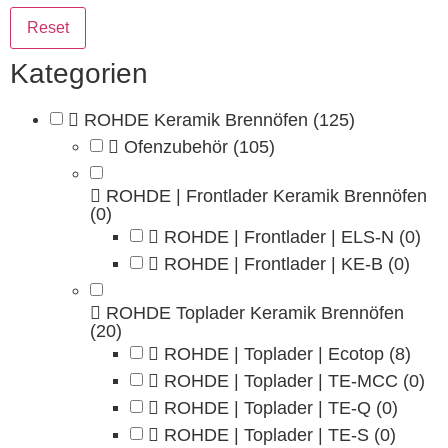
Reset
Kategorien
ROHDE Keramik Brennöfen
(125)
Ofenzubehör
(105)
ROHDE | Frontlader Keramik Brennöfen
(0)
ROHDE | Frontlader | ELS-N
(0)
ROHDE | Frontlader | KE-B
(0)
ROHDE Toplader Keramik Brennöfen
(20)
ROHDE | Toplader | Ecotop
(8)
ROHDE | Toplader | TE-MCC
(0)
ROHDE | Toplader | TE-Q
(0)
ROHDE | Toplader | TE-S
(0)