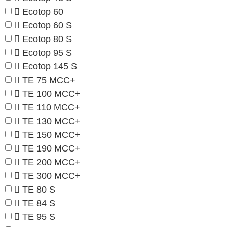
Ecotop 60
Ecotop 60 S
Ecotop 80 S
Ecotop 95 S
Ecotop 145 S
TE 75 MCC+
TE 100 MCC+
TE 110 MCC+
TE 130 MCC+
TE 150 MCC+
TE 190 MCC+
TE 200 MCC+
TE 300 MCC+
TE 80 S
TE 84 S
TE 95 S