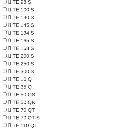
TE 98 S
TE 100 S
TE 130 S
TE 145 S
TE 134 S
TE 165 S
TE 168 S
TE 200 S
TE 250 S
TE 300 S
TE 10 Q
TE 35 Q
TE 50 QS
TE 50 QN
TE 70 QT
TE 70 QT-S
TE 110 QT