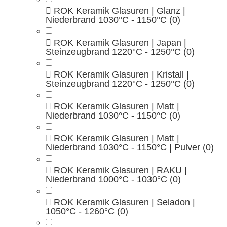
ROK Keramik Glasuren | Glanz |
Niederbrand 1030°C - 1150°C
(0)
ROK Keramik Glasuren | Japan |
Steinzeugbrand 1220°C - 1250°C
(0)
ROK Keramik Glasuren | Kristall |
Steinzeugbrand 1220°C - 1250°C
(0)
ROK Keramik Glasuren | Matt |
Niederbrand 1030°C - 1150°C
(0)
ROK Keramik Glasuren | Matt |
Niederbrand 1030°C - 1150°C | Pulver
(0)
ROK Keramik Glasuren | RAKU |
Niederbrand 1000°C - 1030°C
(0)
ROK Keramik Glasuren | Seladon |
1050°C - 1260°C
(0)