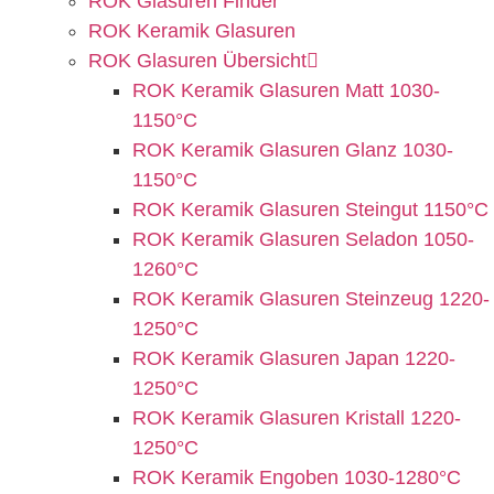
ROK Glasuren Finder
ROK Keramik Glasuren
ROK Glasuren Übersicht
ROK Keramik Glasuren Matt 1030-
1150°C
ROK Keramik Glasuren Glanz 1030-
1150°C
ROK Keramik Glasuren Steingut 1150°C
ROK Keramik Glasuren Seladon 1050-
1260°C
ROK Keramik Glasuren Steinzeug 1220-
1250°C
ROK Keramik Glasuren Japan 1220-
1250°C
ROK Keramik Glasuren Kristall 1220-
1250°C
ROK Keramik Engoben 1030-1280°C