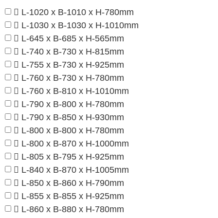
L-1020 x B-1010 x H-780mm
L-1030 x B-1030 x H-1010mm
L-645 x B-685 x H-565mm
L-740 x B-730 x H-815mm
L-755 x B-730 x H-925mm
L-760 x B-730 x H-780mm
L-760 x B-810 x H-1010mm
L-790 x B-800 x H-780mm
L-790 x B-850 x H-930mm
L-800 x B-800 x H-780mm
L-800 x B-870 x H-1000mm
L-805 x B-795 x H-925mm
L-840 x B-870 x H-1005mm
L-850 x B-860 x H-790mm
L-855 x B-855 x H-925mm
L-860 x B-880 x H-780mm