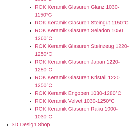
ROK Keramik Glasuren Glanz 1030-
1150°C
ROK Keramik Glasuren Steingut 1150°C
ROK Keramik Glasuren Seladon 1050-
1260°C
ROK Keramik Glasuren Steinzeug 1220-
1250°C
ROK Keramik Glasuren Japan 1220-
1250°C
ROK Keramik Glasuren Kristall 1220-
1250°C
ROK Keramik Engoben 1030-1280°C
ROK Keramik Velvet 1030-1250°C
ROK Keramik Glasuren Raku 1000-
1030°C
3D-Design Shop