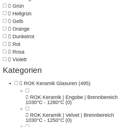
Grün
Hellgrün
Gelb
Orange
Dunkelrot
Rot
Rosa
Violett
Kategorien
ROK Keramik Glasuren
(495)
ROK Keramik | Engobe | Brennbereich
1030°C - 1280°C
(0)
ROK Keramik | Velvet | Brennbereich
1030°C - 1250°C
(0)