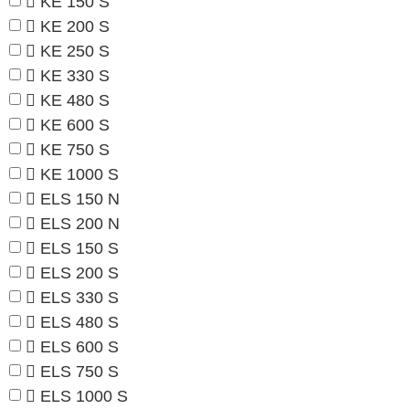
KE 150 S
KE 200 S
KE 250 S
KE 330 S
KE 480 S
KE 600 S
KE 750 S
KE 1000 S
ELS 150 N
ELS 200 N
ELS 150 S
ELS 200 S
ELS 330 S
ELS 480 S
ELS 600 S
ELS 750 S
ELS 1000 S