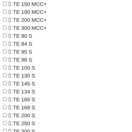
TE 150 MCC+
TE 190 MCC+
TE 200 MCC+
TE 300 MCC+
TE 80 S
TE 84 S
TE 95 S
TE 98 S
TE 100 S
TE 130 S
TE 145 S
TE 134 S
TE 165 S
TE 168 S
TE 200 S
TE 250 S
TE 300 S