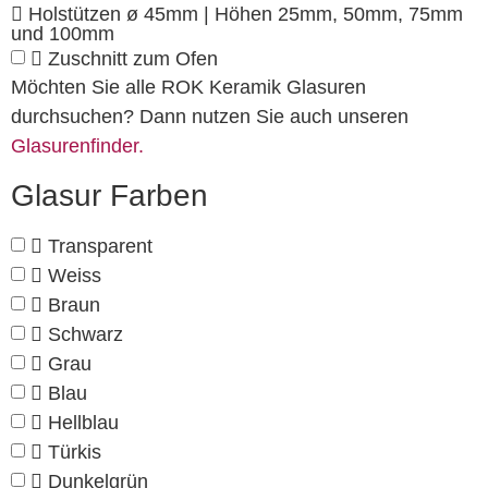
Holstützen ø 45mm | Höhen 25mm, 50mm, 75mm
und 100mm
Zuschnitt zum Ofen
Möchten Sie alle ROK Keramik Glasuren
durchsuchen? Dann nutzen Sie auch unseren
Glasurenfinder.
Glasur Farben
Transparent
Weiss
Braun
Schwarz
Grau
Blau
Hellblau
Türkis
Dunkelgrün