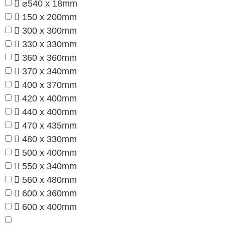
⌀540 x 18mm
150 x 200mm
300 x 300mm
330 x 330mm
360 x 360mm
370 x 340mm
400 x 370mm
420 x 400mm
440 x 400mm
470 x 435mm
480 x 330mm
500 x 400mm
550 x 340mm
560 x 480mm
600 x 360mm
600 x 400mm