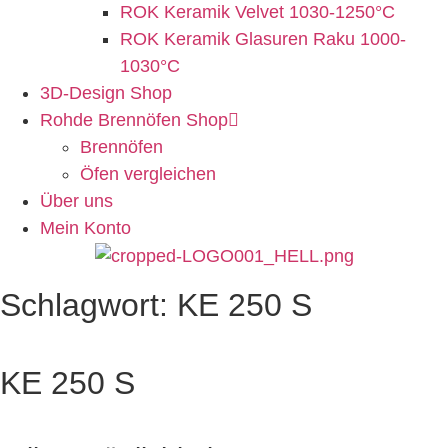
ROK Keramik Velvet 1030-1250°C
ROK Keramik Glasuren Raku 1000-
1030°C
3D-Design Shop
Rohde Brennöfen Shop
Brennöfen
Öfen vergleichen
Über uns
Mein Konto
Schlagwort: KE 250 S
KE 250 S