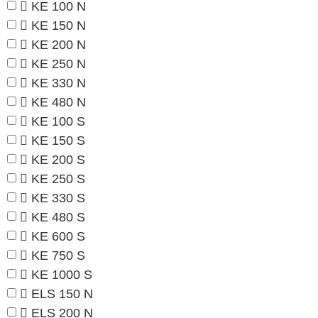
KE 100 N
KE 150 N
KE 200 N
KE 250 N
KE 330 N
KE 480 N
KE 100 S
KE 150 S
KE 200 S
KE 250 S
KE 330 S
KE 480 S
KE 600 S
KE 750 S
KE 1000 S
ELS 150 N
ELS 200 N