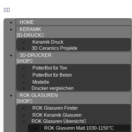
HOME
KERAMIK
3D-DRUCK
Keramik Druck
3D Ceramics Projekte
3D-DRUCKER
SHOP
PotterBot für Ton
PotterBot für Beton
Modelle
Drucker vergleichen
ROK GLASUREN
SHOP
ROK Glasuren Finder
ROK Keramik Glasuren
ROK Glasuren Übersicht
ROK Glasuren Matt 1030-1150°C