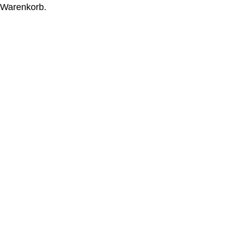
Warenkorb.