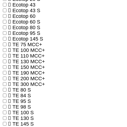
Ecotop 43
Ecotop 43 S
Ecotop 60
Ecotop 60 S
Ecotop 80 S
Ecotop 95 S
Ecotop 145 S
TE 75 MCC+
TE 100 MCC+
TE 110 MCC+
TE 130 MCC+
TE 150 MCC+
TE 190 MCC+
TE 200 MCC+
TE 300 MCC+
TE 80 S
TE 84 S
TE 95 S
TE 98 S
TE 100 S
TE 130 S
TE 145 S