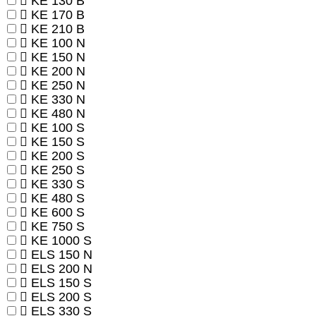
KE 130 B
KE 170 B
KE 210 B
KE 100 N
KE 150 N
KE 200 N
KE 250 N
KE 330 N
KE 480 N
KE 100 S
KE 150 S
KE 200 S
KE 250 S
KE 330 S
KE 480 S
KE 600 S
KE 750 S
KE 1000 S
ELS 150 N
ELS 200 N
ELS 150 S
ELS 200 S
ELS 330 S