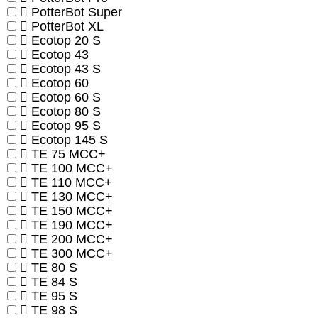
PotterBot Super
PotterBot XL
Ecotop 20 S
Ecotop 43
Ecotop 43 S
Ecotop 60
Ecotop 60 S
Ecotop 80 S
Ecotop 95 S
Ecotop 145 S
TE 75 MCC+
TE 100 MCC+
TE 110 MCC+
TE 130 MCC+
TE 150 MCC+
TE 190 MCC+
TE 200 MCC+
TE 300 MCC+
TE 80 S
TE 84 S
TE 95 S
TE 98 S