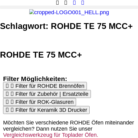
Products search
Schlagwort: ROHDE TE 75 MCC+
ROHDE TE 75 MCC+
Filter Möglichkeiten:
Filter für ROHDE Brennöfen
Filter für Zubehör | Ersatzteile
Filter für ROK-Glasuren
Filter für Keramik 3D Drucker
Möchten Sie verschiedene ROHDE Öfen miteinander
vergleichen? Dann nutzen Sie unser
Vergleichswerkzeug für Toplader Öfen.