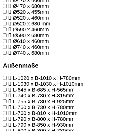
Ø470 x 460mm
Ø470 x 680mm
Ø520 x 455mm
Ø520 x 460mm
Ø520 x 680 mm
Ø590 x 460mm
Ø590 x 680mm
Ø610 x 460mm
Ø740 x 460mm
Ø740 x 680mm
Außenmaße
L-1020 x B-1010 x H-780mm
L-1030 x B-1030 x H-1010mm
L-645 x B-685 x H-565mm
L-740 x B-730 x H-815mm
L-755 x B-730 x H-925mm
L-760 x B-730 x H-780mm
L-760 x B-810 x H-1010mm
L-790 x B-800 x H-780mm
L-790 x B-850 x H-930mm
L-800 x B-800 x H-780mm