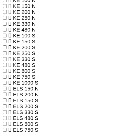
KE 100 N
KE 150 N
KE 200 N
KE 250 N
KE 330 N
KE 480 N
KE 100 S
KE 150 S
KE 200 S
KE 250 S
KE 330 S
KE 480 S
KE 600 S
KE 750 S
KE 1000 S
ELS 150 N
ELS 200 N
ELS 150 S
ELS 200 S
ELS 330 S
ELS 480 S
ELS 600 S
ELS 750 S