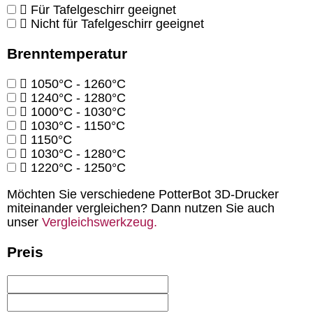
Für Tafelgeschirr geeignet
Nicht für Tafelgeschirr geeignet
Brenntemperatur
1050°C - 1260°C
1240°C - 1280°C
1000°C - 1030°C
1030°C - 1150°C
1150°C
1030°C - 1280°C
1220°C - 1250°C
Möchten Sie verschiedene PotterBot 3D-Drucker
miteinander vergleichen? Dann nutzen Sie auch
unser
Vergleichswerkzeug.
Preis