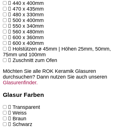
440 x 400mm
470 x 435mm
480 x 330mm
500 x 400mm
550 x 340mm
560 x 480mm
600 x 360mm
600 x 400mm
Holstützen ø 45mm | Höhen 25mm, 50mm,
75mm und 100mm
Zuschnitt zum Ofen
Möchten Sie alle ROK Keramik Glasuren
durchsuchen? Dann nutzen Sie auch unseren
Glasurenfinder.
Glasur Farben
Transparent
Weiss
Braun
Schwarz