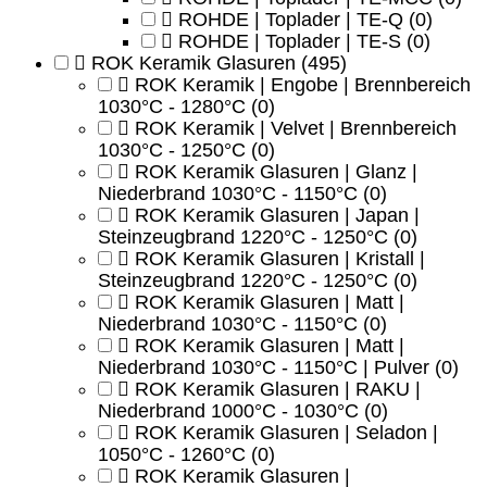
ROHDE | Toplader | TE-Q
(0)
ROHDE | Toplader | TE-S
(0)
ROK Keramik Glasuren
(495)
ROK Keramik | Engobe | Brennbereich
1030°C - 1280°C
(0)
ROK Keramik | Velvet | Brennbereich
1030°C - 1250°C
(0)
ROK Keramik Glasuren | Glanz |
Niederbrand 1030°C - 1150°C
(0)
ROK Keramik Glasuren | Japan |
Steinzeugbrand 1220°C - 1250°C
(0)
ROK Keramik Glasuren | Kristall |
Steinzeugbrand 1220°C - 1250°C
(0)
ROK Keramik Glasuren | Matt |
Niederbrand 1030°C - 1150°C
(0)
ROK Keramik Glasuren | Matt |
Niederbrand 1030°C - 1150°C | Pulver
(0)
ROK Keramik Glasuren | RAKU |
Niederbrand 1000°C - 1030°C
(0)
ROK Keramik Glasuren | Seladon |
1050°C - 1260°C
(0)
ROK Keramik Glasuren |