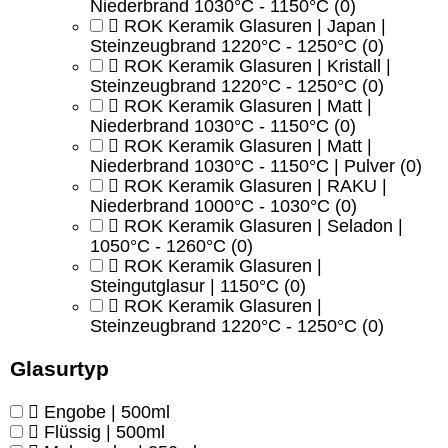
Niederbrand 1030°C - 1150°C
(0)
ROK Keramik Glasuren | Japan |
Steinzeugbrand 1220°C - 1250°C
(0)
ROK Keramik Glasuren | Kristall |
Steinzeugbrand 1220°C - 1250°C
(0)
ROK Keramik Glasuren | Matt |
Niederbrand 1030°C - 1150°C
(0)
ROK Keramik Glasuren | Matt |
Niederbrand 1030°C - 1150°C | Pulver
(0)
ROK Keramik Glasuren | RAKU |
Niederbrand 1000°C - 1030°C
(0)
ROK Keramik Glasuren | Seladon |
1050°C - 1260°C
(0)
ROK Keramik Glasuren |
Steingutglasur | 1150°C
(0)
ROK Keramik Glasuren |
Steinzeugbrand 1220°C - 1250°C
(0)
Glasurtyp
Engobe | 500ml
Flüssig | 500ml