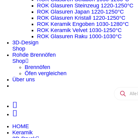
ROK Glasuren Steinzeug 1220-1250°C
ROK Glasuren Japan 1220-1250°C
ROK Glasuren Kristall 1220-1250°C
ROK Keramik Engoben 1030-1280°C
ROK Keramik Velvet 1030-1250°C
ROK Glasuren Raku 1000-1030°C
3D-Design
Shop
Rohde Brennöfen
Shop
Brennöfen
Öfen vergleichen
Über uns
HOME
Keramik