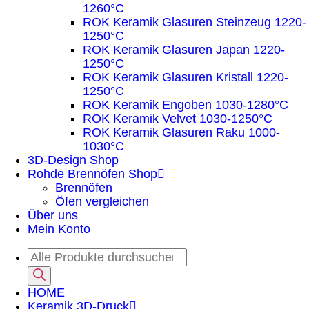
1260°C
ROK Keramik Glasuren Steinzeug 1220-
1250°C
ROK Keramik Glasuren Japan 1220-
1250°C
ROK Keramik Glasuren Kristall 1220-
1250°C
ROK Keramik Engoben 1030-1280°C
ROK Keramik Velvet 1030-1250°C
ROK Keramik Glasuren Raku 1000-
1030°C
3D-Design Shop
Rohde Brennöfen Shop
Brennöfen
Öfen vergleichen
Über uns
Mein Konto
HOME
Keramik 3D-Druck