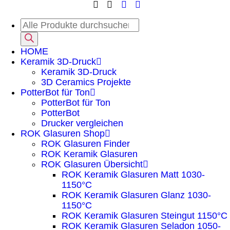
HOME
Keramik 3D-Druck
Keramik 3D-Druck
3D Ceramics Projekte
PotterBot für Ton
PotterBot für Ton
PotterBot
Drucker vergleichen
ROK Glasuren Shop
ROK Glasuren Finder
ROK Keramik Glasuren
ROK Glasuren Übersicht
ROK Keramik Glasuren Matt 1030-
1150°C
ROK Keramik Glasuren Glanz 1030-
1150°C
ROK Keramik Glasuren Steingut 1150°C
ROK Keramik Glasuren Seladon 1050-