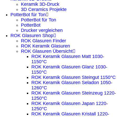
Keramik 3D-Druck
3D Ceramics Projekte
PotterBot für Ton
PotterBot für Ton
PotterBot
Drucker vergleichen
ROK Glasuren Shop
ROK Glasuren Finder
ROK Keramik Glasuren
ROK Glasuren Übersicht
ROK Keramik Glasuren Matt 1030-
1150°C
ROK Keramik Glasuren Glanz 1030-
1150°C
ROK Keramik Glasuren Steingut 1150°C
ROK Keramik Glasuren Seladon 1050-
1260°C
ROK Keramik Glasuren Steinzeug 1220-
1250°C
ROK Keramik Glasuren Japan 1220-
1250°C
ROK Keramik Glasuren Kristall 1220-