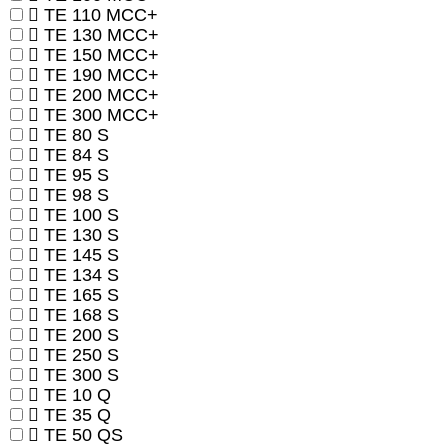
TE 110 MCC+
TE 130 MCC+
TE 150 MCC+
TE 190 MCC+
TE 200 MCC+
TE 300 MCC+
TE 80 S
TE 84 S
TE 95 S
TE 98 S
TE 100 S
TE 130 S
TE 145 S
TE 134 S
TE 165 S
TE 168 S
TE 200 S
TE 250 S
TE 300 S
TE 10 Q
TE 35 Q
TE 50 QS