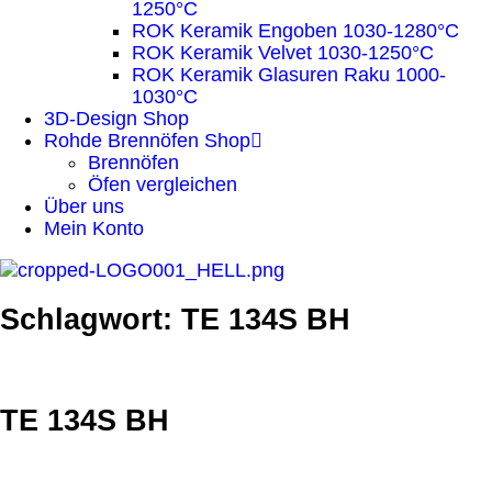
1250°C
ROK Keramik Engoben 1030-1280°C
ROK Keramik Velvet 1030-1250°C
ROK Keramik Glasuren Raku 1000-
1030°C
3D-Design Shop
Rohde Brennöfen Shop
Brennöfen
Öfen vergleichen
Über uns
Mein Konto
Schlagwort: TE 134S BH
TE 134S BH