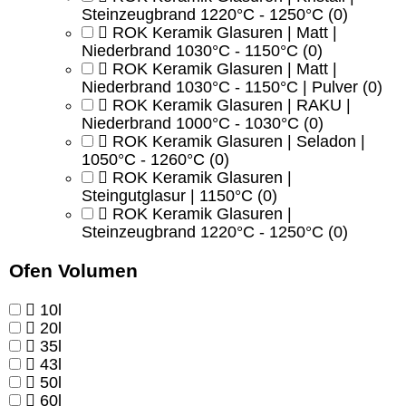
Steinzeugbrand 1220°C - 1250°C
(0)
ROK Keramik Glasuren | Matt |
Niederbrand 1030°C - 1150°C
(0)
ROK Keramik Glasuren | Matt |
Niederbrand 1030°C - 1150°C | Pulver
(0)
ROK Keramik Glasuren | RAKU |
Niederbrand 1000°C - 1030°C
(0)
ROK Keramik Glasuren | Seladon |
1050°C - 1260°C
(0)
ROK Keramik Glasuren |
Steingutglasur | 1150°C
(0)
ROK Keramik Glasuren |
Steinzeugbrand 1220°C - 1250°C
(0)
Ofen Volumen
10l
20l
35l
43l
50l
60l