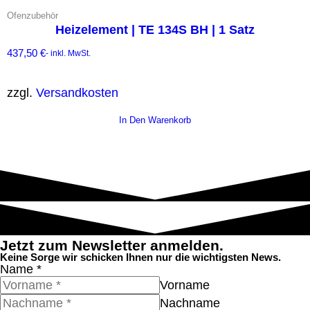
Ofenzubehör
Heizelement | TE 134S BH | 1 Satz
437,50
€
- inkl. MwSt.
zzgl.
Versandkosten
In Den Warenkorb
Jetzt zum Newsletter anmelden.
Keine Sorge wir schicken Ihnen nur die wichtigsten News.
Name
*
Vorname
Nachname