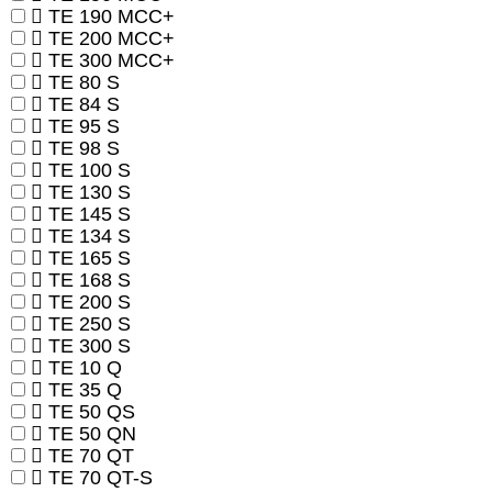
TE 190 MCC+
TE 200 MCC+
TE 300 MCC+
TE 80 S
TE 84 S
TE 95 S
TE 98 S
TE 100 S
TE 130 S
TE 145 S
TE 134 S
TE 165 S
TE 168 S
TE 200 S
TE 250 S
TE 300 S
TE 10 Q
TE 35 Q
TE 50 QS
TE 50 QN
TE 70 QT
TE 70 QT-S