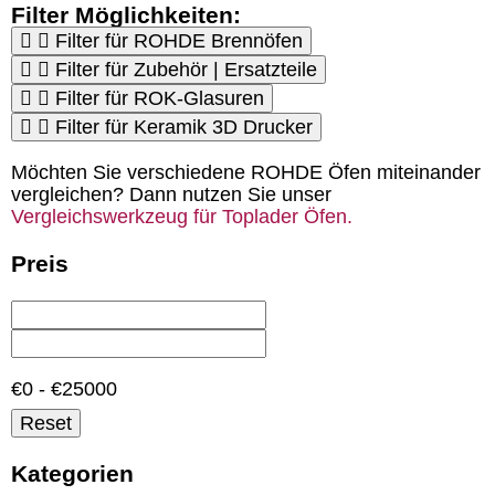
Filter Möglichkeiten:
Filter für ROHDE Brennöfen
Filter für Zubehör | Ersatzteile
Filter für ROK-Glasuren
Filter für Keramik 3D Drucker
Möchten Sie verschiedene ROHDE Öfen miteinander
vergleichen? Dann nutzen Sie unser
Vergleichswerkzeug für Toplader Öfen.
Preis
€0 - €25000
Reset
Kategorien