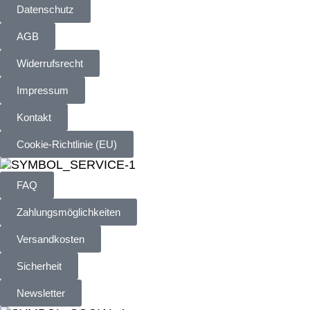
Datenschutz
AGB
Widerrufsrecht
Impressum
Kontakt
Cookie-Richtlinie (EU)
FAQ
Zahlungsmöglichkeiten
Versandkosten
Sicherheit
Newsletter