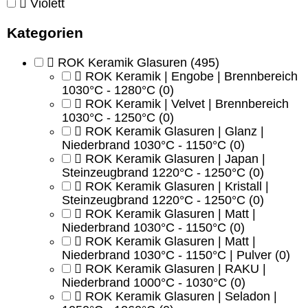
Violett
Kategorien
ROK Keramik Glasuren
(495)
ROK Keramik | Engobe | Brennbereich
1030°C - 1280°C
(0)
ROK Keramik | Velvet | Brennbereich
1030°C - 1250°C
(0)
ROK Keramik Glasuren | Glanz |
Niederbrand 1030°C - 1150°C
(0)
ROK Keramik Glasuren | Japan |
Steinzeugbrand 1220°C - 1250°C
(0)
ROK Keramik Glasuren | Kristall |
Steinzeugbrand 1220°C - 1250°C
(0)
ROK Keramik Glasuren | Matt |
Niederbrand 1030°C - 1150°C
(0)
ROK Keramik Glasuren | Matt |
Niederbrand 1030°C - 1150°C | Pulver
(0)
ROK Keramik Glasuren | RAKU |
Niederbrand 1000°C - 1030°C
(0)
ROK Keramik Glasuren | Seladon |