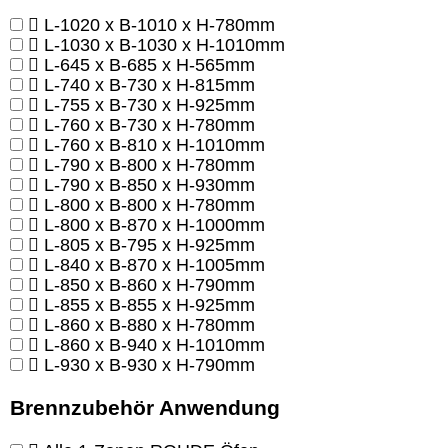
L-1020 x B-1010 x H-780mm
L-1030 x B-1030 x H-1010mm
L-645 x B-685 x H-565mm
L-740 x B-730 x H-815mm
L-755 x B-730 x H-925mm
L-760 x B-730 x H-780mm
L-760 x B-810 x H-1010mm
L-790 x B-800 x H-780mm
L-790 x B-850 x H-930mm
L-800 x B-800 x H-780mm
L-800 x B-870 x H-1000mm
L-805 x B-795 x H-925mm
L-840 x B-870 x H-1005mm
L-850 x B-860 x H-790mm
L-855 x B-855 x H-925mm
L-860 x B-880 x H-780mm
L-860 x B-940 x H-1010mm
L-930 x B-930 x H-790mm
Brennzubehör Anwendung