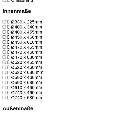
Umlaufend
Innenmaße
Ø330 x 225mm
Ø400 x 340mm
Ø400 x 455mm
Ø450 x 460mm
Ø450 x 610mm
Ø470 x 455mm
Ø470 x 460mm
Ø470 x 680mm
Ø520 x 455mm
Ø520 x 460mm
Ø520 x 680 mm
Ø590 x 460mm
Ø590 x 680mm
Ø610 x 460mm
Ø740 x 460mm
Ø740 x 680mm
Außenmaße