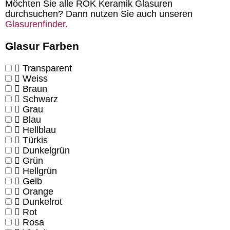
Möchten Sie alle ROK Keramik Glasuren
durchsuchen? Dann nutzen Sie auch unseren
Glasurenfinder.
Glasur Farben
Transparent
Weiss
Braun
Schwarz
Grau
Blau
Hellblau
Türkis
Dunkelgrün
Grün
Hellgrün
Gelb
Orange
Dunkelrot
Rot
Rosa