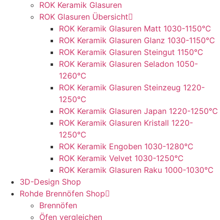
ROK Keramik Glasuren
ROK Glasuren Übersicht
ROK Keramik Glasuren Matt 1030-1150°C
ROK Keramik Glasuren Glanz 1030-1150°C
ROK Keramik Glasuren Steingut 1150°C
ROK Keramik Glasuren Seladon 1050-
1260°C
ROK Keramik Glasuren Steinzeug 1220-
1250°C
ROK Keramik Glasuren Japan 1220-1250°C
ROK Keramik Glasuren Kristall 1220-
1250°C
ROK Keramik Engoben 1030-1280°C
ROK Keramik Velvet 1030-1250°C
ROK Keramik Glasuren Raku 1000-1030°C
3D-Design Shop
Rohde Brennöfen Shop
Brennöfen
Öfen vergleichen