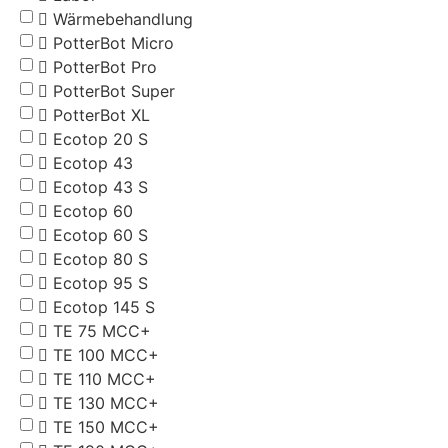
Wärmebehandlung
PotterBot Micro
PotterBot Pro
PotterBot Super
PotterBot XL
Ecotop 20 S
Ecotop 43
Ecotop 43 S
Ecotop 60
Ecotop 60 S
Ecotop 80 S
Ecotop 95 S
Ecotop 145 S
TE 75 MCC+
TE 100 MCC+
TE 110 MCC+
TE 130 MCC+
TE 150 MCC+