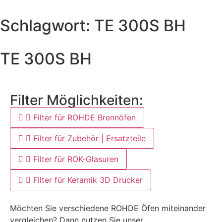
Schlagwort: TE 300S BH
TE 300S BH
Filter Möglichkeiten:
Filter für ROHDE Brennöfen
Filter für Zubehör | Ersatzteile
Filter für ROK-Glasuren
Filter für Keramik 3D Drucker
Möchten Sie verschiedene ROHDE Öfen miteinander
vergleichen? Dann nutzen Sie unser