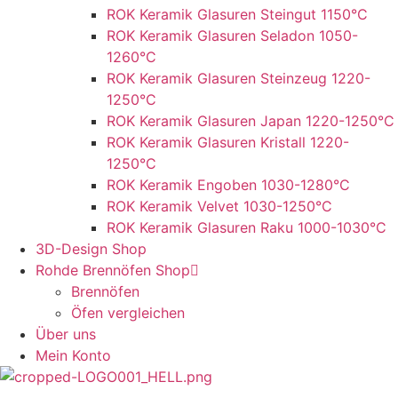
ROK Keramik Glasuren Steingut 1150°C
ROK Keramik Glasuren Seladon 1050-
1260°C
ROK Keramik Glasuren Steinzeug 1220-
1250°C
ROK Keramik Glasuren Japan 1220-1250°C
ROK Keramik Glasuren Kristall 1220-
1250°C
ROK Keramik Engoben 1030-1280°C
ROK Keramik Velvet 1030-1250°C
ROK Keramik Glasuren Raku 1000-1030°C
3D-Design Shop
Rohde Brennöfen Shop
Brennöfen
Öfen vergleichen
Über uns
Mein Konto