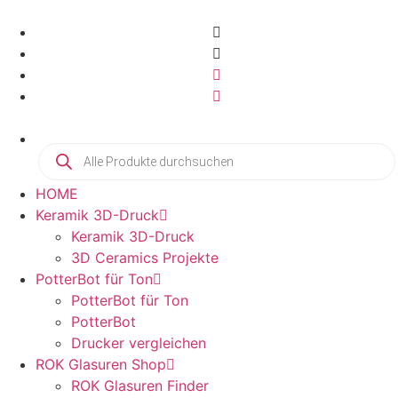
HOME
Keramik 3D-Druck
Keramik 3D-Druck
3D Ceramics Projekte
PotterBot für Ton
PotterBot für Ton
PotterBot
Drucker vergleichen
ROK Glasuren Shop
ROK Glasuren Finder