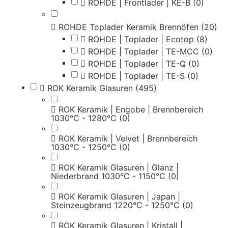
ROHDE | Frontlader | KE-B
(0)
ROHDE Toplader Keramik Brennöfen
(20)
ROHDE | Toplader | Ecotop
(8)
ROHDE | Toplader | TE-MCC
(0)
ROHDE | Toplader | TE-Q
(0)
ROHDE | Toplader | TE-S
(0)
ROK Keramik Glasuren
(495)
ROK Keramik | Engobe | Brennbereich
1030°C - 1280°C
(0)
ROK Keramik | Velvet | Brennbereich
1030°C - 1250°C
(0)
ROK Keramik Glasuren | Glanz |
Niederbrand 1030°C - 1150°C
(0)
ROK Keramik Glasuren | Japan |
Steinzeugbrand 1220°C - 1250°C
(0)
ROK Keramik Glasuren | Kristall |