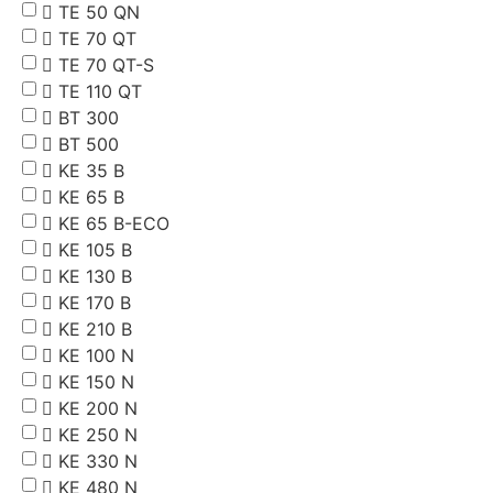
TE 50 QN
TE 70 QT
TE 70 QT-S
TE 110 QT
BT 300
BT 500
KE 35 B
KE 65 B
KE 65 B-ECO
KE 105 B
KE 130 B
KE 170 B
KE 210 B
KE 100 N
KE 150 N
KE 200 N
KE 250 N
KE 330 N
KE 480 N