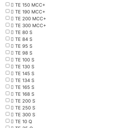
TE 150 MCC+
TE 190 MCC+
TE 200 MCC+
TE 300 MCC+
TE 80 S
TE 84 S
TE 95 S
TE 98 S
TE 100 S
TE 130 S
TE 145 S
TE 134 S
TE 165 S
TE 168 S
TE 200 S
TE 250 S
TE 300 S
TE 10 Q