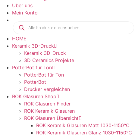
Über uns
Mein Konto
HOME
Keramik 3D-Druck
Keramik 3D-Druck
3D Ceramics Projekte
PotterBot für Ton
PotterBot für Ton
PotterBot
Drucker vergleichen
ROK Glasuren Shop
ROK Glasuren Finder
ROK Keramik Glasuren
ROK Glasuren Übersicht
ROK Keramik Glasuren Matt 1030-1150°C
ROK Keramik Glasuren Glanz 1030-1150°C