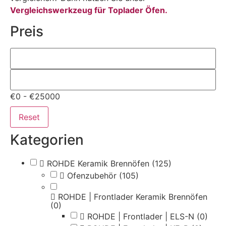
Vergleichswerkzeug für Toplader Öfen.
Preis
€0 - €25000
Reset
Kategorien
ROHDE Keramik Brennöfen
(125)
Ofenzubehör
(105)
ROHDE | Frontlader Keramik Brennöfen
(0)
ROHDE | Frontlader | ELS-N
(0)