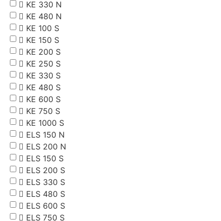
KE 330 N
KE 480 N
KE 100 S
KE 150 S
KE 200 S
KE 250 S
KE 330 S
KE 480 S
KE 600 S
KE 750 S
KE 1000 S
ELS 150 N
ELS 200 N
ELS 150 S
ELS 200 S
ELS 330 S
ELS 480 S
ELS 600 S
ELS 750 S