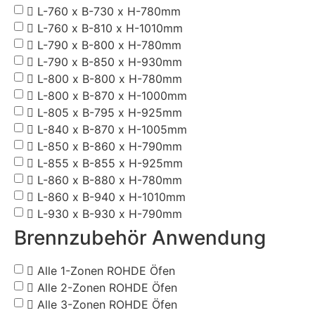
L-760 x B-730 x H-780mm
L-760 x B-810 x H-1010mm
L-790 x B-800 x H-780mm
L-790 x B-850 x H-930mm
L-800 x B-800 x H-780mm
L-800 x B-870 x H-1000mm
L-805 x B-795 x H-925mm
L-840 x B-870 x H-1005mm
L-850 x B-860 x H-790mm
L-855 x B-855 x H-925mm
L-860 x B-880 x H-780mm
L-860 x B-940 x H-1010mm
L-930 x B-930 x H-790mm
Brennzubehör Anwendung
Alle 1-Zonen ROHDE Öfen
Alle 2-Zonen ROHDE Öfen
Alle 3-Zonen ROHDE Öfen