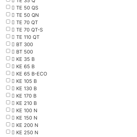
TE 35 Q
TE 50 QS
TE 50 QN
TE 70 QT
TE 70 QT-S
TE 110 QT
BT 300
BT 500
KE 35 B
KE 65 B
KE 65 B-ECO
KE 105 B
KE 130 B
KE 170 B
KE 210 B
KE 100 N
KE 150 N
KE 200 N
KE 250 N