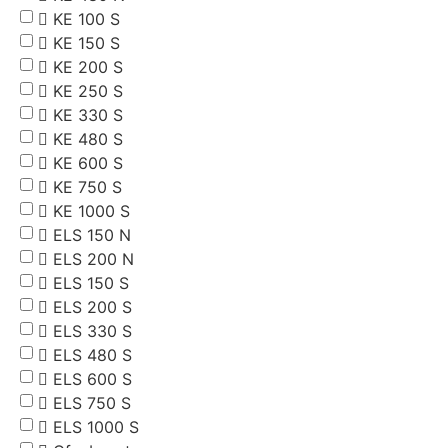
KE 100 S
KE 150 S
KE 200 S
KE 250 S
KE 330 S
KE 480 S
KE 600 S
KE 750 S
KE 1000 S
ELS 150 N
ELS 200 N
ELS 150 S
ELS 200 S
ELS 330 S
ELS 480 S
ELS 600 S
ELS 750 S
ELS 1000 S