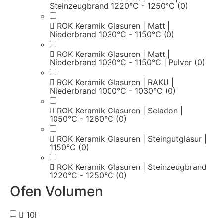
Steinzeugbrand 1220°C - 1250°C
(0)
ROK Keramik Glasuren | Matt |
Niederbrand 1030°C - 1150°C
(0)
ROK Keramik Glasuren | Matt |
Niederbrand 1030°C - 1150°C | Pulver
(0)
ROK Keramik Glasuren | RAKU |
Niederbrand 1000°C - 1030°C
(0)
ROK Keramik Glasuren | Seladon |
1050°C - 1260°C
(0)
ROK Keramik Glasuren | Steingutglasur |
1150°C
(0)
ROK Keramik Glasuren | Steinzeugbrand
1220°C - 1250°C
(0)
Ofen Volumen
10l