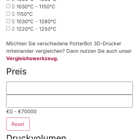
1030°C - 1150°C
1150°C
1030°C - 1280°C
1220°C - 1250°C
Möchten Sie verschiedene PotterBot 3D-Drucker
miteinander vergleichen? Dann nutzen Sie auch unser
Vergleichswerkzeug.
Preis
€0 - €70000
Reset
Druckvolumen