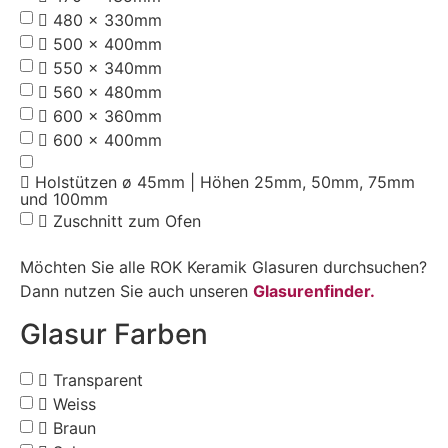
480 x 330mm
500 x 400mm
550 x 340mm
560 x 480mm
600 x 360mm
600 x 400mm
Holstützen ø 45mm | Höhen 25mm, 50mm, 75mm
und 100mm
Zuschnitt zum Ofen
Möchten Sie alle ROK Keramik Glasuren durchsuchen?
Dann nutzen Sie auch unseren
Glasurenfinder.
Glasur Farben
Transparent
Weiss
Braun