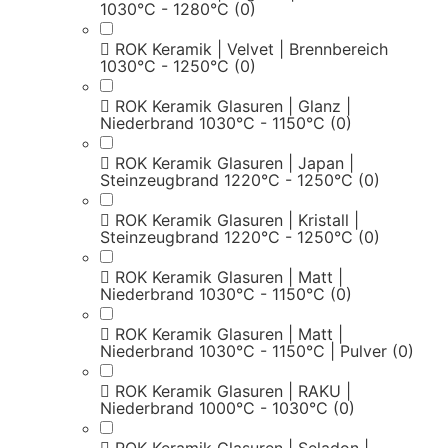
1030°C - 1280°C
(0)
ROK Keramik | Velvet | Brennbereich
1030°C - 1250°C
(0)
ROK Keramik Glasuren | Glanz |
Niederbrand 1030°C - 1150°C
(0)
ROK Keramik Glasuren | Japan |
Steinzeugbrand 1220°C - 1250°C
(0)
ROK Keramik Glasuren | Kristall |
Steinzeugbrand 1220°C - 1250°C
(0)
ROK Keramik Glasuren | Matt |
Niederbrand 1030°C - 1150°C
(0)
ROK Keramik Glasuren | Matt |
Niederbrand 1030°C - 1150°C | Pulver
(0)
ROK Keramik Glasuren | RAKU |
Niederbrand 1000°C - 1030°C
(0)
ROK Keramik Glasuren | Seladon |