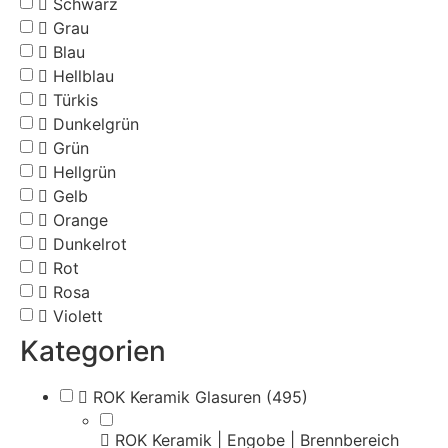
Schwarz
Grau
Blau
Hellblau
Türkis
Dunkelgrün
Grün
Hellgrün
Gelb
Orange
Dunkelrot
Rot
Rosa
Violett
Kategorien
ROK Keramik Glasuren
(495)
ROK Keramik | Engobe | Brennbereich