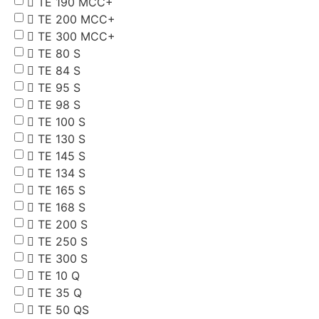
TE 190 MCC+
TE 200 MCC+
TE 300 MCC+
TE 80 S
TE 84 S
TE 95 S
TE 98 S
TE 100 S
TE 130 S
TE 145 S
TE 134 S
TE 165 S
TE 168 S
TE 200 S
TE 250 S
TE 300 S
TE 10 Q
TE 35 Q
TE 50 QS