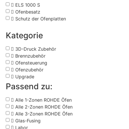
ELS 1000 S
Ofenbesatz
Schutz der Ofenplatten
Kategorie
3D-Druck Zubehör
Brennzubehör
Ofensteuerung
Ofenzubehör
Upgrade
Passend zu:
Alle 1-Zonen ROHDE Öfen
Alle 2-Zonen ROHDE Öfen
Alle 3-Zonen ROHDE Öfen
Glas-Fusing
Labor