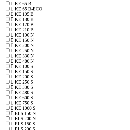
KE 65 B
KE 65 B-ECO
KE 105 B
KE 130 B
KE 170 B
KE 210 B
KE 100 N
KE 150 N
KE 200 N
KE 250 N
KE 330 N
KE 480 N
KE 100 S
KE 150 S
KE 200 S
KE 250 S
KE 330 S
KE 480 S
KE 600 S
KE 750 S
KE 1000 S
ELS 150 N
ELS 200 N
ELS 150 S
ELS 200 S