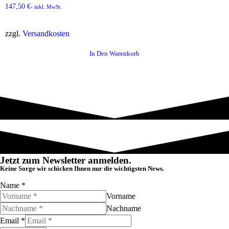
147,50
€
- inkl. MwSt.
zzgl.
Versandkosten
In Den Warenkorb
Jetzt zum Newsletter anmelden.
Keine Sorge wir schicken Ihnen nur die wichtigsten News.
Name
*
Vorname
Nachname
Email
*