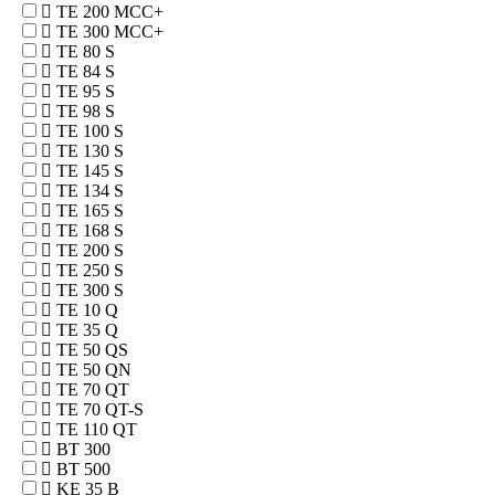
TE 200 MCC+
TE 300 MCC+
TE 80 S
TE 84 S
TE 95 S
TE 98 S
TE 100 S
TE 130 S
TE 145 S
TE 134 S
TE 165 S
TE 168 S
TE 200 S
TE 250 S
TE 300 S
TE 10 Q
TE 35 Q
TE 50 QS
TE 50 QN
TE 70 QT
TE 70 QT-S
TE 110 QT
BT 300
BT 500
KE 35 B