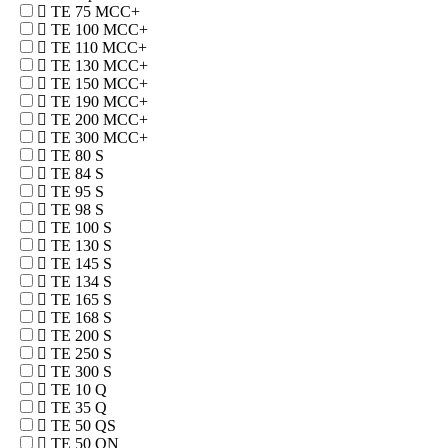
TE 75 MCC+
TE 100 MCC+
TE 110 MCC+
TE 130 MCC+
TE 150 MCC+
TE 190 MCC+
TE 200 MCC+
TE 300 MCC+
TE 80 S
TE 84 S
TE 95 S
TE 98 S
TE 100 S
TE 130 S
TE 145 S
TE 134 S
TE 165 S
TE 168 S
TE 200 S
TE 250 S
TE 300 S
TE 10 Q
TE 35 Q
TE 50 QS
TE 50 QN