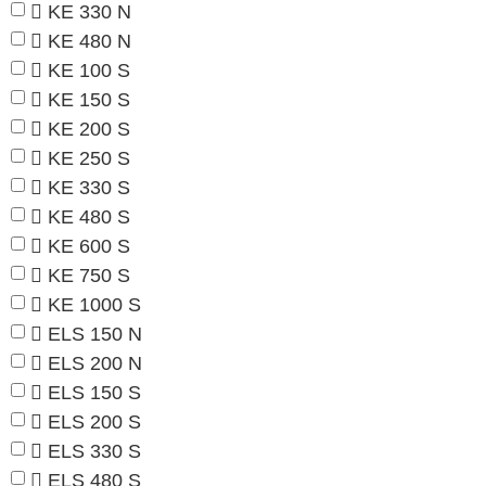
KE 330 N
KE 480 N
KE 100 S
KE 150 S
KE 200 S
KE 250 S
KE 330 S
KE 480 S
KE 600 S
KE 750 S
KE 1000 S
ELS 150 N
ELS 200 N
ELS 150 S
ELS 200 S
ELS 330 S
ELS 480 S