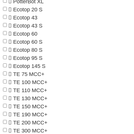
PotterBot XL
Ecotop 20 S
Ecotop 43
Ecotop 43 S
Ecotop 60
Ecotop 60 S
Ecotop 80 S
Ecotop 95 S
Ecotop 145 S
TE 75 MCC+
TE 100 MCC+
TE 110 MCC+
TE 130 MCC+
TE 150 MCC+
TE 190 MCC+
TE 200 MCC+
TE 300 MCC+