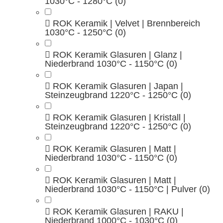
1030°C - 1280°C
(0)
ROK Keramik | Velvet | Brennbereich
1030°C - 1250°C
(0)
ROK Keramik Glasuren | Glanz |
Niederbrand 1030°C - 1150°C
(0)
ROK Keramik Glasuren | Japan |
Steinzeugbrand 1220°C - 1250°C
(0)
ROK Keramik Glasuren | Kristall |
Steinzeugbrand 1220°C - 1250°C
(0)
ROK Keramik Glasuren | Matt |
Niederbrand 1030°C - 1150°C
(0)
ROK Keramik Glasuren | Matt |
Niederbrand 1030°C - 1150°C | Pulver
(0)
ROK Keramik Glasuren | RAKU |
Niederbrand 1000°C - 1030°C
(0)