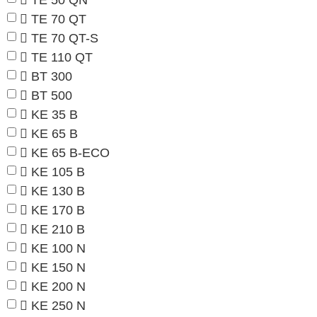
TE 70 QT
TE 70 QT-S
TE 110 QT
BT 300
BT 500
KE 35 B
KE 65 B
KE 65 B-ECO
KE 105 B
KE 130 B
KE 170 B
KE 210 B
KE 100 N
KE 150 N
KE 200 N
KE 250 N