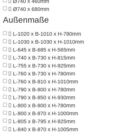
Ø740 x 460mm
Ø740 x 680mm
Außenmaße
L-1020 x B-1010 x H-780mm
L-1030 x B-1030 x H-1010mm
L-645 x B-685 x H-565mm
L-740 x B-730 x H-815mm
L-755 x B-730 x H-925mm
L-760 x B-730 x H-780mm
L-760 x B-810 x H-1010mm
L-790 x B-800 x H-780mm
L-790 x B-850 x H-930mm
L-800 x B-800 x H-780mm
L-800 x B-870 x H-1000mm
L-805 x B-795 x H-925mm
L-840 x B-870 x H-1005mm