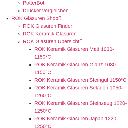
PotterBot
Drucker vergleichen
ROK Glasuren Shop
ROK Glasuren Finder
ROK Keramik Glasuren
ROK Glasuren Übersicht
ROK Keramik Glasuren Matt 1030-
1150°C
ROK Keramik Glasuren Glanz 1030-
1150°C
ROK Keramik Glasuren Steingut 1150°C
ROK Keramik Glasuren Seladon 1050-
1260°C
ROK Keramik Glasuren Steinzeug 1220-
1250°C
ROK Keramik Glasuren Japan 1220-
1250°C