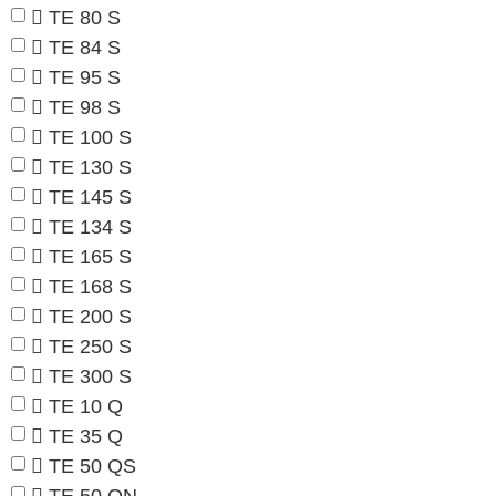
TE 80 S
TE 84 S
TE 95 S
TE 98 S
TE 100 S
TE 130 S
TE 145 S
TE 134 S
TE 165 S
TE 168 S
TE 200 S
TE 250 S
TE 300 S
TE 10 Q
TE 35 Q
TE 50 QS
TE 50 QN