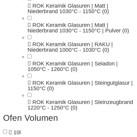
ROK Keramik Glasuren | Matt |
Niederbrand 1030°C - 1150°C
(0)
ROK Keramik Glasuren | Matt |
Niederbrand 1030°C - 1150°C | Pulver
(0)
ROK Keramik Glasuren | RAKU |
Niederbrand 1000°C - 1030°C
(0)
ROK Keramik Glasuren | Seladon |
1050°C - 1260°C
(0)
ROK Keramik Glasuren | Steingutglasur |
1150°C
(0)
ROK Keramik Glasuren | Steinzeugbrand
1220°C - 1250°C
(0)
Ofen Volumen
10l