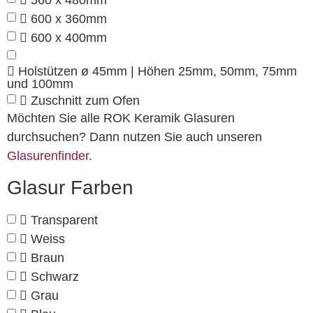
600 x 360mm
600 x 400mm
Holstützen ø 45mm | Höhen 25mm, 50mm, 75mm
und 100mm
Zuschnitt zum Ofen
Möchten Sie alle ROK Keramik Glasuren
durchsuchen? Dann nutzen Sie auch unseren
Glasurenfinder.
Glasur Farben
Transparent
Weiss
Braun
Schwarz
Grau