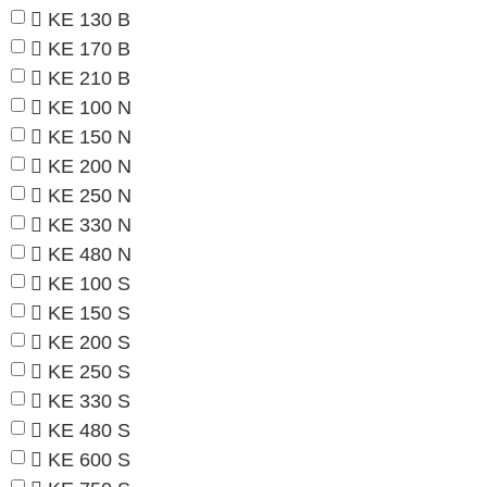
KE 130 B
KE 170 B
KE 210 B
KE 100 N
KE 150 N
KE 200 N
KE 250 N
KE 330 N
KE 480 N
KE 100 S
KE 150 S
KE 200 S
KE 250 S
KE 330 S
KE 480 S
KE 600 S