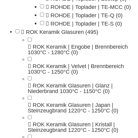
ROHDE | Toplader | TE-MCC
(0)
ROHDE | Toplader | TE-Q
(0)
ROHDE | Toplader | TE-S
(0)
ROK Keramik Glasuren
(495)
ROK Keramik | Engobe | Brennbereich
1030°C - 1280°C
(0)
ROK Keramik | Velvet | Brennbereich
1030°C - 1250°C
(0)
ROK Keramik Glasuren | Glanz |
Niederbrand 1030°C - 1150°C
(0)
ROK Keramik Glasuren | Japan |
Steinzeugbrand 1220°C - 1250°C
(0)
ROK Keramik Glasuren | Kristall |
Steinzeugbrand 1220°C - 1250°C
(0)