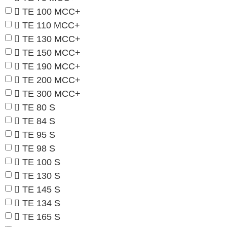
TE 100 MCC+
TE 110 MCC+
TE 130 MCC+
TE 150 MCC+
TE 190 MCC+
TE 200 MCC+
TE 300 MCC+
TE 80 S
TE 84 S
TE 95 S
TE 98 S
TE 100 S
TE 130 S
TE 145 S
TE 134 S
TE 165 S