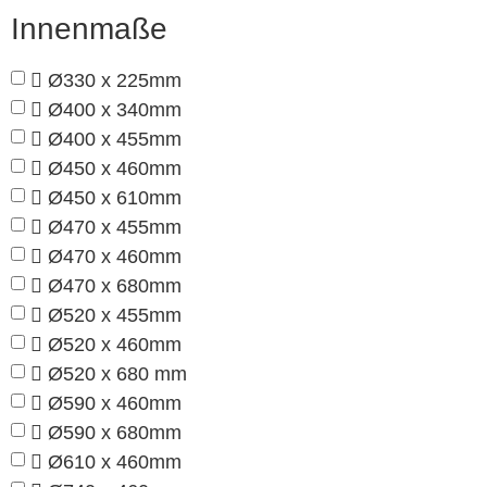
Innenmaße
Ø330 x 225mm
Ø400 x 340mm
Ø400 x 455mm
Ø450 x 460mm
Ø450 x 610mm
Ø470 x 455mm
Ø470 x 460mm
Ø470 x 680mm
Ø520 x 455mm
Ø520 x 460mm
Ø520 x 680 mm
Ø590 x 460mm
Ø590 x 680mm
Ø610 x 460mm