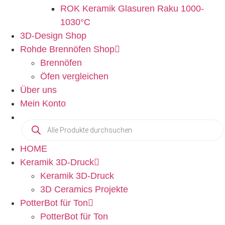
ROK Keramik Glasuren Raku 1000-
1030°C
3D-Design Shop
Rohde Brennöfen Shop
Brennöfen
Öfen vergleichen
Über uns
Mein Konto
HOME
Keramik 3D-Druck
Keramik 3D-Druck
3D Ceramics Projekte
PotterBot für Ton
PotterBot für Ton