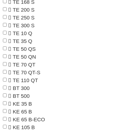
TE 168 S
TE 200 S
TE 250 S
TE 300 S
TE 10 Q
TE 35 Q
TE 50 QS
TE 50 QN
TE 70 QT
TE 70 QT-S
TE 110 QT
BT 300
BT 500
KE 35 B
KE 65 B
KE 65 B-ECO
KE 105 B