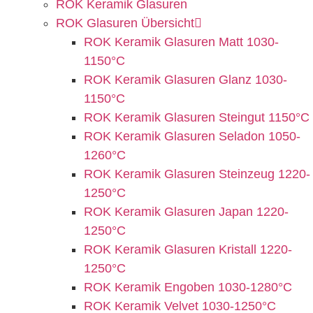
ROK Keramik Glasuren
ROK Glasuren Übersicht
ROK Keramik Glasuren Matt 1030-
1150°C
ROK Keramik Glasuren Glanz 1030-
1150°C
ROK Keramik Glasuren Steingut 1150°C
ROK Keramik Glasuren Seladon 1050-
1260°C
ROK Keramik Glasuren Steinzeug 1220-
1250°C
ROK Keramik Glasuren Japan 1220-
1250°C
ROK Keramik Glasuren Kristall 1220-
1250°C
ROK Keramik Engoben 1030-1280°C
ROK Keramik Velvet 1030-1250°C