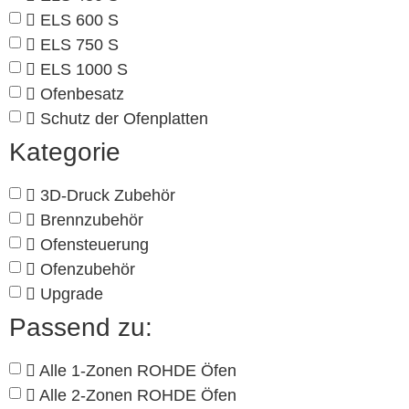
ELS 600 S
ELS 750 S
ELS 1000 S
Ofenbesatz
Schutz der Ofenplatten
Kategorie
3D-Druck Zubehör
Brennzubehör
Ofensteuerung
Ofenzubehör
Upgrade
Passend zu:
Alle 1-Zonen ROHDE Öfen
Alle 2-Zonen ROHDE Öfen