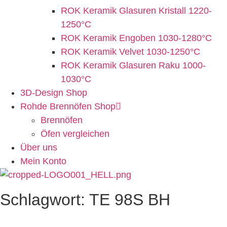
ROK Keramik Glasuren Kristall 1220-
1250°C
ROK Keramik Engoben 1030-1280°C
ROK Keramik Velvet 1030-1250°C
ROK Keramik Glasuren Raku 1000-
1030°C
3D-Design Shop
Rohde Brennöfen Shop
Brennöfen
Öfen vergleichen
Über uns
Mein Konto
Schlagwort: TE 98S BH