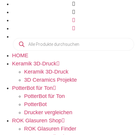
HOME
Keramik 3D-Druck
Keramik 3D-Druck
3D Ceramics Projekte
PotterBot für Ton
PotterBot für Ton
PotterBot
Drucker vergleichen
ROK Glasuren Shop
ROK Glasuren Finder