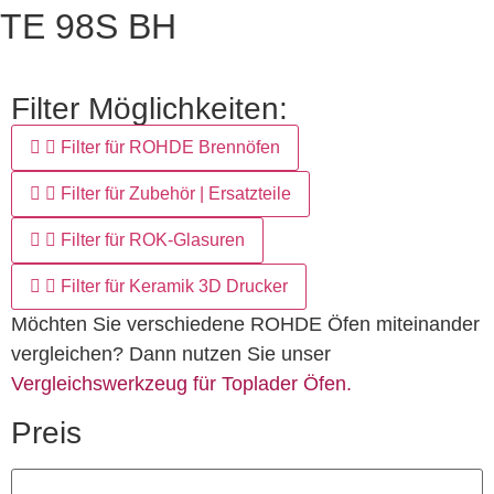
TE 98S BH
Filter Möglichkeiten:
Filter für ROHDE Brennöfen
Filter für Zubehör | Ersatzteile
Filter für ROK-Glasuren
Filter für Keramik 3D Drucker
Möchten Sie verschiedene ROHDE Öfen miteinander
vergleichen? Dann nutzen Sie unser
Vergleichswerkzeug für Toplader Öfen.
Preis