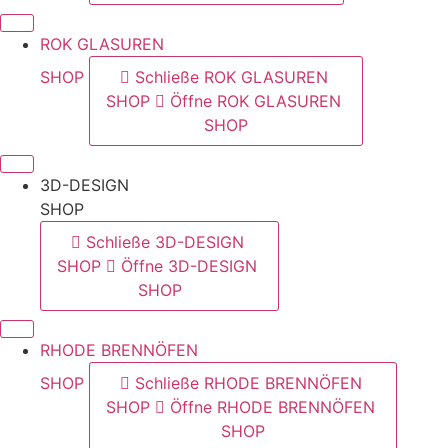
ROK GLASUREN
SHOP
Schließe ROK GLASUREN
SHOP
Öffne ROK GLASUREN
SHOP
3D-DESIGN
SHOP
Schließe 3D-DESIGN
SHOP
Öffne 3D-DESIGN
SHOP
RHODE BRENNÖFEN
SHOP
Schließe RHODE BRENNÖFEN
SHOP
Öffne RHODE BRENNÖFEN
SHOP