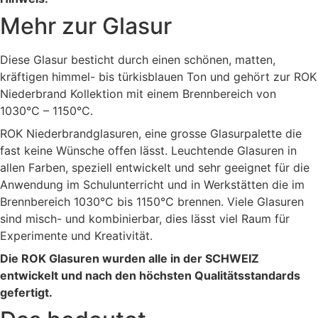
Mehr zur Glasur
Diese Glasur besticht durch einen schönen, matten,
kräftigen himmel- bis türkisblauen Ton und gehört zur ROK
Niederbrand Kollektion mit einem Brennbereich von
1030°C – 1150°C.
ROK Niederbrandglasuren, eine grosse Glasurpalette die
fast keine Wünsche offen lässt. Leuchtende Glasuren in
allen Farben, speziell entwickelt und sehr geeignet für die
Anwendung im Schulunterricht und in Werkstätten die im
Brennbereich 1030°C bis 1150°C brennen. Viele Glasuren
sind misch- und kombinierbar, dies lässt viel Raum für
Experimente und Kreativität.
Die ROK Glasuren wurden alle in der SCHWEIZ
entwickelt und nach den höchsten Qualitätsstandards
gefertigt.