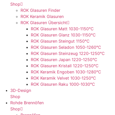
Shop
ROK Glasuren Finder
ROK Keramik Glasuren
ROK Glasuren Übersicht
ROK Glasuren Matt 1030-1150°C
ROK Glasuren Glanz 1030-1150°C
ROK Glasuren Steingut 1150°C
ROK Glasuren Seladon 1050-1260°C
ROK Glasuren Steinzeug 1220-1250°C
ROK Glasuren Japan 1220-1250°C
ROK Glasuren Kristall 1220-1250°C
ROK Keramik Engoben 1030-1280°C
ROK Keramik Velvet 1030-1250°C
ROK Glasuren Raku 1000-1030°C
3D-Design
Shop
Rohde Brennöfen
Shop