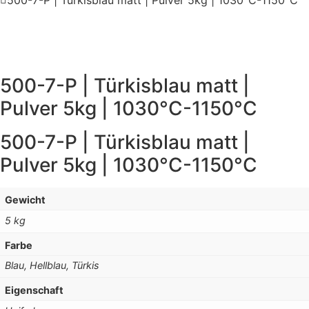
500-7-P | Türkisblau matt | Pulver 5kg | 1030°C-1150°C
500-7-P | Türkisblau matt |
Pulver 5kg | 1030°C-1150°C
500-7-P | Türkisblau matt |
Pulver 5kg | 1030°C-1150°C
Gewicht
5 kg
Farbe
Blau, Hellblau, Türkis
Eigenschaft