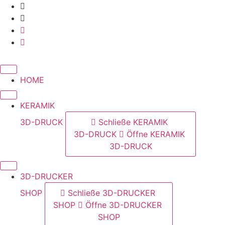
Zum
Inhalt
springen
HOME
KERAMIK
3D-DRUCK
Schließe KERAMIK
3D-DRUCK
Öffne KERAMIK
3D-DRUCK
3D-DRUCKER
SHOP
Schließe 3D-DRUCKER
SHOP
Öffne 3D-DRUCKER
SHOP