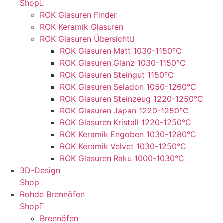
Shop
ROK Glasuren Finder
ROK Keramik Glasuren
ROK Glasuren Übersicht
ROK Glasuren Matt 1030-1150°C
ROK Glasuren Glanz 1030-1150°C
ROK Glasuren Steingut 1150°C
ROK Glasuren Seladon 1050-1260°C
ROK Glasuren Steinzeug 1220-1250°C
ROK Glasuren Japan 1220-1250°C
ROK Glasuren Kristall 1220-1250°C
ROK Keramik Engoben 1030-1280°C
ROK Keramik Velvet 1030-1250°C
ROK Glasuren Raku 1000-1030°C
3D-Design
Shop
Rohde Brennöfen
Shop
Brennöfen