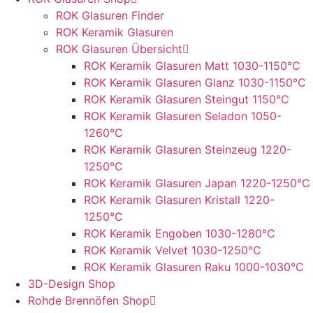
ROK Glasuren Finder
ROK Keramik Glasuren
ROK Glasuren Übersicht
ROK Keramik Glasuren Matt 1030-1150°C
ROK Keramik Glasuren Glanz 1030-1150°C
ROK Keramik Glasuren Steingut 1150°C
ROK Keramik Glasuren Seladon 1050-
1260°C
ROK Keramik Glasuren Steinzeug 1220-
1250°C
ROK Keramik Glasuren Japan 1220-1250°C
ROK Keramik Glasuren Kristall 1220-
1250°C
ROK Keramik Engoben 1030-1280°C
ROK Keramik Velvet 1030-1250°C
ROK Keramik Glasuren Raku 1000-1030°C
3D-Design Shop
Rohde Brennöfen Shop