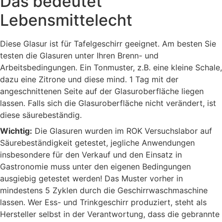
Das bedeutet
Lebensmittelecht
Diese Glasur ist für Tafelgeschirr geeignet. Am besten Sie
testen die Glasuren unter Ihren Brenn- und
Arbeitsbedingungen. Ein Tonmuster, z.B. eine kleine Schale,
dazu eine Zitrone und diese mind. 1 Tag mit der
angeschnittenen Seite auf der Glasuroberfläche liegen
lassen. Falls sich die Glasuroberfläche nicht verändert, ist
diese säurebeständig.
Wichtig:
Die Glasuren wurden im ROK Versuchslabor auf
Säurebeständigkeit getestet, jegliche Anwendungen
insbesondere für den Verkauf und den Einsatz in
Gastronomie muss unter den eigenen Bedingungen
ausgiebig getestet werden! Das Muster vorher in
mindestens 5 Zyklen durch die Geschirrwaschmaschine
lassen. Wer Ess- und Trinkgeschirr produziert, steht als
Hersteller selbst in der Verantwortung, dass die gebrannte