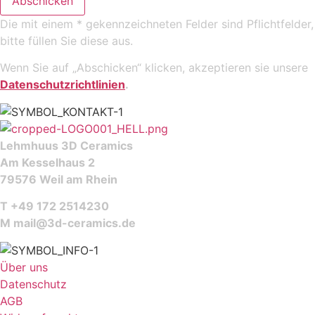
Abschicken
Die mit einem * gekennzeichneten Felder sind Pflichtfelder,
bitte füllen Sie diese aus.
Wenn Sie auf „Abschicken“ klicken, akzeptieren sie unsere
Datenschutzrichtlinien
.
Lehmhuus 3D Ceramics
Am Kesselhaus 2
79576 Weil am Rhein
T +49 172 2514230
M
mail@3d-ceramics.de
Über uns
Datenschutz
AGB