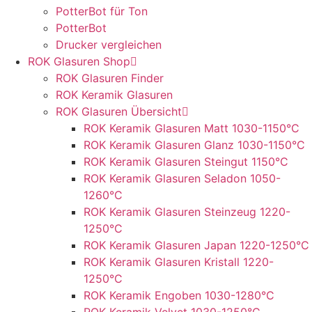
PotterBot für Ton
PotterBot
Drucker vergleichen
ROK Glasuren Shop
ROK Glasuren Finder
ROK Keramik Glasuren
ROK Glasuren Übersicht
ROK Keramik Glasuren Matt 1030-1150°C
ROK Keramik Glasuren Glanz 1030-1150°C
ROK Keramik Glasuren Steingut 1150°C
ROK Keramik Glasuren Seladon 1050-
1260°C
ROK Keramik Glasuren Steinzeug 1220-
1250°C
ROK Keramik Glasuren Japan 1220-1250°C
ROK Keramik Glasuren Kristall 1220-
1250°C
ROK Keramik Engoben 1030-1280°C