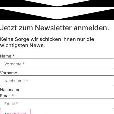
Jetzt zum Newsletter anmelden.
Keine Sorge wir schicken Ihnen nur die
wichtigsten News.
Name
*
Vorname
Nachname
Email
*