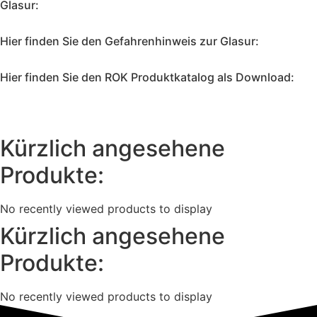
Glasur:
Hier finden Sie den Gefahrenhinweis zur Glasur:
Hier finden Sie den ROK Produktkatalog als Download:
Kürzlich angesehene
Produkte:
No recently viewed products to display
Kürzlich angesehene
Produkte:
No recently viewed products to display