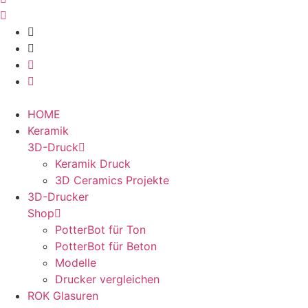
HOME
Keramik
3D-Druck
Keramik Druck
3D Ceramics Projekte
3D-Drucker
Shop
PotterBot für Ton
PotterBot für Beton
Modelle
Drucker vergleichen
ROK Glasuren