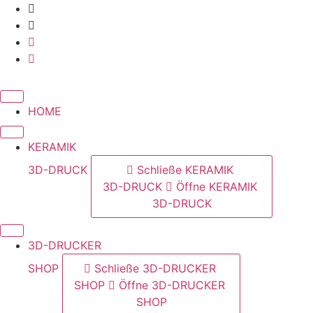
Zum
Inhalt
springen
HOME
KERAMIK
3D-DRUCK
Schließe KERAMIK
3D-DRUCK
Öffne KERAMIK
3D-DRUCK
3D-DRUCKER
SHOP
Schließe 3D-DRUCKER
SHOP
Öffne 3D-DRUCKER
SHOP