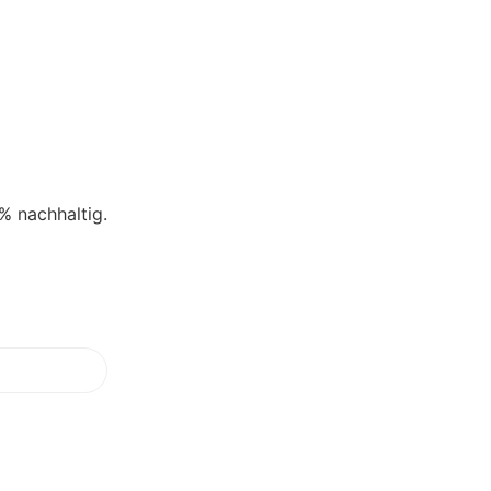
% nachhaltig.