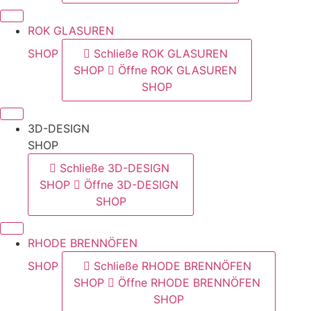
ROK GLASUREN
SHOP
Schließe ROK GLASUREN
SHOP
Öffne ROK GLASUREN
SHOP
3D-DESIGN
SHOP
Schließe 3D-DESIGN
SHOP
Öffne 3D-DESIGN
SHOP
RHODE BRENNÖFEN
SHOP
Schließe RHODE BRENNÖFEN
SHOP
Öffne RHODE BRENNÖFEN
SHOP