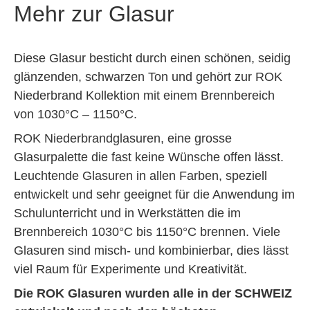
Mehr zur Glasur
Diese Glasur besticht durch einen schönen, seidig
glänzenden, schwarzen Ton und gehört zur ROK
Niederbrand Kollektion mit einem Brennbereich
von 1030°C – 1150°C.
ROK Niederbrandglasuren, eine grosse
Glasurpalette die fast keine Wünsche offen lässt.
Leuchtende Glasuren in allen Farben, speziell
entwickelt und sehr geeignet für die Anwendung im
Schulunterricht und in Werkstätten die im
Brennbereich 1030°C bis 1150°C brennen. Viele
Glasuren sind misch- und kombinierbar, dies lässt
viel Raum für Experimente und Kreativität.
Die ROK Glasuren wurden alle in der SCHWEIZ