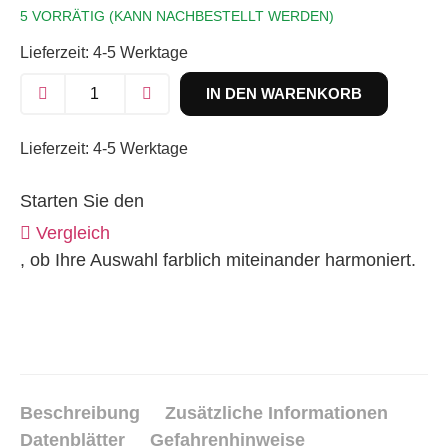
5 VORRÄTIG (KANN NACHBESTELLT WERDEN)
Lieferzeit:
4-5 Werktage
IN DEN WARENKORB
Lieferzeit:
4-5 Werktage
Starten Sie den
Vergleich
, ob Ihre Auswahl farblich miteinander harmoniert.
Beschreibung
Zusätzliche Informationen
Datenblätter
Gefahrenhinweise