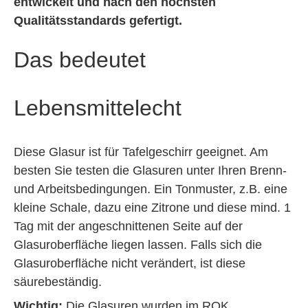
entwickelt und nach den höchsten
Qualitätsstandards gefertigt.
Das bedeutet
Lebensmittelecht
Diese Glasur ist für Tafelgeschirr geeignet. Am
besten Sie testen die Glasuren unter Ihren Brenn-
und Arbeitsbedingungen. Ein Tonmuster, z.B. eine
kleine Schale, dazu eine Zitrone und diese mind. 1
Tag mit der angeschnittenen Seite auf der
Glasuroberfläche liegen lassen. Falls sich die
Glasuroberfläche nicht verändert, ist diese
säurebeständig.
Wichtig:
Die Glasuren wurden im ROK