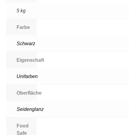
5 kg
Farbe
Schwarz
Eigenschaft
Unifarben
Oberfläche
Seidenglanz
Food
Safe