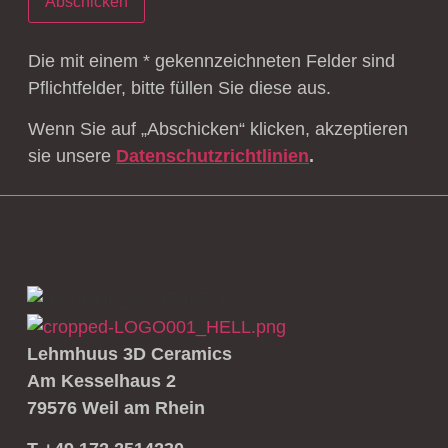
Abschicken
Die mit einem * gekennzeichneten Felder sind
Pflichtfelder, bitte füllen Sie diese aus.
Wenn Sie auf „Abschicken“ klicken, akzeptieren
sie unsere
Datenschutzrichtlinien
.
Lehmhuus 3D Ceramics
Am Kesselhaus 2
79576 Weil am Rhein