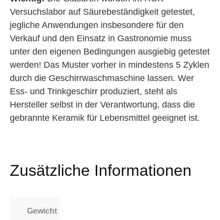
Versuchslabor auf Säurebeständigkeit getestet,
jegliche Anwendungen insbesondere für den
Verkauf und den Einsatz in Gastronomie muss
unter den eigenen Bedingungen ausgiebig getestet
werden! Das Muster vorher in mindestens 5 Zyklen
durch die Geschirrwaschmaschine lassen. Wer
Ess- und Trinkgeschirr produziert, steht als
Hersteller selbst in der Verantwortung, dass die
gebrannte Keramik für Lebensmittel geeignet ist.
Zusätzliche Informationen
Gewicht