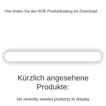
Hier finden Sie den ROK Produktkatalog als Download:
Kürzlich angesehene
Produkte:
No recently viewed products to display