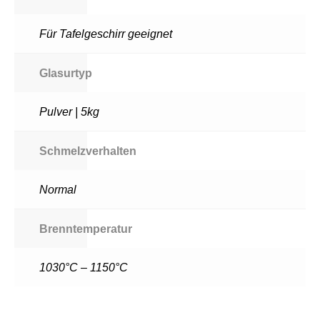
Für Tafelgeschirr geeignet
Glasurtyp
Pulver | 5kg
Schmelzverhalten
Normal
Brenntemperatur
1030°C – 1150°C