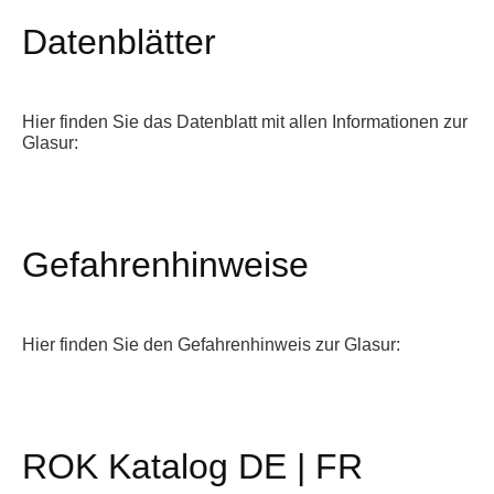
Datenblätter
Hier finden Sie das Datenblatt mit allen Informationen zur
Glasur:
Gefahrenhinweise
Hier finden Sie den Gefahrenhinweis zur Glasur:
ROK Katalog DE | FR