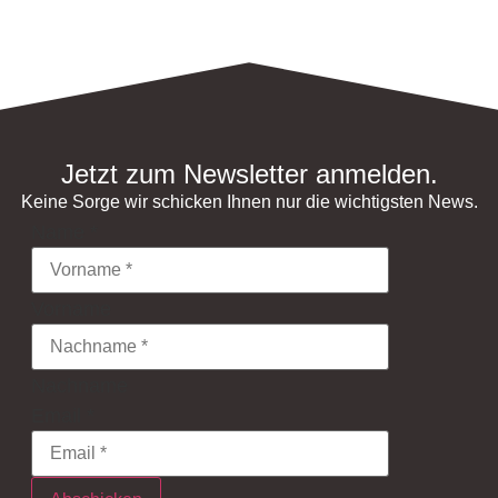
Jetzt zum Newsletter anmelden.
Keine Sorge wir schicken Ihnen nur die wichtigsten News.
Name
*
Vorname
Nachname
Email
*