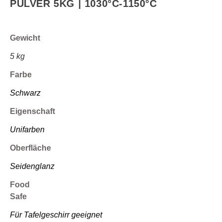
PULVER 5KG | 1030°C-1150°C
Gewicht
5 kg
Farbe
Schwarz
Eigenschaft
Unifarben
Oberfläche
Seidenglanz
Food
Safe
Für Tafelgeschirr geeignet