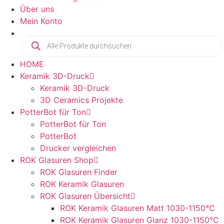
Über uns
Mein Konto
HOME
Keramik 3D-Druck
Keramik 3D-Druck
3D Ceramics Projekte
PotterBot für Ton
PotterBot für Ton
PotterBot
Drucker vergleichen
ROK Glasuren Shop
ROK Glasuren Finder
ROK Keramik Glasuren
ROK Glasuren Übersicht
ROK Keramik Glasuren Matt 1030-1150°C
ROK Keramik Glasuren Glanz 1030-1150°C