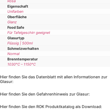
Rosa
Eigenschaft
Unifarben
Oberfläche
Glanz
Food Safe
Für Tafelgeschirr geeignet
Glasurtyp
Flüssig | 500ml
Schmelzverhalten
Normal
Brenntemperatur
1030°C – 1150°C
Hier finden Sie das Datenblatt mit allen Informationen zur
Glasur:
Hier finden Sie den Gefahrenhinweis zur Glasur:
Hier finden Sie den ROK Produktkatalog als Download: