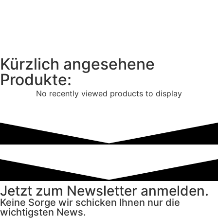
Kürzlich angesehene
Produkte:
No recently viewed products to display
Jetzt zum Newsletter anmelden.
Keine Sorge wir schicken Ihnen nur die
wichtigsten News.