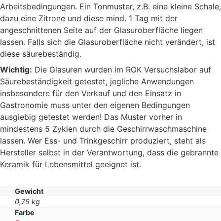
Arbeitsbedingungen. Ein Tonmuster, z.B. eine kleine Schale,
dazu eine Zitrone und diese mind. 1 Tag mit der
angeschnittenen Seite auf der Glasuroberfläche liegen
lassen. Falls sich die Glasuroberfläche nicht verändert, ist
diese säurebeständig.
Wichtig:
Die Glasuren wurden im ROK Versuchslabor auf
Säurebeständigkeit getestet, jegliche Anwendungen
insbesondere für den Verkauf und den Einsatz in
Gastronomie muss unter den eigenen Bedingungen
ausgiebig getestet werden! Das Muster vorher in
mindestens 5 Zyklen durch die Geschirrwaschmaschine
lassen. Wer Ess- und Trinkgeschirr produziert, steht als
Hersteller selbst in der Verantwortung, dass die gebrannte
Keramik für Lebensmittel geeignet ist.
Gewicht
0,75 kg
Farbe