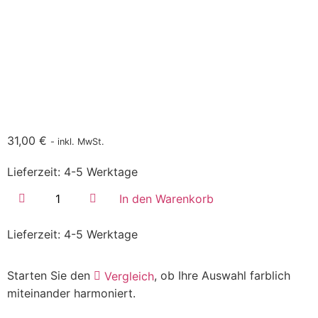
31,00
€
- inkl. MwSt.
Lieferzeit:
4-5 Werktage
In den Warenkorb
Lieferzeit:
4-5 Werktage
Starten Sie den
, ob Ihre Auswahl farblich
Vergleich
miteinander harmoniert.