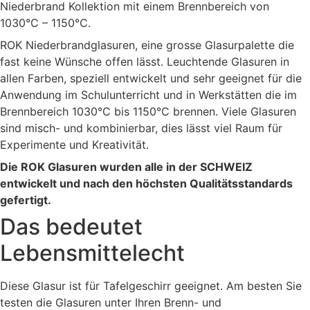
Niederbrand Kollektion mit einem Brennbereich von
1030°C – 1150°C.
ROK Niederbrandglasuren, eine grosse Glasurpalette die
fast keine Wünsche offen lässt. Leuchtende Glasuren in
allen Farben, speziell entwickelt und sehr geeignet für die
Anwendung im Schulunterricht und in Werkstätten die im
Brennbereich 1030°C bis 1150°C brennen. Viele Glasuren
sind misch- und kombinierbar, dies lässt viel Raum für
Experimente und Kreativität.
Die ROK Glasuren wurden alle in der SCHWEIZ
entwickelt und nach den höchsten Qualitätsstandards
gefertigt.
Das bedeutet
Lebensmittelecht
Diese Glasur ist für Tafelgeschirr geeignet. Am besten Sie
testen die Glasuren unter Ihren Brenn- und