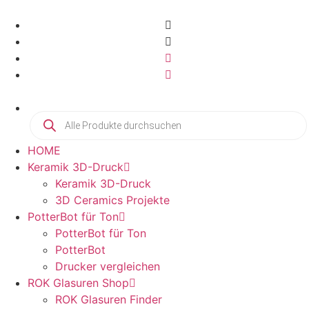
HOME
Keramik 3D-Druck
Keramik 3D-Druck
3D Ceramics Projekte
PotterBot für Ton
PotterBot für Ton
PotterBot
Drucker vergleichen
ROK Glasuren Shop
ROK Glasuren Finder