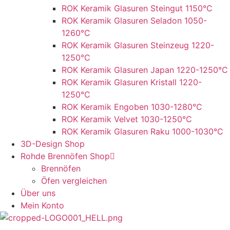
ROK Keramik Glasuren Steingut 1150°C
ROK Keramik Glasuren Seladon 1050-
1260°C
ROK Keramik Glasuren Steinzeug 1220-
1250°C
ROK Keramik Glasuren Japan 1220-1250°C
ROK Keramik Glasuren Kristall 1220-
1250°C
ROK Keramik Engoben 1030-1280°C
ROK Keramik Velvet 1030-1250°C
ROK Keramik Glasuren Raku 1000-1030°C
3D-Design Shop
Rohde Brennöfen Shop
Brennöfen
Öfen vergleichen
Über uns
Mein Konto