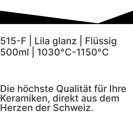
515-F | Lila glanz | Flüssig
500ml | 1030°C-1150°C
Die höchste Qualität für Ihre
Keramiken, direkt aus dem
Herzen der Schweiz.