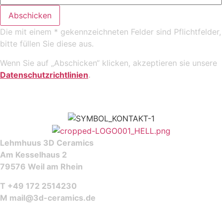
Abschicken
Die mit einem * gekennzeichneten Felder sind Pflichtfelder,
bitte füllen Sie diese aus.
Wenn Sie auf „Abschicken“ klicken, akzeptieren sie unsere
Datenschutzrichtlinien
.
Lehmhuus 3D Ceramics
Am Kesselhaus 2
79576 Weil am Rhein
T +49 172 2514230
M
mail@3d-ceramics.de