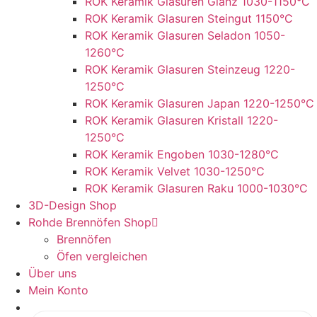
ROK Keramik Glasuren Glanz 1030-1150°C
ROK Keramik Glasuren Steingut 1150°C
ROK Keramik Glasuren Seladon 1050-
1260°C
ROK Keramik Glasuren Steinzeug 1220-
1250°C
ROK Keramik Glasuren Japan 1220-1250°C
ROK Keramik Glasuren Kristall 1220-
1250°C
ROK Keramik Engoben 1030-1280°C
ROK Keramik Velvet 1030-1250°C
ROK Keramik Glasuren Raku 1000-1030°C
3D-Design Shop
Rohde Brennöfen Shop
Brennöfen
Öfen vergleichen
Über uns
Mein Konto