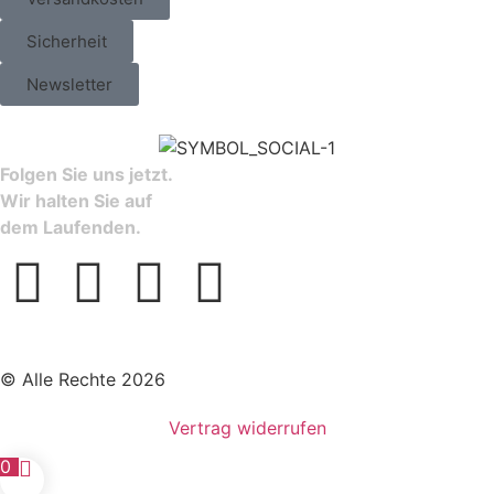
Sicherheit
Newsletter
Folgen Sie uns jetzt.
Wir halten Sie auf
dem Laufenden.
© Alle Rechte 2026
Vertrag widerrufen
0