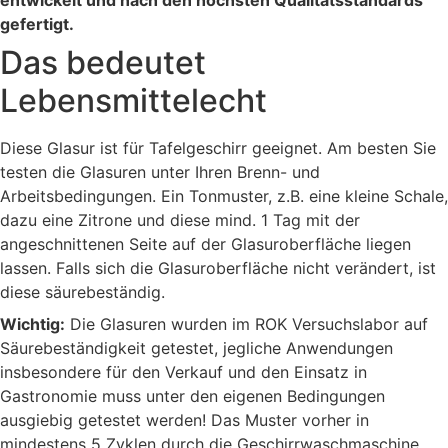
gefertigt.
Das bedeutet
Lebensmittelecht
Diese Glasur ist für Tafelgeschirr geeignet. Am besten Sie
testen die Glasuren unter Ihren Brenn- und
Arbeitsbedingungen. Ein Tonmuster, z.B. eine kleine Schale,
dazu eine Zitrone und diese mind. 1 Tag mit der
angeschnittenen Seite auf der Glasuroberfläche liegen
lassen. Falls sich die Glasuroberfläche nicht verändert, ist
diese säurebeständig.
Wichtig:
Die Glasuren wurden im ROK Versuchslabor auf
Säurebeständigkeit getestet, jegliche Anwendungen
insbesondere für den Verkauf und den Einsatz in
Gastronomie muss unter den eigenen Bedingungen
ausgiebig getestet werden! Das Muster vorher in
mindestens 5 Zyklen durch die Geschirrwaschmaschine