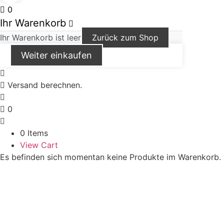
0
Ihr Warenkorb
Ihr Warenkorb ist leer
Zurück zum Shop
Weiter einkaufen
Versand berechnen.
0
0 Items
View Cart
Es befinden sich momentan keine Produkte im Warenkorb.