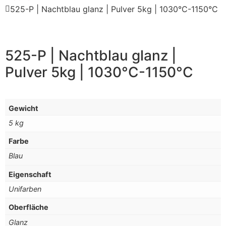
525-P | Nachtblau glanz | Pulver 5kg | 1030°C-1150°C
525-P | Nachtblau glanz |
Pulver 5kg | 1030°C-1150°C
Gewicht
5 kg
Farbe
Blau
Eigenschaft
Unifarben
Oberfläche
Glanz