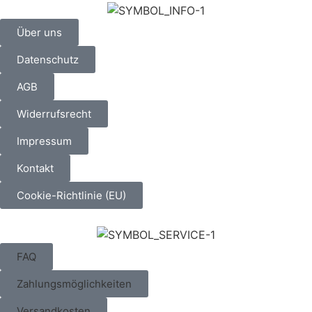
Über uns
Datenschutz
AGB
Widerrufsrecht
Impressum
Kontakt
Cookie-Richtlinie (EU)
FAQ
Zahlungsmöglichkeiten
Versandkosten