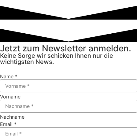
Jetzt zum Newsletter anmelden.
Keine Sorge wir schicken Ihnen nur die
wichtigsten News.
Name
*
Vorname
Nachname
Email
*