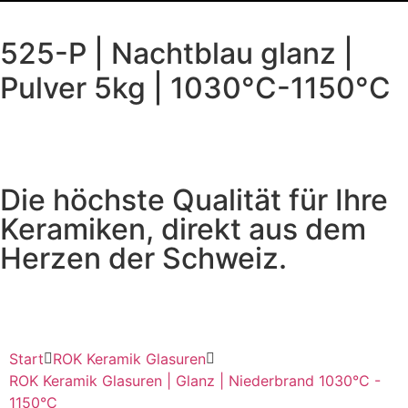
525-P | Nachtblau glanz |
Pulver 5kg | 1030°C-1150°C
Die höchste Qualität für Ihre
Keramiken, direkt aus dem
Herzen der Schweiz.
Start
ROK Keramik Glasuren
ROK Keramik Glasuren | Glanz | Niederbrand 1030°C -
1150°C