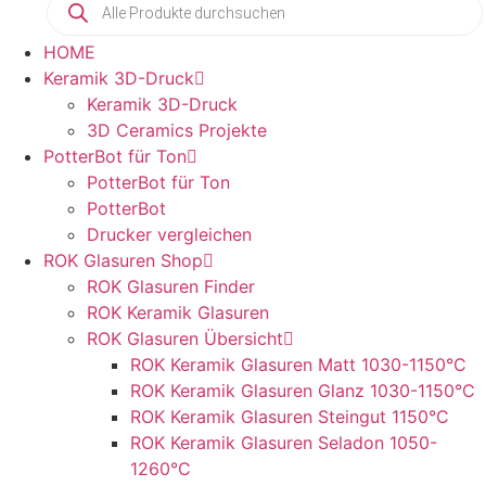
HOME
Keramik 3D-Druck
Keramik 3D-Druck
3D Ceramics Projekte
PotterBot für Ton
PotterBot für Ton
PotterBot
Drucker vergleichen
ROK Glasuren Shop
ROK Glasuren Finder
ROK Keramik Glasuren
ROK Glasuren Übersicht
ROK Keramik Glasuren Matt 1030-1150°C
ROK Keramik Glasuren Glanz 1030-1150°C
ROK Keramik Glasuren Steingut 1150°C
ROK Keramik Glasuren Seladon 1050-
1260°C