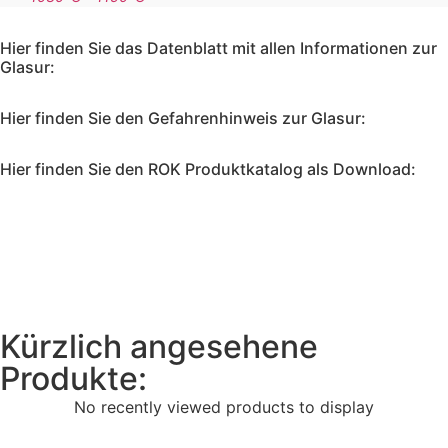
Hier finden Sie das Datenblatt mit allen Informationen zur
Glasur:
Hier finden Sie den Gefahrenhinweis zur Glasur:
Hier finden Sie den ROK Produktkatalog als Download:
Kürzlich angesehene
Produkte:
No recently viewed products to display