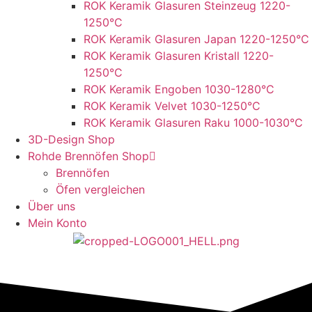
ROK Keramik Glasuren Steinzeug 1220-
1250°C
ROK Keramik Glasuren Japan 1220-1250°C
ROK Keramik Glasuren Kristall 1220-
1250°C
ROK Keramik Engoben 1030-1280°C
ROK Keramik Velvet 1030-1250°C
ROK Keramik Glasuren Raku 1000-1030°C
3D-Design Shop
Rohde Brennöfen Shop
Brennöfen
Öfen vergleichen
Über uns
Mein Konto