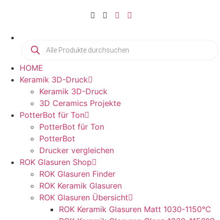
HOME
Keramik 3D-Druck
Keramik 3D-Druck
3D Ceramics Projekte
PotterBot für Ton
PotterBot für Ton
PotterBot
Drucker vergleichen
ROK Glasuren Shop
ROK Glasuren Finder
ROK Keramik Glasuren
ROK Glasuren Übersicht
ROK Keramik Glasuren Matt 1030-1150°C