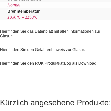
Normal
Brenntemperatur
1030°C – 1150°C
Hier finden Sie das Datenblatt mit allen Informationen zur
Glasur:
Hier finden Sie den Gefahrenhinweis zur Glasur:
Hier finden Sie den ROK Produktkatalog als Download:
Kürzlich angesehene Produkte: