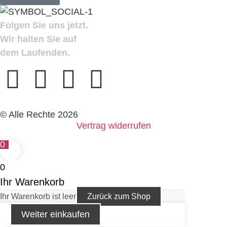
Folgen Sie uns jetzt.
Wir halten Sie auf
dem Laufenden.
© Alle Rechte 2026
Vertrag widerrufen
0
0
Ihr Warenkorb
Ihr Warenkorb ist leer
Zurück zum Shop
Weiter einkaufen