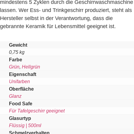
mindestens 5 Zyklen durch die Geschirrwaschmaschine
lassen. Wer Ess- und Trinkgeschirr produziert, steht als
Hersteller selbst in der Verantwortung, dass die
gebrannte Keramik für Lebensmittel geeignet ist.
Gewicht
0,75 kg
Farbe
Grün
,
Hellgrün
Eigenschaft
Unifarben
Oberfläche
Glanz
Food Safe
Für Tafelgeschirr geeignet
Glasurtyp
Flüssig | 500ml
Schmelzverhalten