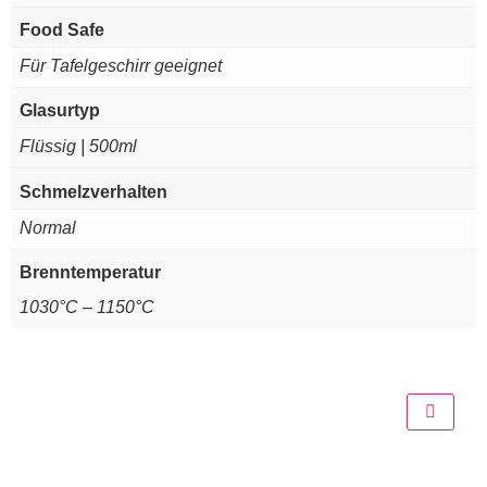
Food Safe
Für Tafelgeschirr geeignet
Glasurtyp
Flüssig | 500ml
Schmelzverhalten
Normal
Brenntemperatur
1030°C – 1150°C