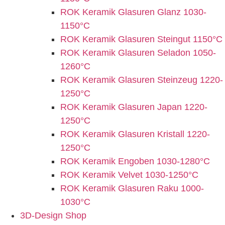
ROK Keramik Glasuren Glanz 1030-
1150°C
ROK Keramik Glasuren Steingut 1150°C
ROK Keramik Glasuren Seladon 1050-
1260°C
ROK Keramik Glasuren Steinzeug 1220-
1250°C
ROK Keramik Glasuren Japan 1220-
1250°C
ROK Keramik Glasuren Kristall 1220-
1250°C
ROK Keramik Engoben 1030-1280°C
ROK Keramik Velvet 1030-1250°C
ROK Keramik Glasuren Raku 1000-
1030°C
3D-Design Shop