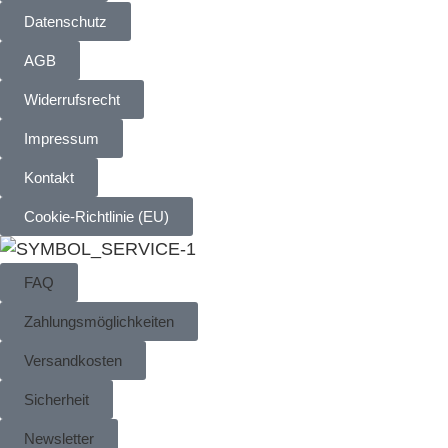
Datenschutz
AGB
Widerrufsrecht
Impressum
Kontakt
Cookie-Richtlinie (EU)
FAQ
Zahlungsmöglichkeiten
Versandkosten
Sicherheit
Newsletter