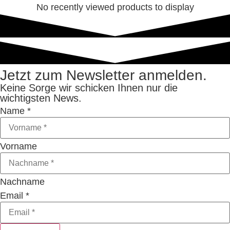
No recently viewed products to display
Jetzt zum Newsletter anmelden.
Keine Sorge wir schicken Ihnen nur die
wichtigsten News.
Name
*
Vorname
Nachname
Email
*