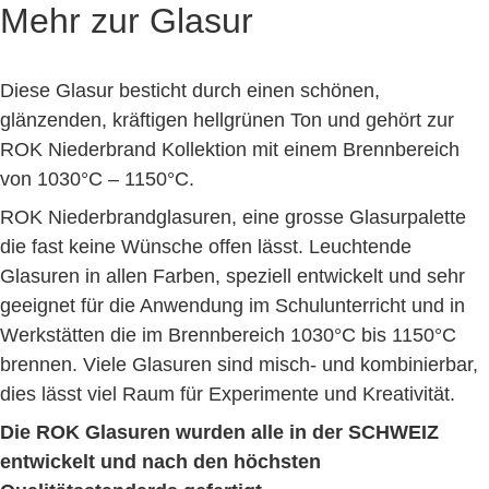
Mehr zur Glasur
Diese Glasur besticht durch einen schönen,
glänzenden, kräftigen hellgrünen Ton und gehört zur
ROK Niederbrand Kollektion mit einem Brennbereich
von 1030°C – 1150°C.
ROK Niederbrandglasuren, eine grosse Glasurpalette
die fast keine Wünsche offen lässt. Leuchtende
Glasuren in allen Farben, speziell entwickelt und sehr
geeignet für die Anwendung im Schulunterricht und in
Werkstätten die im Brennbereich 1030°C bis 1150°C
brennen. Viele Glasuren sind misch- und kombinierbar,
dies lässt viel Raum für Experimente und Kreativität.
Die ROK Glasuren wurden alle in der SCHWEIZ
entwickelt und nach den höchsten