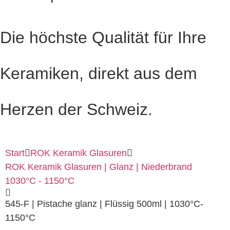
Die höchste Qualität für Ihre
Keramiken, direkt aus dem
Herzen der Schweiz.
Start
ROK Keramik Glasuren
ROK Keramik Glasuren | Glanz | Niederbrand
1030°C - 1150°C
545-F | Pistache glanz | Flüssig 500ml | 1030°C-
1150°C