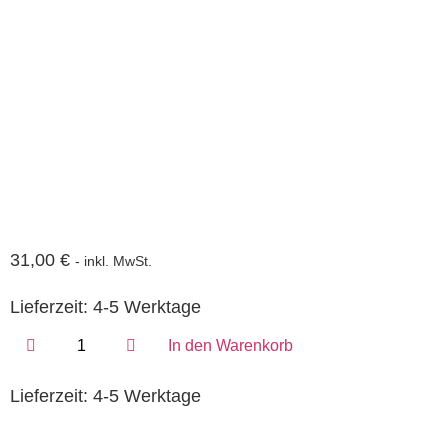
31,00
€
- inkl. MwSt.
Lieferzeit:
4-5 Werktage
In den Warenkorb
Lieferzeit:
4-5 Werktage