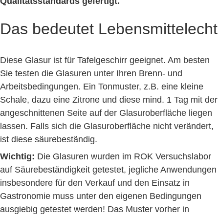
Qualitätsstandards gefertigt.
Das bedeutet Lebensmittelecht
Diese Glasur ist für Tafelgeschirr geeignet. Am besten
Sie testen die Glasuren unter Ihren Brenn- und
Arbeitsbedingungen. Ein Tonmuster, z.B. eine kleine
Schale, dazu eine Zitrone und diese mind. 1 Tag mit der
angeschnittenen Seite auf der Glasuroberfläche liegen
lassen. Falls sich die Glasuroberfläche nicht verändert,
ist diese säurebeständig.
Wichtig:
Die Glasuren wurden im ROK Versuchslabor
auf Säurebeständigkeit getestet, jegliche Anwendungen
insbesondere für den Verkauf und den Einsatz in
Gastronomie muss unter den eigenen Bedingungen
ausgiebig getestet werden! Das Muster vorher in