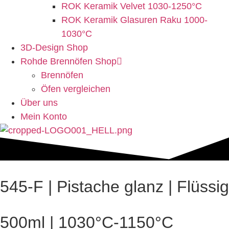
ROK Keramik Velvet 1030-1250°C
ROK Keramik Glasuren Raku 1000-
1030°C
3D-Design Shop
Rohde Brennöfen Shop
Brennöfen
Öfen vergleichen
Über uns
Mein Konto
545-F | Pistache glanz | Flüssig
500ml | 1030°C-1150°C