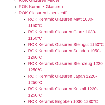
ROK Glasuren Finder
ROK Keramik Glasuren
ROK Glasuren Übersicht
ROK Keramik Glasuren Matt 1030-
1150°C
ROK Keramik Glasuren Glanz 1030-
1150°C
ROK Keramik Glasuren Steingut 1150°C
ROK Keramik Glasuren Seladon 1050-
1260°C
ROK Keramik Glasuren Steinzeug 1220-
1250°C
ROK Keramik Glasuren Japan 1220-
1250°C
ROK Keramik Glasuren Kristall 1220-
1250°C
ROK Keramik Engoben 1030-1280°C