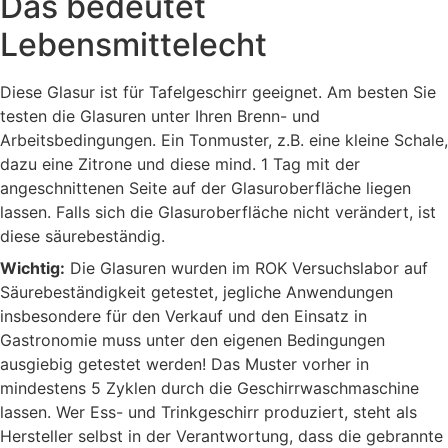
Das bedeutet
Lebensmittelecht
Diese Glasur ist für Tafelgeschirr geeignet. Am besten Sie
testen die Glasuren unter Ihren Brenn- und
Arbeitsbedingungen. Ein Tonmuster, z.B. eine kleine Schale,
dazu eine Zitrone und diese mind. 1 Tag mit der
angeschnittenen Seite auf der Glasuroberfläche liegen
lassen. Falls sich die Glasuroberfläche nicht verändert, ist
diese säurebeständig.
Wichtig:
Die Glasuren wurden im ROK Versuchslabor auf
Säurebeständigkeit getestet, jegliche Anwendungen
insbesondere für den Verkauf und den Einsatz in
Gastronomie muss unter den eigenen Bedingungen
ausgiebig getestet werden! Das Muster vorher in
mindestens 5 Zyklen durch die Geschirrwaschmaschine
lassen. Wer Ess- und Trinkgeschirr produziert, steht als
Hersteller selbst in der Verantwortung, dass die gebrannte