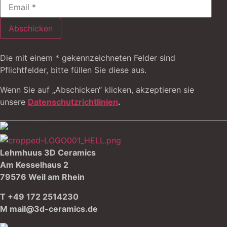
Abschicken
Die mit einem * gekennzeichneten Felder sind
Pflichtfelder, bitte füllen Sie diese aus.
Wenn Sie auf „Abschicken“ klicken, akzeptieren sie
unsere
Datenschutzrichtlinien
.
Lehmhuus 3D Ceramics
Am Kesselhaus 2
79576 Weil am Rhein
T +49 172 2514230
M
mail@3d-ceramics.de