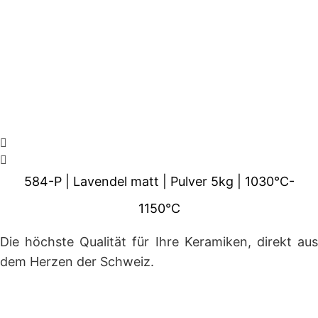
584-P | Lavendel matt | Pulver 5kg | 1030°C-
1150°C
Die höchste Qualität für Ihre Keramiken, direkt aus
dem Herzen der Schweiz.