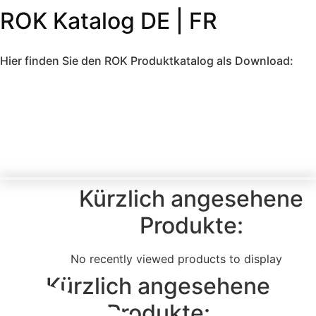
ROK Katalog DE | FR
Hier finden Sie den ROK Produktkatalog als Download:
Kürzlich angesehene
Produkte:
No recently viewed products to display
Kürzlich angesehene
Produkte: