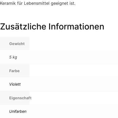
Keramik für Lebensmittel geeignet ist.
Zusätzliche Informationen
Gewicht
5 kg
Farbe
Violett
Eigenschaft
Unifarben