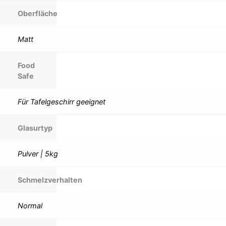
Oberfläche
Matt
Food
Safe
Für Tafelgeschirr geeignet
Glasurtyp
Pulver | 5kg
Schmelzverhalten
Normal