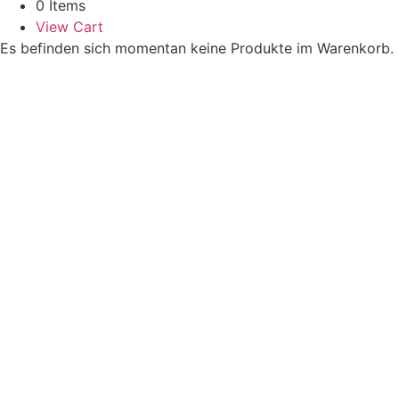
0 Items
View Cart
Es befinden sich momentan keine Produkte im Warenkorb.