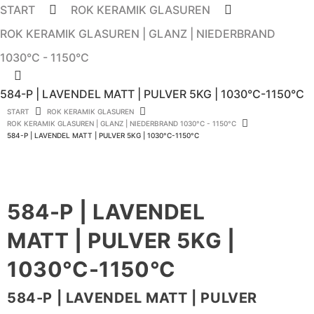
START
ROK KERAMIK GLASUREN
ROK KERAMIK GLASUREN | GLANZ | NIEDERBRAND
1030°C - 1150°C
584-P | LAVENDEL MATT | PULVER 5KG | 1030°C-1150°C
START
ROK KERAMIK GLASUREN
ROK KERAMIK GLASUREN | GLANZ | NIEDERBRAND 1030°C - 1150°C
584-P | LAVENDEL MATT | PULVER 5KG | 1030°C-1150°C
584-P | LAVENDEL
MATT | PULVER 5KG |
1030°C-1150°C
584-P | LAVENDEL MATT | PULVER