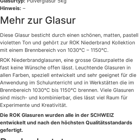
Glasurtyp:
Pulverglasur 5kg
Hinweis:
–
Mehr zur Glasur
Diese Glasur besticht durch einen schönen, matten, pastell
violetten Ton und gehört zur ROK Niederbrand Kollektion
mit einem Brennbereich von 1030°C – 1150°C.
ROK Niederbrandglasuren, eine grosse Glasurpalette die
fast keine Wünsche offen lässt. Leuchtende Glasuren in
allen Farben, speziell entwickelt und sehr geeignet für die
Anwendung im Schulunterricht und in Werkstätten die im
Brennbereich 1030°C bis 1150°C brennen. Viele Glasuren
sind misch- und kombinierbar, dies lässt viel Raum für
Experimente und Kreativität.
Die ROK Glasuren wurden alle in der SCHWEIZ
entwickelt und nach den höchsten Qualitätsstandards
gefertigt.