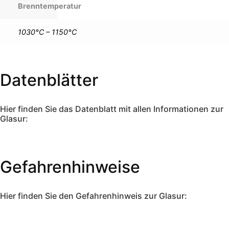
Brenntemperatur
1030°C – 1150°C
Datenblätter
Hier finden Sie das Datenblatt mit allen Informationen zur
Glasur:
Gefahrenhinweise
Hier finden Sie den Gefahrenhinweis zur Glasur: