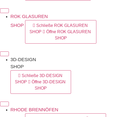
ROK GLASUREN
SHOP
Schließe ROK GLASUREN
SHOP
Öffne ROK GLASUREN
SHOP
3D-DESIGN
SHOP
Schließe 3D-DESIGN
SHOP
Öffne 3D-DESIGN
SHOP
RHODE BRENNÖFEN