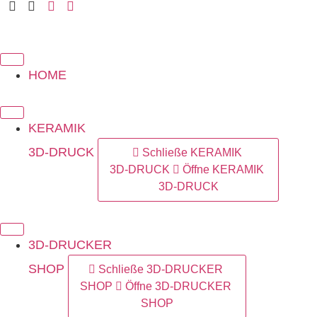
Zum
Inhalt
springen
HOME
KERAMIK
3D-DRUCK
Schließe KERAMIK
3D-DRUCK
Öffne KERAMIK
3D-DRUCK
3D-DRUCKER
SHOP
Schließe 3D-DRUCKER
SHOP
Öffne 3D-DRUCKER
SHOP