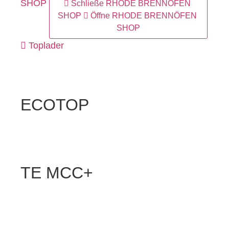
SHOP
Schließe RHODE BRENNÖFEN
SHOP
Öffne RHODE BRENNÖFEN
SHOP
Toplader
ECOTOP
TE MCC+