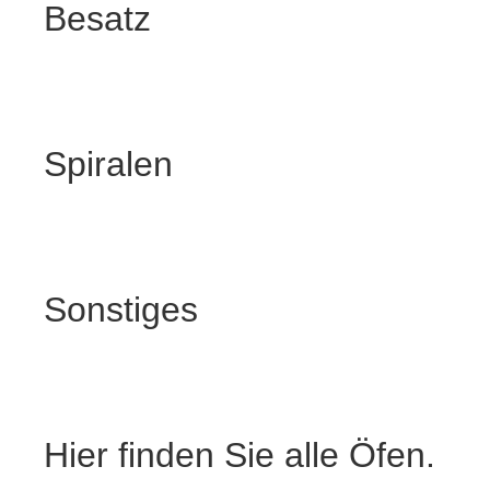
Besatz
Spiralen
Sonstiges
Hier finden Sie alle Öfen.