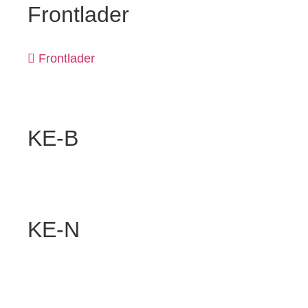
Frontlader
Frontlader
KE-B
KE-N