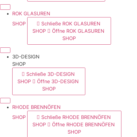
ROK GLASUREN
SHOP
Schließe ROK GLASUREN
SHOP
Öffne ROK GLASUREN
SHOP
3D-DESIGN
SHOP
Schließe 3D-DESIGN
SHOP
Öffne 3D-DESIGN
SHOP
RHODE BRENNÖFEN
SHOP
Schließe RHODE BRENNÖFEN
SHOP
Öffne RHODE BRENNÖFEN
SHOP