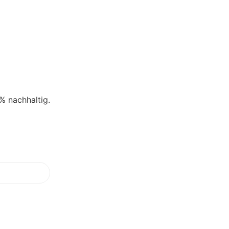
% nachhaltig.