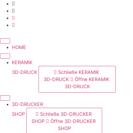
Zum
Inhalt
springen
HOME
KERAMIK
3D-DRUCK
Schließe KERAMIK
3D-DRUCK
Öffne KERAMIK
3D-DRUCK
3D-DRUCKER
SHOP
Schließe 3D-DRUCKER
SHOP
Öffne 3D-DRUCKER
SHOP