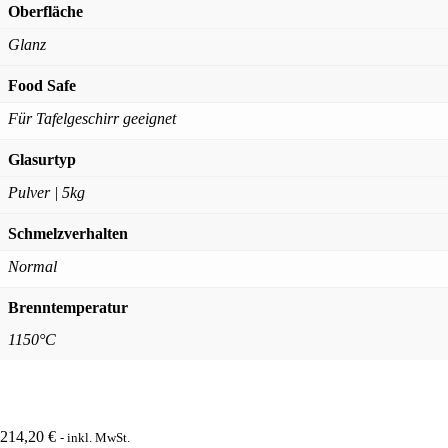
Oberfläche
Glanz
Food Safe
Für Tafelgeschirr geeignet
Glasurtyp
Pulver | 5kg
Schmelzverhalten
Normal
Brenntemperatur
1150°C
214,20
€
- inkl. MwSt.