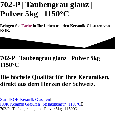
702-P | Taubengrau glanz |
Pulver 5kg | 1150°C
Bringen Sie
Farbe
in Ihr Leben mit den Keramik Glasuren von
ROK.
702-P | Taubengrau glanz | Pulver 5kg |
1150°C
Die höchste Qualität für Ihre Keramiken,
direkt aus dem Herzen der Schweiz.
Start
ROK Keramik Glasuren
ROK Keramik Glasuren | Steingutglasur | 1150°C
702-P | Taubengrau glanz | Pulver 5kg | 1150°C