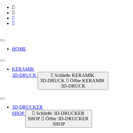
Zum
Inhalt
springen
HOME
KERAMIK
3D-DRUCK
Schließe KERAMIK
3D-DRUCK
Öffne KERAMIK
3D-DRUCK
3D-DRUCKER
SHOP
Schließe 3D-DRUCKER
SHOP
Öffne 3D-DRUCKER
SHOP