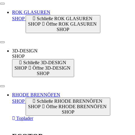
ROK GLASUREN
SHOP
Schließe ROK GLASUREN
SHOP
Öffne ROK GLASUREN
SHOP
3D-DESIGN
SHOP
Schließe 3D-DESIGN
SHOP
Öffne 3D-DESIGN
SHOP
RHODE BRENNÖFEN
SHOP
Schließe RHODE BRENNÖFEN
SHOP
Öffne RHODE BRENNÖFEN
SHOP
Toplader