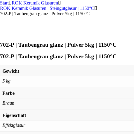
Start
ROK Keramik Glasuren
ROK Keramik Glasuren | Steingutglasur | 1150°C
702-P | Taubengrau glanz | Pulver 5kg | 1150°C
702-P | Taubengrau glanz | Pulver 5kg | 1150°C
702-P | Taubengrau glanz | Pulver 5kg | 1150°C
Gewicht
5 kg
Farbe
Braun
Eigenschaft
Effektglasur