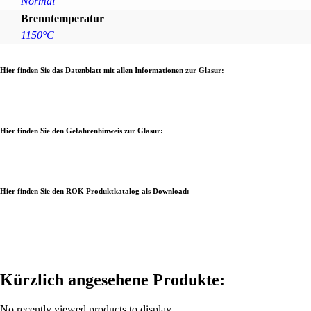
Normal
Brenntemperatur
1150°C
Hier finden Sie das Datenblatt mit allen Informationen zur Glasur:
Hier finden Sie den Gefahrenhinweis zur Glasur:
Hier finden Sie den ROK Produktkatalog als Download:
Kürzlich angesehene Produkte:
No recently viewed products to display