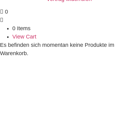
0
0 Items
View Cart
Es befinden sich momentan keine Produkte im
Warenkorb.