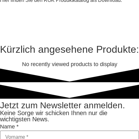
Hier finden Sie den ROK Produktkatalog als Download:
Kürzlich angesehene Produkte:
No recently viewed products to display
Jetzt zum Newsletter anmelden.
Keine Sorge wir schicken Ihnen nur die
wichtigsten News.
Name
*