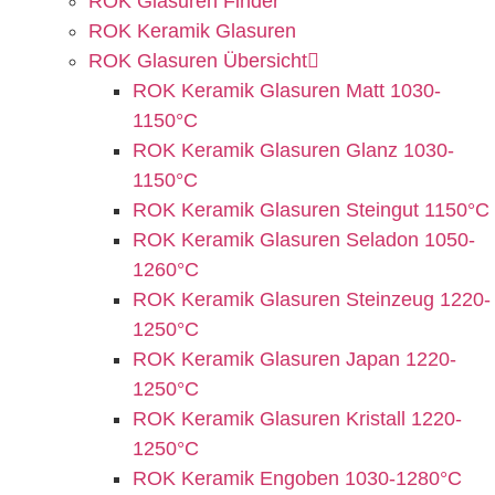
ROK Glasuren Finder
ROK Keramik Glasuren
ROK Glasuren Übersicht
ROK Keramik Glasuren Matt 1030-
1150°C
ROK Keramik Glasuren Glanz 1030-
1150°C
ROK Keramik Glasuren Steingut 1150°C
ROK Keramik Glasuren Seladon 1050-
1260°C
ROK Keramik Glasuren Steinzeug 1220-
1250°C
ROK Keramik Glasuren Japan 1220-
1250°C
ROK Keramik Glasuren Kristall 1220-
1250°C
ROK Keramik Engoben 1030-1280°C