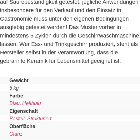
auf Säurebeständigkeit getestet, jegliche Anwendungen
insbesondere für den Verkauf und den Einsatz in
Gastronomie muss unter den eigenen Bedingungen
ausgiebig getestet werden! Das Muster vorher in
mindestens 5 Zyklen durch die Geschirrwaschmaschine
lassen. Wer Ess- und Trinkgeschirr produziert, steht als
Hersteller selbst in der Verantwortung, dass die
gebrannte Keramik für Lebensmittel geeignet ist.
Gewicht
5 kg
Farbe
Blau
,
Hellblau
Eigenschaft
Pastell
,
Strukturiert
Oberfläche
Glanz