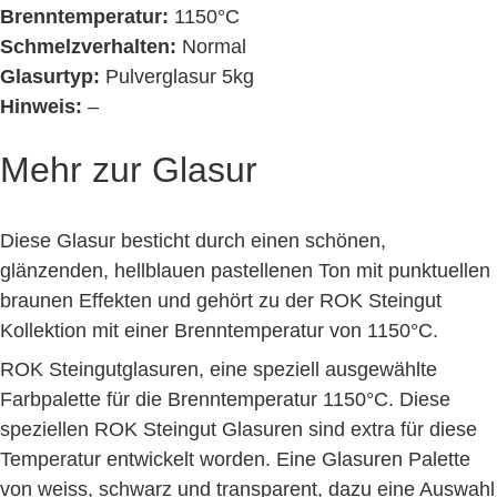
Brenntemperatur:
1150°C
Schmelzverhalten:
Normal
Glasurtyp:
Pulverglasur 5kg
Hinweis:
–
Mehr zur Glasur
Diese Glasur besticht durch einen schönen,
glänzenden, hellblauen pastellenen Ton mit punktuellen
braunen Effekten und gehört zu der ROK Steingut
Kollektion mit einer Brenntemperatur von 1150°C.
ROK Steingutglasuren, eine speziell ausgewählte
Farbpalette für die Brenntemperatur 1150°C. Diese
speziellen ROK Steingut Glasuren sind extra für diese
Temperatur entwickelt worden. Eine Glasuren Palette
von weiss, schwarz und transparent, dazu eine Auswahl