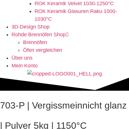
ROK Keramik Velvet 1030-1250°C
ROK Keramik Glasuren Raku 1000-
1030°C
3D-Design Shop
Rohde Brennöfen Shop
Brennöfen
Öfen vergleichen
Über uns
Mein Konto
703-P | Vergissmeinnicht glanz
| Pulver 5kg | 1150°C