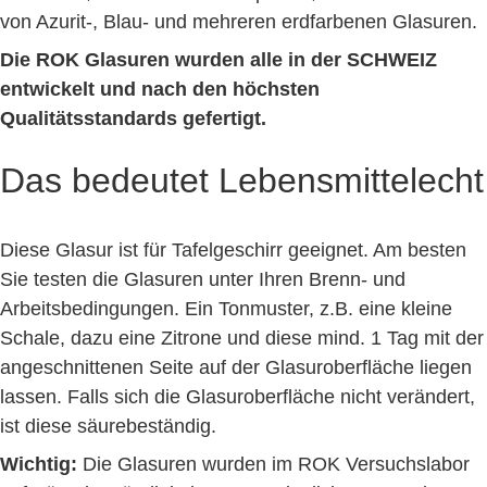
von Azurit-, Blau- und mehreren erdfarbenen Glasuren.
Die ROK Glasuren wurden alle in der SCHWEIZ
entwickelt und nach den höchsten
Qualitätsstandards gefertigt.
Das bedeutet Lebensmittelecht
Diese Glasur ist für Tafelgeschirr geeignet. Am besten
Sie testen die Glasuren unter Ihren Brenn- und
Arbeitsbedingungen. Ein Tonmuster, z.B. eine kleine
Schale, dazu eine Zitrone und diese mind. 1 Tag mit der
angeschnittenen Seite auf der Glasuroberfläche liegen
lassen. Falls sich die Glasuroberfläche nicht verändert,
ist diese säurebeständig.
Wichtig:
Die Glasuren wurden im ROK Versuchslabor