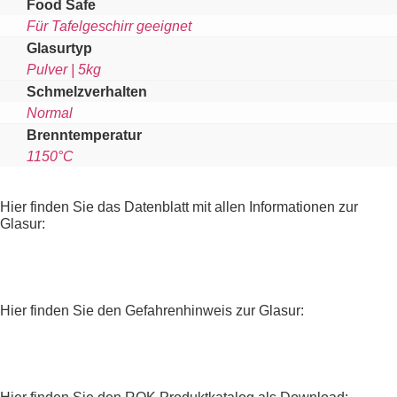
Food Safe
Für Tafelgeschirr geeignet
Glasurtyp
Pulver | 5kg
Schmelzverhalten
Normal
Brenntemperatur
1150°C
Hier finden Sie das Datenblatt mit allen Informationen zur
Glasur:
Hier finden Sie den Gefahrenhinweis zur Glasur: