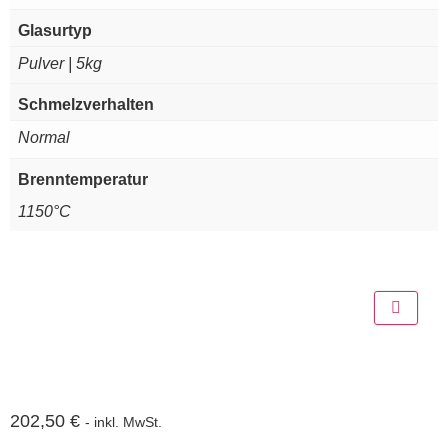
Glasurtyp
Pulver | 5kg
Schmelzverhalten
Normal
Brenntemperatur
1150°C
202,50
€
- inkl. MwSt.