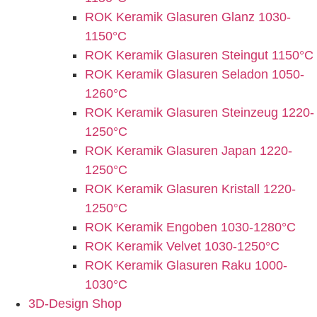
ROK Keramik Glasuren Glanz 1030-
1150°C
ROK Keramik Glasuren Steingut 1150°C
ROK Keramik Glasuren Seladon 1050-
1260°C
ROK Keramik Glasuren Steinzeug 1220-
1250°C
ROK Keramik Glasuren Japan 1220-
1250°C
ROK Keramik Glasuren Kristall 1220-
1250°C
ROK Keramik Engoben 1030-1280°C
ROK Keramik Velvet 1030-1250°C
ROK Keramik Glasuren Raku 1000-
1030°C
3D-Design Shop