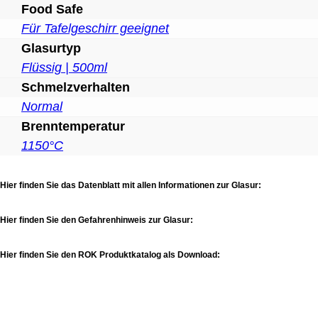
Food Safe
Für Tafelgeschirr geeignet
Glasurtyp
Flüssig | 500ml
Schmelzverhalten
Normal
Brenntemperatur
1150°C
Hier finden Sie das Datenblatt mit allen Informationen zur Glasur:
Hier finden Sie den Gefahrenhinweis zur Glasur:
Hier finden Sie den ROK Produktkatalog als Download: