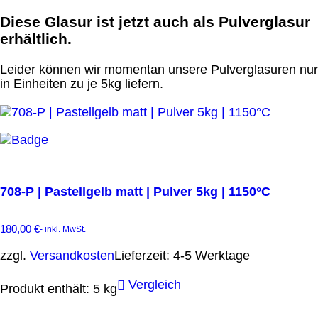
Diese Glasur ist jetzt auch als Pulverglasur
erhältlich.
Leider können wir momentan unsere Pulverglasuren nur
in Einheiten zu je 5kg liefern.
708-P | Pastellgelb matt | Pulver 5kg | 1150°C
180,00
€
- inkl. MwSt.
zzgl.
Versandkosten
Lieferzeit:
4-5 Werktage
Vergleich
Produkt enthält: 5
kg