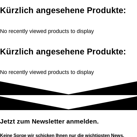
Kürzlich angesehene Produkte:
No recently viewed products to display
Kürzlich angesehene Produkte:
No recently viewed products to display
Jetzt zum Newsletter anmelden.
Keine Sorge wir schicken Ihnen nur die wichtigsten News.