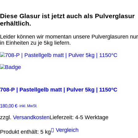
Diese Glasur ist jetzt auch als Pulverglasur
erhältlich.
Leider können wir momentan unsere Pulverglasuren nur
in Einheiten zu je 5kg liefern.
708-P | Pastellgelb matt | Pulver 5kg | 1150°C
180,00
€
- inkl. MwSt.
zzgl.
Versandkosten
Lieferzeit:
4-5 Werktage
Vergleich
Produkt enthält: 5
kg