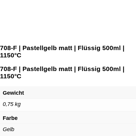
708-F | Pastellgelb matt | Flüssig 500ml |
1150°C
708-F | Pastellgelb matt | Flüssig 500ml |
1150°C
Gewicht
0,75 kg
Farbe
Gelb