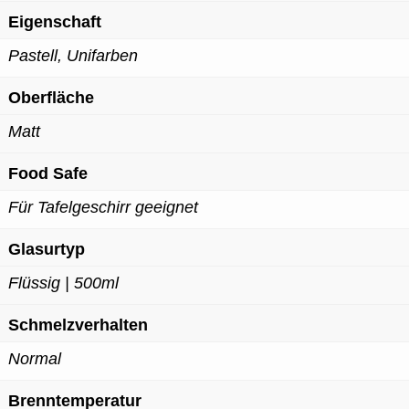
Eigenschaft
Pastell, Unifarben
Oberfläche
Matt
Food Safe
Für Tafelgeschirr geeignet
Glasurtyp
Flüssig | 500ml
Schmelzverhalten
Normal
Brenntemperatur