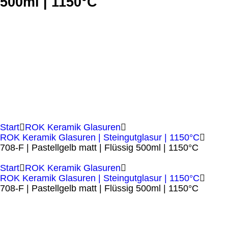
500ml | 1150°C
Start
ROK Keramik Glasuren
ROK Keramik Glasuren | Steingutglasur | 1150°C
708-F | Pastellgelb matt | Flüssig 500ml | 1150°C
Start
ROK Keramik Glasuren
ROK Keramik Glasuren | Steingutglasur | 1150°C
708-F | Pastellgelb matt | Flüssig 500ml | 1150°C