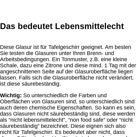
Das bedeutet Lebensmittelecht
Diese Glasur ist für Tafelgeschirr geeignet. Am besten
Sie testen die Glasuren unter Ihren Brenn- und
Arbeitsbedingungen. Ein Tonmuster, z.B. eine kleine
Schale, dazu eine Zitrone und diese mind. 1 Tag mit der
angeschnittenen Seite auf der Glasuroberfläche liegen
lassen. Falls sich die Glasuroberfläche nicht verändert,
ist diese säurebeständig.
Wichtig:
So unterschiedlich die Farben und
Oberflächen von Glasuren sind, so unterschiedlich sind
auch deren chemische Eigenschaften. So kann es sein,
dass Glasuren nicht säurebeständig sind, diese werden
als “nicht lebensmittelecht”, “non food safe” oder “nicht
säurebeständig” bezeichnet. Diese eignen sich also
nicht für Tafelgeschirr. Es bedeutet aber nicht, dass