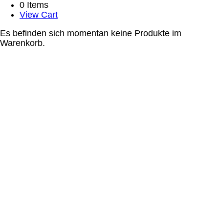
0 Items
View Cart
Es befinden sich momentan keine Produkte im
Warenkorb.