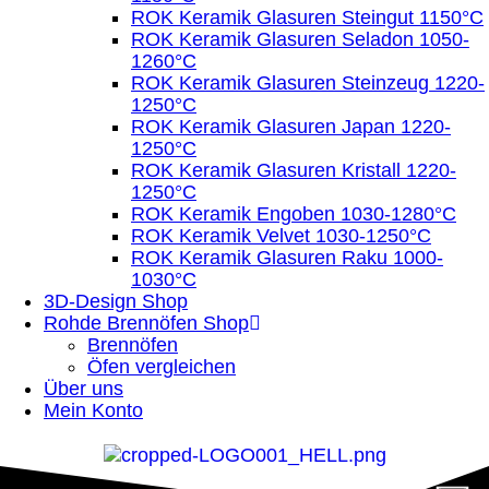
ROK Keramik Glasuren Steingut 1150°C
ROK Keramik Glasuren Seladon 1050-
1260°C
ROK Keramik Glasuren Steinzeug 1220-
1250°C
ROK Keramik Glasuren Japan 1220-
1250°C
ROK Keramik Glasuren Kristall 1220-
1250°C
ROK Keramik Engoben 1030-1280°C
ROK Keramik Velvet 1030-1250°C
ROK Keramik Glasuren Raku 1000-
1030°C
3D-Design Shop
Rohde Brennöfen Shop
Brennöfen
Öfen vergleichen
Über uns
Mein Konto