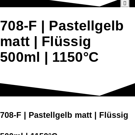
708-F | Pastellgelb
matt | Flüssig
500ml | 1150°C
708-F | Pastellgelb matt | Flüssig