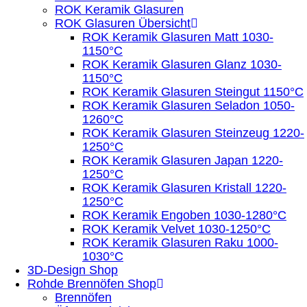
ROK Keramik Glasuren
ROK Glasuren Übersicht
ROK Keramik Glasuren Matt 1030-
1150°C
ROK Keramik Glasuren Glanz 1030-
1150°C
ROK Keramik Glasuren Steingut 1150°C
ROK Keramik Glasuren Seladon 1050-
1260°C
ROK Keramik Glasuren Steinzeug 1220-
1250°C
ROK Keramik Glasuren Japan 1220-
1250°C
ROK Keramik Glasuren Kristall 1220-
1250°C
ROK Keramik Engoben 1030-1280°C
ROK Keramik Velvet 1030-1250°C
ROK Keramik Glasuren Raku 1000-
1030°C
3D-Design Shop
Rohde Brennöfen Shop
Brennöfen