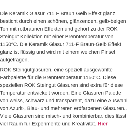
Die Keramik Glasur 711-F Braun-Gelb Effekt glanz
besticht durch einen schönen, glänzenden, gelb-beigen
Ton mit rotbraunen Effekten und gehört zu der ROK
Steingut Kollektion mit einer Brenntemperatur von
1150°C. Die Keramik Glasur 711-F Braun-Gelb Effekt
glanz ist flüssig und wird mit einem weichen Pinsel
aufgetragen.
ROK Steingutglasuren, eine speziell ausgewählte
Farbpalette für die Brenntemperatur 1150°C. Diese
speziellen ROK Steingut Glasuren sind extra für diese
Temperatur entwickelt worden. Eine Glasuren Palette
von weiss, schwarz und transparent, dazu eine Auswahl
von Azurit-, Blau- und mehreren erdfarbenen Glasuren..
Viele Glasuren sind misch- und kombinierbar, dies lässt
viel Raum für Experimente und Kreativität.
Hier