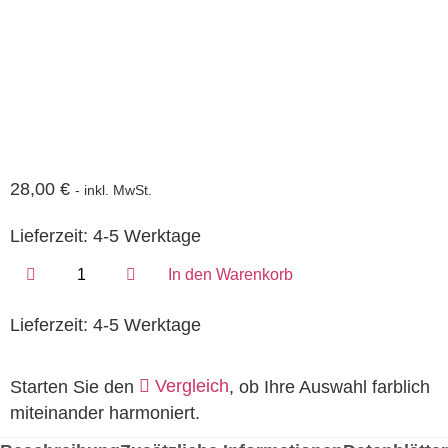
28,00
€
- inkl. MwSt.
Lieferzeit:
4-5 Werktage
In den Warenkorb
Lieferzeit:
4-5 Werktage
Vergleich
Starten Sie den
, ob Ihre Auswahl farblich
miteinander harmoniert.