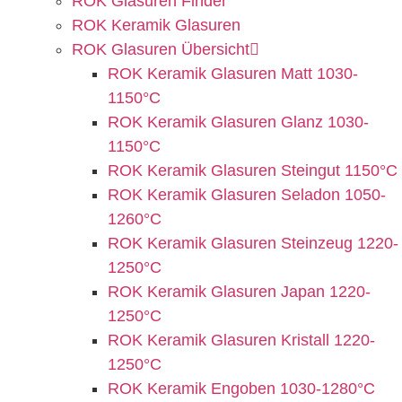
ROK Glasuren Finder
ROK Keramik Glasuren
ROK Glasuren Übersicht
ROK Keramik Glasuren Matt 1030-
1150°C
ROK Keramik Glasuren Glanz 1030-
1150°C
ROK Keramik Glasuren Steingut 1150°C
ROK Keramik Glasuren Seladon 1050-
1260°C
ROK Keramik Glasuren Steinzeug 1220-
1250°C
ROK Keramik Glasuren Japan 1220-
1250°C
ROK Keramik Glasuren Kristall 1220-
1250°C
ROK Keramik Engoben 1030-1280°C