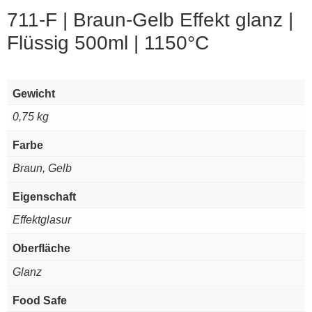
711-F | Braun-Gelb Effekt glanz |
Flüssig 500ml | 1150°C
Gewicht
0,75 kg
Farbe
Braun, Gelb
Eigenschaft
Effektglasur
Oberfläche
Glanz
Food Safe