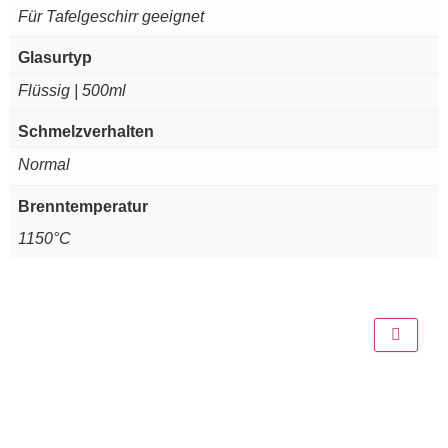
Für Tafelgeschirr geeignet
Glasurtyp
Flüssig | 500ml
Schmelzverhalten
Normal
Brenntemperatur
1150°C