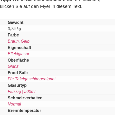
klicken Sie auf den Flyer in diesem Text.
Gewicht
0,75 kg
Farbe
Braun
,
Gelb
Eigenschaft
Effektglasur
Oberfläche
Glanz
Food Safe
Für Tafelgeschirr geeignet
Glasurtyp
Flüssig | 500ml
Schmelzverhalten
Normal
Brenntemperatur