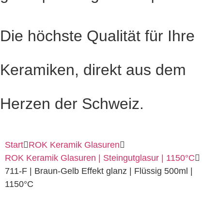
Die höchste Qualität für Ihre
Keramiken, direkt aus dem
Herzen der Schweiz.
Start
ROK Keramik Glasuren
ROK Keramik Glasuren | Steingutglasur | 1150°C
711-F | Braun-Gelb Effekt glanz | Flüssig 500ml |
1150°C