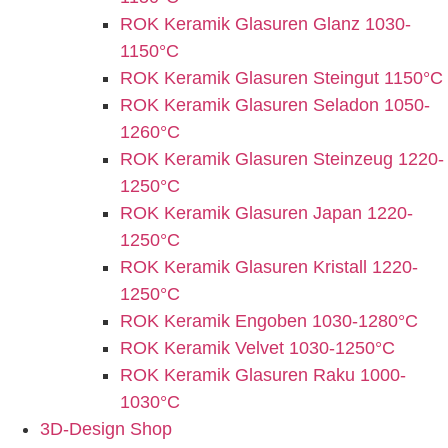
ROK Keramik Glasuren Glanz 1030-
1150°C
ROK Keramik Glasuren Steingut 1150°C
ROK Keramik Glasuren Seladon 1050-
1260°C
ROK Keramik Glasuren Steinzeug 1220-
1250°C
ROK Keramik Glasuren Japan 1220-
1250°C
ROK Keramik Glasuren Kristall 1220-
1250°C
ROK Keramik Engoben 1030-1280°C
ROK Keramik Velvet 1030-1250°C
ROK Keramik Glasuren Raku 1000-
1030°C
3D-Design Shop