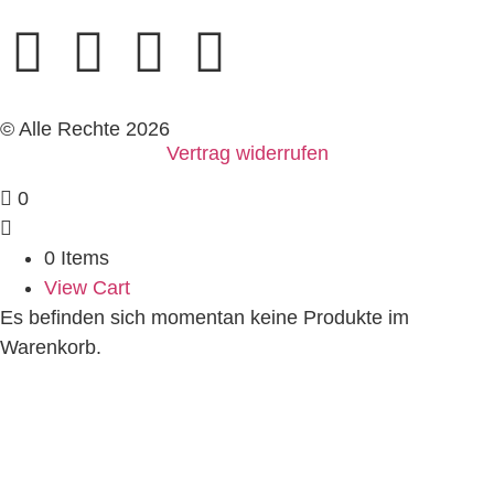
© Alle Rechte 2026
Vertrag widerrufen
0
0 Items
View Cart
Es befinden sich momentan keine Produkte im
Warenkorb.