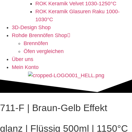
ROK Keramik Velvet 1030-1250°C
ROK Keramik Glasuren Raku 1000-
1030°C
3D-Design Shop
Rohde Brennöfen Shop
Brennöfen
Öfen vergleichen
Über uns
Mein Konto
711-F | Braun-Gelb Effekt
glanz | Flüssig 500ml | 1150°C