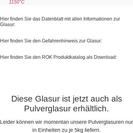
1150°C
Hier finden Sie das Datenblatt mit allen Informationen zur
Glasur:
Hier finden Sie den Gefahrenhinweis zur Glasur:
Hier finden Sie den ROK Produktkatalog als Download:
Diese Glasur ist jetzt auch als
Pulverglasur erhältlich.
Leider können wir momentan unsere Pulverglasuren nur
in Einheiten zu je 5kg liefern.