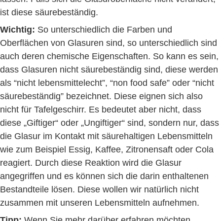
ist diese säurebeständig.
Wichtig:
So unterschiedlich die Farben und
Oberflächen von Glasuren sind, so unterschiedlich sind
auch deren chemische Eigenschaften. So kann es sein,
dass Glasuren nicht säurebeständig sind, diese werden
als “nicht lebensmittelecht”, “non food safe” oder “nicht
säurebeständig” bezeichnet. Diese eignen sich also
nicht für Tafelgeschirr. Es bedeutet aber nicht, dass
diese „Giftiger“ oder „Ungiftiger“ sind, sondern nur, dass
die Glasur im Kontakt mit säurehaltigen Lebensmitteln
wie zum Beispiel Essig, Kaffee, Zitronensaft oder Cola
reagiert. Durch diese Reaktion wird die Glasur
angegriffen und es können sich die darin enthaltenen
Bestandteile lösen. Diese wollen wir natürlich nicht
zusammen mit unseren Lebensmitteln aufnehmen.
Tipp:
Wenn Sie mehr darüber erfahren möchten,