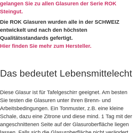
gelangen Sie zu allen Glasuren der Serie ROK
Steingut.
Die ROK Glasuren wurden alle in der SCHWEIZ
entwickelt und nach den höchsten
Qualitätsstandards gefertigt.
Hier finden Sie mehr zum Hersteller.
Das bedeutet Lebensmittelecht
Diese Glasur ist für Tafelgeschirr geeignet. Am besten
Sie testen die Glasuren unter Ihren Brenn- und
Arbeitsbedingungen. Ein Tonmuster, z.B. eine kleine
Schale, dazu eine Zitrone und diese mind. 1 Tag mit der
angeschnittenen Seite auf der Glasuroberfläche liegen
lassen. Falls sich die Glasuroberfläche nicht verändert,