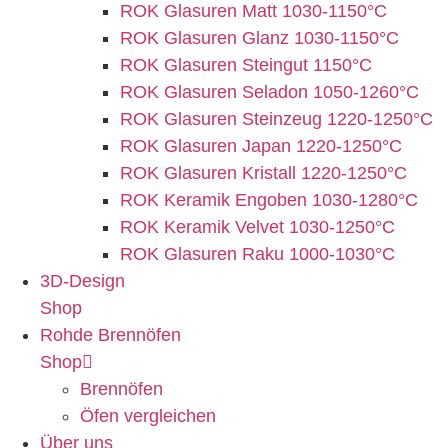
ROK Glasuren Matt 1030-1150°C
ROK Glasuren Glanz 1030-1150°C
ROK Glasuren Steingut 1150°C
ROK Glasuren Seladon 1050-1260°C
ROK Glasuren Steinzeug 1220-1250°C
ROK Glasuren Japan 1220-1250°C
ROK Glasuren Kristall 1220-1250°C
ROK Keramik Engoben 1030-1280°C
ROK Keramik Velvet 1030-1250°C
ROK Glasuren Raku 1000-1030°C
3D-Design
Shop
Rohde Brennöfen
Shop
Brennöfen
Öfen vergleichen
Über uns