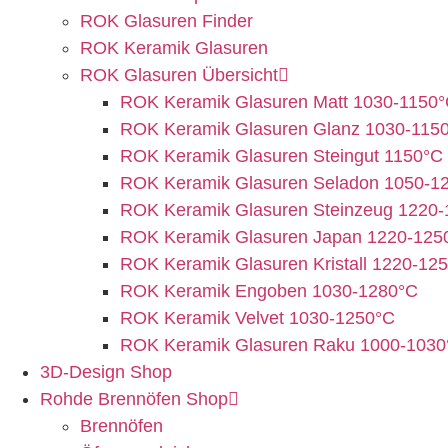
ROK Glasuren Finder
ROK Keramik Glasuren
ROK Glasuren Übersicht
ROK Keramik Glasuren Matt 1030-1150
ROK Keramik Glasuren Glanz 1030-115
ROK Keramik Glasuren Steingut 1150°C
ROK Keramik Glasuren Seladon 1050-1
ROK Keramik Glasuren Steinzeug 1220
ROK Keramik Glasuren Japan 1220-125
ROK Keramik Glasuren Kristall 1220-12
ROK Keramik Engoben 1030-1280°C
ROK Keramik Velvet 1030-1250°C
ROK Keramik Glasuren Raku 1000-1030
3D-Design Shop
Rohde Brennöfen Shop
Brennöfen