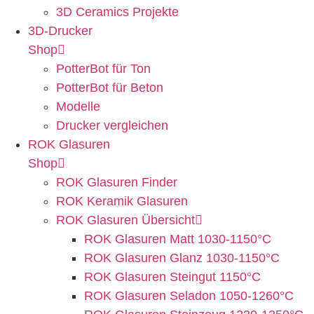
3D Ceramics Projekte
3D-Drucker
Shop
PotterBot für Ton
PotterBot für Beton
Modelle
Drucker vergleichen
ROK Glasuren
Shop
ROK Glasuren Finder
ROK Keramik Glasuren
ROK Glasuren Übersicht
ROK Glasuren Matt 1030-1150°C
ROK Glasuren Glanz 1030-1150°C
ROK Glasuren Steingut 1150°C
ROK Glasuren Seladon 1050-1260°C