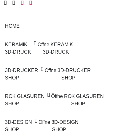
Zum
Inhalt
springen
HOME
KERAMIK
Öffne KERAMIK
3D-DRUCK
3D-DRUCK
3D-DRUCKER
Öffne 3D-DRUCKER
SHOP
SHOP
ROK GLASUREN
Öffne ROK GLASUREN
SHOP
SHOP
3D-DESIGN
Öffne 3D-DESIGN
SHOP
SHOP