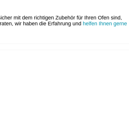
icher mit dem richtigen Zubehör für Ihren Ofen sind,
eraten, wir haben die Erfahrung und
helfen Ihnen gerne