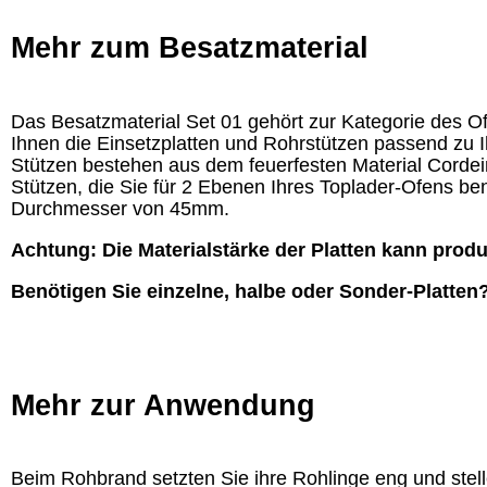
Mehr zum Besatzmaterial
Das Besatzmaterial Set 01 gehört zur Kategorie des Ofe
Ihnen die Einsetzplatten und Rohrstützen passend zu 
Stützen bestehen aus dem feuerfesten Material Cordeir
Stützen, die Sie für 2 Ebenen Ihres Toplader-Ofens b
Durchmesser von 45mm.
Achtung: Die Materialstärke der Platten kann prod
Benötigen Sie einzelne, halbe oder Sonder-Platten
Mehr zur Anwendung
Beim Rohbrand setzten Sie ihre Rohlinge eng und ste