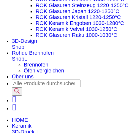
ROK Glasuren Steinzeug 1220-1250°C
ROK Glasuren Japan 1220-1250°C
ROK Glasuren Kristall 1220-1250°C
ROK Keramik Engoben 1030-1280°C
ROK Keramik Velvet 1030-1250°C
ROK Glasuren Raku 1000-1030°C
3D-Design
Shop
Rohde Brennöfen
Shop
Brennöfen
Öfen vergleichen
Über uns
HOME
Keramik
3D-Druck