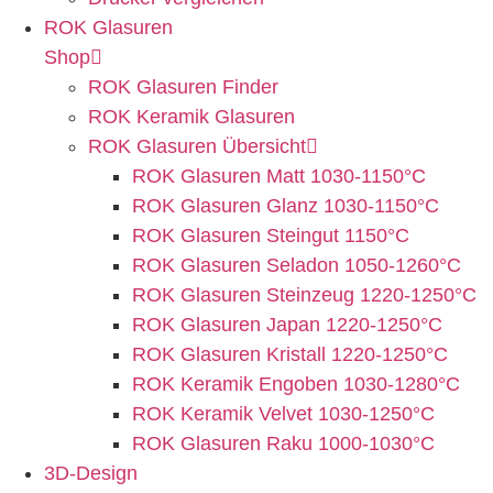
ROK Glasuren
Shop
ROK Glasuren Finder
ROK Keramik Glasuren
ROK Glasuren Übersicht
ROK Glasuren Matt 1030-1150°C
ROK Glasuren Glanz 1030-1150°C
ROK Glasuren Steingut 1150°C
ROK Glasuren Seladon 1050-1260°C
ROK Glasuren Steinzeug 1220-1250°C
ROK Glasuren Japan 1220-1250°C
ROK Glasuren Kristall 1220-1250°C
ROK Keramik Engoben 1030-1280°C
ROK Keramik Velvet 1030-1250°C
ROK Glasuren Raku 1000-1030°C
3D-Design