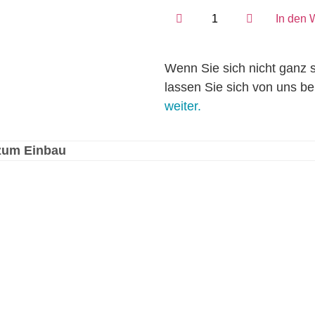
In den 
Wenn Sie sich nicht ganz s
lassen Sie sich von uns b
weiter.
zum Einbau