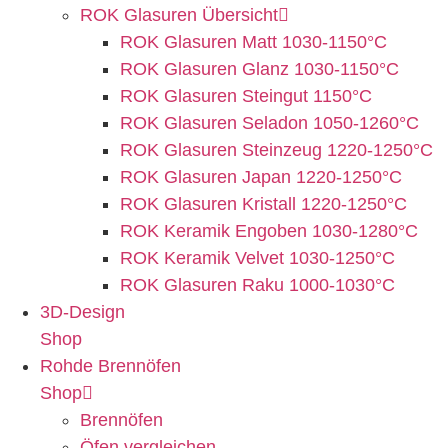
ROK Glasuren Übersicht
ROK Glasuren Matt 1030-1150°C
ROK Glasuren Glanz 1030-1150°C
ROK Glasuren Steingut 1150°C
ROK Glasuren Seladon 1050-1260°C
ROK Glasuren Steinzeug 1220-1250°C
ROK Glasuren Japan 1220-1250°C
ROK Glasuren Kristall 1220-1250°C
ROK Keramik Engoben 1030-1280°C
ROK Keramik Velvet 1030-1250°C
ROK Glasuren Raku 1000-1030°C
3D-Design
Shop
Rohde Brennöfen
Shop
Brennöfen
Öfen vergleichen