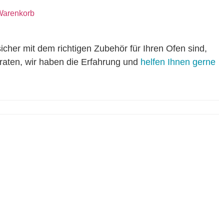
Warenkorb
icher mit dem richtigen Zubehör für Ihren Ofen sind,
eraten, wir haben die Erfahrung und
helfen Ihnen gerne