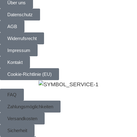
Über uns
Datenschutz
AGB
Widerrufsrecht
Impressum
Kontakt
Cookie-Richtlinie (EU)
FAQ
Zahlungsmöglichkeiten
Versandkosten
Sicherheit