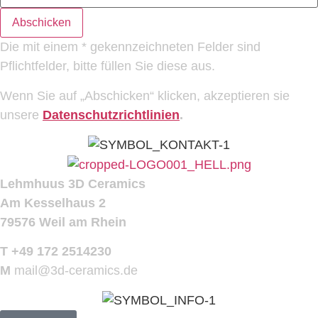
Abschicken
Die mit einem * gekennzeichneten Felder sind
Pflichtfelder, bitte füllen Sie diese aus.
Wenn Sie auf „Abschicken“ klicken, akzeptieren sie
unsere
Datenschutzrichtlinien
.
Lehmhuus 3D Ceramics
Am Kesselhaus 2
79576 Weil am Rhein
T +49 172 2514230
M
mail@3d-ceramics.de