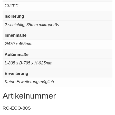
1320°C
Isolierung
2-schichtig, 35mm mikroporös
Innenmaße
Ø470 x 455mm
Außenmaße
L-805 x B-795 x H-925mm
Erweiterung
Keine Erweiterung möglich
Artikelnummer
RO-ECO-80S