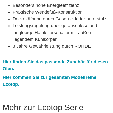
Besonders hohe Energieeffizienz
Praktische Wendefuß-Konstruktion
Deckelöffnung durch Gasdruckfeder unterstützt
Leistungsregelung über geräuschlose und
langlebige Halbleiterschalter mit außen
liegendem Kühlkörper
3 Jahre Gewährleistung durch ROHDE
Hier finden Sie das passende Zubehör für diesen
Ofen.
Hier kommen Sie zur gesamten Modellreihe
Ecotop.
Mehr zur Ecotop Serie