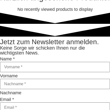
No recently viewed products to display
Jetzt zum Newsletter anmelden.
Keine Sorge wir schicken Ihnen nur die
wichtigsten News.
Name
*
Vorname
Nachname
Email
*