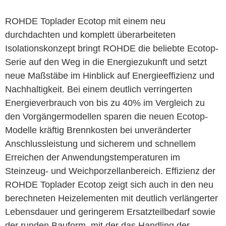
ROHDE Toplader Ecotop mit einem neu
durchdachten und komplett überarbeiteten
Isolationskonzept bringt ROHDE die beliebte Ecotop-
Serie auf den Weg in die Energiezukunft und setzt
neue Maßstäbe im Hinblick auf Energieeffizienz und
Nachhaltigkeit. Bei einem deutlich verringerten
Energieverbrauch von bis zu 40% im Vergleich zu
den Vorgängermodellen sparen die neuen Ecotop-
Modelle kräftig Brennkosten bei unveränderter
Anschlussleistung und sicherem und schnellem
Erreichen der Anwendungstemperaturen im
Steinzeug- und Weichporzellanbereich. Effizienz der
ROHDE Toplader Ecotop zeigt sich auch in den neu
berechneten Heizelementen mit deutlich verlängerter
Lebensdauer und geringerem Ersatzteilbedarf sowie
der runden Bauform, mit der das Handling der