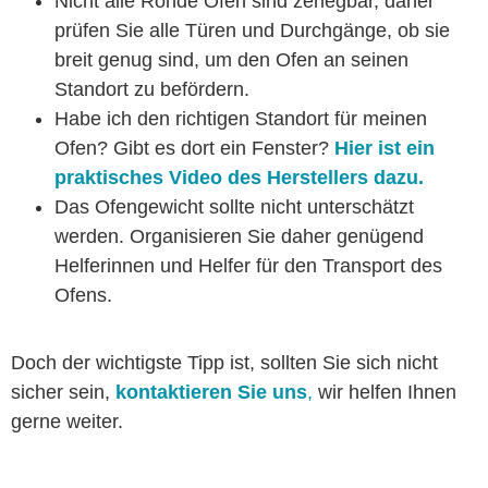
Nicht alle Rohde Öfen sind zerlegbar, daher
prüfen Sie alle Türen und Durchgänge, ob sie
breit genug sind, um den Ofen an seinen
Standort zu befördern.
Habe ich den richtigen Standort für meinen
Ofen? Gibt es dort ein Fenster?
Hier ist ein
praktisches Video des Herstellers dazu.
Das Ofengewicht sollte nicht unterschätzt
werden. Organisieren Sie daher genügend
Helferinnen und Helfer für den Transport des
Ofens.
Doch der wichtigste Tipp ist, sollten Sie sich nicht
sicher sein,
kontaktieren Sie uns
,
wir helfen Ihnen
gerne weiter.