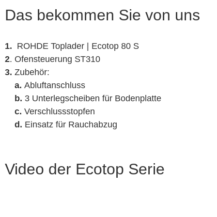
Das bekommen Sie von uns
1.
.
ROHDE Toplader | Ecotop 80 S
2
. Ofensteuerung ST310
3.
Zubehör:
a.
Abluftanschluss
b.
3 Unterlegscheiben für Bodenplatte
c.
Verschlussstopfen
d.
Einsatz für Rauchabzug
Video der Ecotop Serie