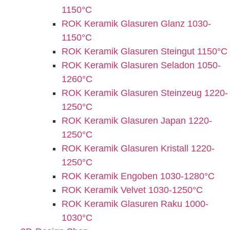
1150°C
ROK Keramik Glasuren Glanz 1030-
1150°C
ROK Keramik Glasuren Steingut 1150°C
ROK Keramik Glasuren Seladon 1050-
1260°C
ROK Keramik Glasuren Steinzeug 1220-
1250°C
ROK Keramik Glasuren Japan 1220-
1250°C
ROK Keramik Glasuren Kristall 1220-
1250°C
ROK Keramik Engoben 1030-1280°C
ROK Keramik Velvet 1030-1250°C
ROK Keramik Glasuren Raku 1000-
1030°C