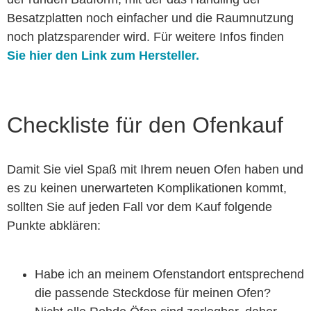
Besatzplatten noch einfacher und die Raumnutzung
noch platzsparender wird. Für weitere Infos finden
Sie hier
den Link zum Hersteller.
Checkliste für den Ofenkauf
Damit Sie viel Spaß mit Ihrem neuen Ofen haben und
es zu keinen unerwarteten Komplikationen kommt,
sollten Sie auf jeden Fall vor dem Kauf folgende
Punkte abklären:
Habe ich an meinem Ofenstandort entsprechend
die passende Steckdose für meinen Ofen?