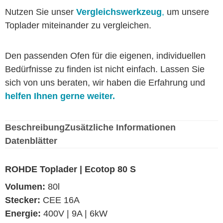
Nutzen Sie unser
Vergleichswerkzeug
,
um unsere
Toplader miteinander zu vergleichen.
Den passenden Ofen für die eigenen, individuellen
Bedürfnisse zu finden ist nicht einfach. Lassen Sie
sich von uns beraten, wir haben die Erfahrung und
helfen Ihnen gerne weiter.
Beschreibung
Zusätzliche Informationen
Datenblätter
ROHDE Toplader | Ecotop 80 S
Volumen:
80l
Stecker:
CEE 16A
Energie:
400V | 9A | 6kW