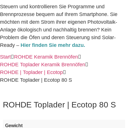
Steuern und kontrollieren Sie Programme und
Brennprozesse bequem auf Ihrem Smartphone. Sie
möchten mit dem Strom ihrer eigenen Photovoltaik-
Anlage ökologisch und nachhaltig brennen? Kein
Problem die Öfen und deren Steuerung sind Solar-
Ready –
Hier finden Sie mehr dazu.
Start
ROHDE Keramik Brennöfen
ROHDE Toplader Keramik Brennöfen
ROHDE | Toplader | Ecotop
ROHDE Toplader | Ecotop 80 S
ROHDE Toplader | Ecotop 80 S
Gewicht