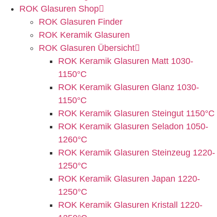
ROK Glasuren Shop
ROK Glasuren Finder
ROK Keramik Glasuren
ROK Glasuren Übersicht
ROK Keramik Glasuren Matt 1030-
1150°C
ROK Keramik Glasuren Glanz 1030-
1150°C
ROK Keramik Glasuren Steingut 1150°C
ROK Keramik Glasuren Seladon 1050-
1260°C
ROK Keramik Glasuren Steinzeug 1220-
1250°C
ROK Keramik Glasuren Japan 1220-
1250°C
ROK Keramik Glasuren Kristall 1220-