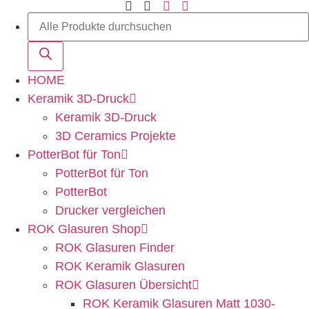
HOME
Keramik 3D-Druck
Keramik 3D-Druck
3D Ceramics Projekte
PotterBot für Ton
PotterBot für Ton
PotterBot
Drucker vergleichen
ROK Glasuren Shop
ROK Glasuren Finder
ROK Keramik Glasuren
ROK Glasuren Übersicht
ROK Keramik Glasuren Matt 1030-