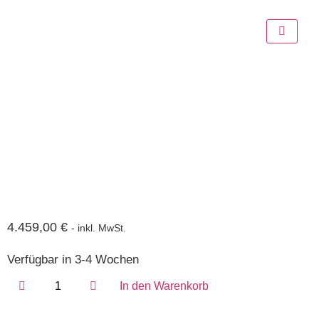
4.459,00
€
- inkl. MwSt.
Verfügbar in 3-4 Wochen
In den Warenkorb