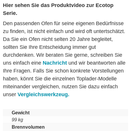
Hier sehen Sie das Produktvideo zur Ecotop
Serie.
Den passenden Ofen für seine eigenen Bedürfnisse
zu finden, ist nicht einfach und wird oft untertschätzt.
Da Sie ein Ofen nicht selten 20 Jahre begleitet,
sollten Sie Ihre Entscheidung immer gut
durchdenken. Wir beraten Sie gerne, schreiben Sie
uns einfach eine
Nachricht
und wir beantworten alle
Ihre Fragen. Falls Sie schon konkrete Vorstellungen
haben, könnt Sie die einzelnen Toplader-Modelle
miteinander vergleichen, nutzen Sie dazu einfach
unser
Vergleichswerkzeug.
Gewicht
99 kg
Brennvolumen