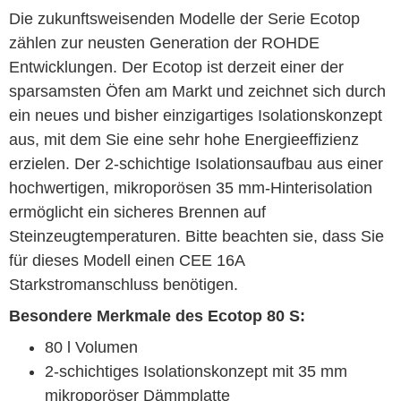
Die zukunftsweisenden Modelle der Serie Ecotop
zählen zur neusten Generation der ROHDE
Entwicklungen. Der Ecotop ist derzeit einer der
sparsamsten Öfen am Markt und zeichnet sich durch
ein neues und bisher einzigartiges Isolationskonzept
aus, mit dem Sie eine sehr hohe Energieeffizienz
erzielen. Der 2-schichtige Isolationsaufbau aus einer
hochwertigen, mikroporösen 35 mm-Hinterisolation
ermöglicht ein sicheres Brennen auf
Steinzeugtemperaturen. Bitte beachten sie, dass Sie
für dieses Modell einen CEE 16A
Starkstromanschluss benötigen.
Besondere Merkmale des Ecotop 80 S:
80 l Volumen
2-schichtiges Isolationskonzept mit 35 mm
mikroporöser Dämmplatte