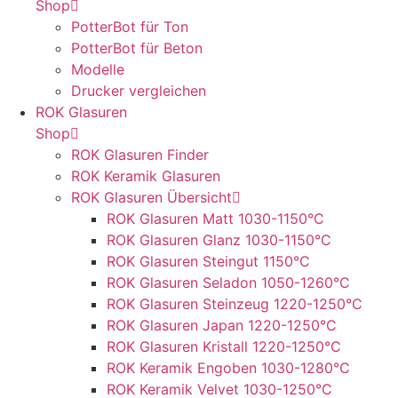
Shop
PotterBot für Ton
PotterBot für Beton
Modelle
Drucker vergleichen
ROK Glasuren
Shop
ROK Glasuren Finder
ROK Keramik Glasuren
ROK Glasuren Übersicht
ROK Glasuren Matt 1030-1150°C
ROK Glasuren Glanz 1030-1150°C
ROK Glasuren Steingut 1150°C
ROK Glasuren Seladon 1050-1260°C
ROK Glasuren Steinzeug 1220-1250°C
ROK Glasuren Japan 1220-1250°C
ROK Glasuren Kristall 1220-1250°C
ROK Keramik Engoben 1030-1280°C
ROK Keramik Velvet 1030-1250°C