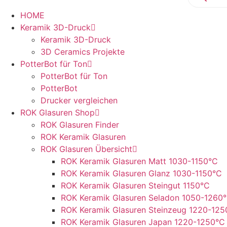
HOME
Keramik 3D-Druck
Keramik 3D-Druck
3D Ceramics Projekte
PotterBot für Ton
PotterBot für Ton
PotterBot
Drucker vergleichen
ROK Glasuren Shop
ROK Glasuren Finder
ROK Keramik Glasuren
ROK Glasuren Übersicht
ROK Keramik Glasuren Matt 1030-1150°C
ROK Keramik Glasuren Glanz 1030-1150°C
ROK Keramik Glasuren Steingut 1150°C
ROK Keramik Glasuren Seladon 1050-1260
ROK Keramik Glasuren Steinzeug 1220-125
ROK Keramik Glasuren Japan 1220-1250°C