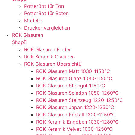
PotterBot für Ton
PotterBot für Beton
Modelle
Drucker vergleichen
ROK Glasuren
Shop
ROK Glasuren Finder
ROK Keramik Glasuren
ROK Glasuren Übersicht
ROK Glasuren Matt 1030-1150°C
ROK Glasuren Glanz 1030-1150°C
ROK Glasuren Steingut 1150°C
ROK Glasuren Seladon 1050-1260°C
ROK Glasuren Steinzeug 1220-1250°C
ROK Glasuren Japan 1220-1250°C
ROK Glasuren Kristall 1220-1250°C
ROK Keramik Engoben 1030-1280°C
ROK Keramik Velvet 1030-1250°C