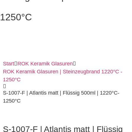
1250°C
Start
ROK Keramik Glasuren
ROK Keramik Glasuren | Steinzeugbrand 1220°C -
1250°C
S-1007-F | Atlantis matt | Flüssig 500ml | 1220°C-
1250°C
S-1007-F | Atlantis matt | Flüssig