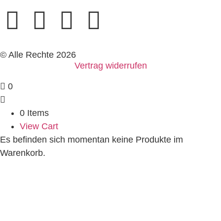
© Alle Rechte 2026
Vertrag widerrufen
0
0 Items
View Cart
Es befinden sich momentan keine Produkte im
Warenkorb.