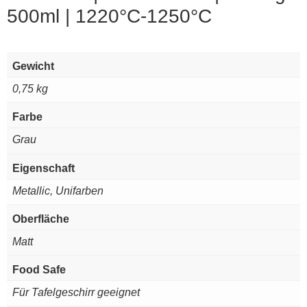
500ml | 1220°C-1250°C
Gewicht
0,75 kg
Farbe
Grau
Eigenschaft
Metallic, Unifarben
Oberfläche
Matt
Food Safe
Für Tafelgeschirr geeignet