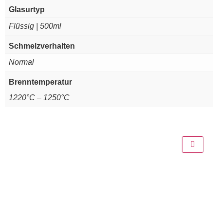
Glasurtyp
Flüssig | 500ml
Schmelzverhalten
Normal
Brenntemperatur
1220°C – 1250°C