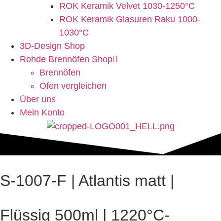
ROK Keramik Velvet 1030-1250°C
ROK Keramik Glasuren Raku 1000-
1030°C
3D-Design Shop
Rohde Brennöfen Shop
Brennöfen
Öfen vergleichen
Über uns
Mein Konto
S-1007-F | Atlantis matt |
Flüssig 500ml | 1220°C-