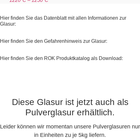
Hier finden Sie das Datenblatt mit allen Informationen zur
Glasur:
Hier finden Sie den Gefahrenhinweis zur Glasur:
Hier finden Sie den ROK Produktkatalog als Download:
Diese Glasur ist jetzt auch als
Pulverglasur erhältlich.
Leider können wir momentan unsere Pulverglasuren nur
in Einheiten zu je 5kg liefern.