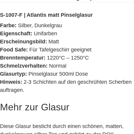
S-1007-F | Atlantis matt Pinselglasur
Farbe:
Silber, Dunkelgrau
Eigenschaft:
Unifarben
Erscheinungsbild:
Matt
Food Safe:
Für Tafelgeschirr geeignet
Brenntemperatur:
1220°C – 1250°C
Schmelzverhalten:
Normal
Glasurtyp:
Pinselglasur 500ml Dose
Hinweis:
2-3 Schichten auf den geschrühten Scherben
auftragen.
Mehr zur Glasur
Diese Glasur besticht durch einen schönen, matten,