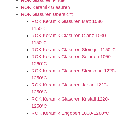
ROK Glasuren Finder
ROK Keramik Glasuren
ROK Glasuren Übersicht
ROK Keramik Glasuren Matt 1030-
1150°C
ROK Keramik Glasuren Glanz 1030-
1150°C
ROK Keramik Glasuren Steingut 1150°C
ROK Keramik Glasuren Seladon 1050-
1260°C
ROK Keramik Glasuren Steinzeug 1220-
1250°C
ROK Keramik Glasuren Japan 1220-
1250°C
ROK Keramik Glasuren Kristall 1220-
1250°C
ROK Keramik Engoben 1030-1280°C