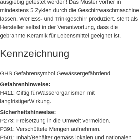
ausgiebig getestet werden! Das Muster vorher in
mindestens 5 Zyklen durch die Geschirrwaschmaschine
lassen. Wer Ess- und Trinkgeschirr produziert, steht als
Hersteller selbst in der Verantwortung, dass die
gebrannte Keramik für Lebensmittel geeignet ist.
Kennzeichnung
GHS Gefahrensymbol Gewässergefährdend
Gefahrenhinweise:
H411: Giftig fürWasserorganismen mit
langfristigerWirkung.
Sicherheitshinweise:
P273: Freisetzung in die Umwelt vermeiden.
P391: Verschüttete Mengen aufnehmen.
P501: Inhalt/Behälter gemäss lokalen und nationalen