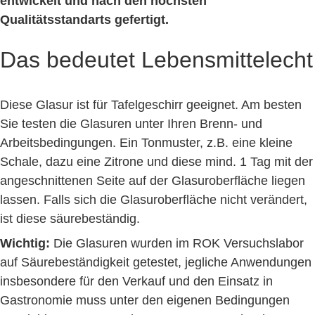
entwickelt und nach den höchsten
Qualitätsstandarts gefertigt.
Das bedeutet Lebensmittelecht
Diese Glasur ist für Tafelgeschirr geeignet. Am besten
Sie testen die Glasuren unter Ihren Brenn- und
Arbeitsbedingungen. Ein Tonmuster, z.B. eine kleine
Schale, dazu eine Zitrone und diese mind. 1 Tag mit der
angeschnittenen Seite auf der Glasuroberfläche liegen
lassen. Falls sich die Glasuroberfläche nicht verändert,
ist diese säurebeständig.
Wichtig:
Die Glasuren wurden im ROK Versuchslabor
auf Säurebeständigkeit getestet, jegliche Anwendungen
insbesondere für den Verkauf und den Einsatz in
Gastronomie muss unter den eigenen Bedingungen