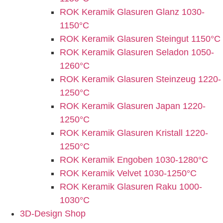
ROK Keramik Glasuren Glanz 1030-
1150°C
ROK Keramik Glasuren Steingut 1150°C
ROK Keramik Glasuren Seladon 1050-
1260°C
ROK Keramik Glasuren Steinzeug 1220-
1250°C
ROK Keramik Glasuren Japan 1220-
1250°C
ROK Keramik Glasuren Kristall 1220-
1250°C
ROK Keramik Engoben 1030-1280°C
ROK Keramik Velvet 1030-1250°C
ROK Keramik Glasuren Raku 1000-
1030°C
3D-Design Shop