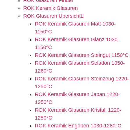
ROK Glasuren Finder
ROK Keramik Glasuren
ROK Glasuren Übersicht
ROK Keramik Glasuren Matt 1030-
1150°C
ROK Keramik Glasuren Glanz 1030-
1150°C
ROK Keramik Glasuren Steingut 1150°C
ROK Keramik Glasuren Seladon 1050-
1260°C
ROK Keramik Glasuren Steinzeug 1220-
1250°C
ROK Keramik Glasuren Japan 1220-
1250°C
ROK Keramik Glasuren Kristall 1220-
1250°C
ROK Keramik Engoben 1030-1280°C