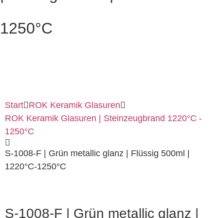
1250°C
Start
ROK Keramik Glasuren
ROK Keramik Glasuren | Steinzeugbrand 1220°C -
1250°C
S-1008-F | Grün metallic glanz | Flüssig 500ml |
1220°C-1250°C
S-1008-F | Grün metallic glanz |