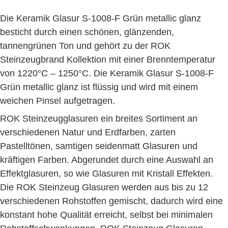
Die Keramik Glasur S-1008-F Grün metallic glanz
besticht durch einen schönen, glänzenden,
tannengrünen Ton und gehört zu der ROK
Steinzeugbrand Kollektion mit einer Brenntemperatur
von 1220°C – 1250°C. Die Keramik Glasur S-1008-F
Grün metallic glanz ist flüssig und wird mit einem
weichen Pinsel aufgetragen.
ROK Steinzeugglasuren ein breites Sortiment an
verschiedenen Natur und Erdfarben, zarten
Pastelltönen, samtigen seidenmatt Glasuren und
kräftigen Farben. Abgerundet durch eine Auswahl an
Effektglasuren, so wie Glasuren mit Kristall Effekten.
Die ROK Steinzeug Glasuren werden aus bis zu 12
verschiedenen Rohstoffen gemischt, dadurch wird eine
konstant hohe Qualität erreicht, selbst bei minimalen