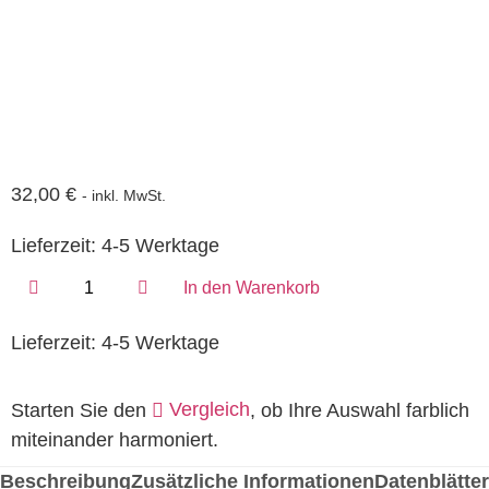
32,00
€
- inkl. MwSt.
Lieferzeit:
4-5 Werktage
In den Warenkorb
Lieferzeit:
4-5 Werktage
Vergleich
Starten Sie den
, ob Ihre Auswahl farblich
miteinander harmoniert.
Beschreibung
Zusätzliche Informationen
Datenblätter