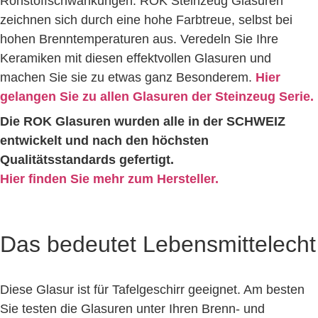
Rohstoffschwankungen. ROK Steinzeug Glasuren
zeichnen sich durch eine hohe Farbtreue, selbst bei
hohen Brenntemperaturen aus. Veredeln Sie Ihre
Keramiken mit diesen effektvollen Glasuren und
machen Sie sie zu etwas ganz Besonderem.
Hier
gelangen Sie zu allen Glasuren der Steinzeug Serie.
Die ROK Glasuren wurden alle in der SCHWEIZ
entwickelt und nach den höchsten
Qualitätsstandards gefertigt.
Hier finden Sie mehr zum Hersteller.
Das bedeutet Lebensmittelecht
Diese Glasur ist für Tafelgeschirr geeignet. Am besten
Sie testen die Glasuren unter Ihren Brenn- und