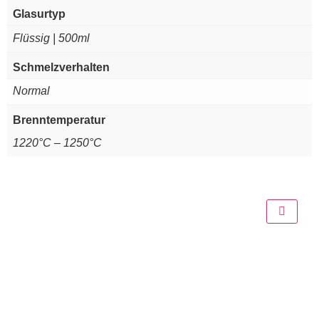
Glasurtyp
Flüssig | 500ml
Schmelzverhalten
Normal
Brenntemperatur
1220°C – 1250°C