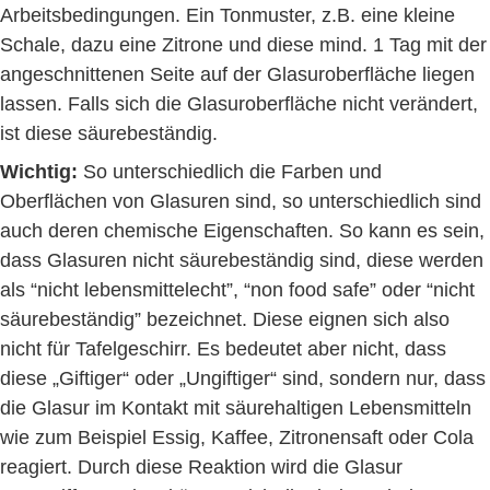
Arbeitsbedingungen. Ein Tonmuster, z.B. eine kleine
Schale, dazu eine Zitrone und diese mind. 1 Tag mit der
angeschnittenen Seite auf der Glasuroberfläche liegen
lassen. Falls sich die Glasuroberfläche nicht verändert,
ist diese säurebeständig.
Wichtig:
So unterschiedlich die Farben und
Oberflächen von Glasuren sind, so unterschiedlich sind
auch deren chemische Eigenschaften. So kann es sein,
dass Glasuren nicht säurebeständig sind, diese werden
als “nicht lebensmittelecht”, “non food safe” oder “nicht
säurebeständig” bezeichnet. Diese eignen sich also
nicht für Tafelgeschirr. Es bedeutet aber nicht, dass
diese „Giftiger“ oder „Ungiftiger“ sind, sondern nur, dass
die Glasur im Kontakt mit säurehaltigen Lebensmitteln
wie zum Beispiel Essig, Kaffee, Zitronensaft oder Cola
reagiert. Durch diese Reaktion wird die Glasur