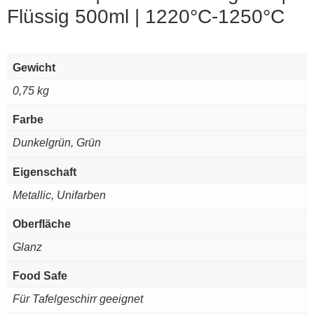
Flüssig 500ml | 1220°C-1250°C
Gewicht
0,75 kg
Farbe
Dunkelgrün, Grün
Eigenschaft
Metallic, Unifarben
Oberfläche
Glanz
Food Safe
Für Tafelgeschirr geeignet