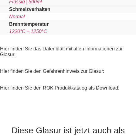
Flüssig | 500ml
Schmelzverhalten
Normal
Brenntemperatur
1220°C – 1250°C
Hier finden Sie das Datenblatt mit allen Informationen zur
Glasur:
Hier finden Sie den Gefahrenhinweis zur Glasur:
Hier finden Sie den ROK Produktkatalog als Download:
Diese Glasur ist jetzt auch als