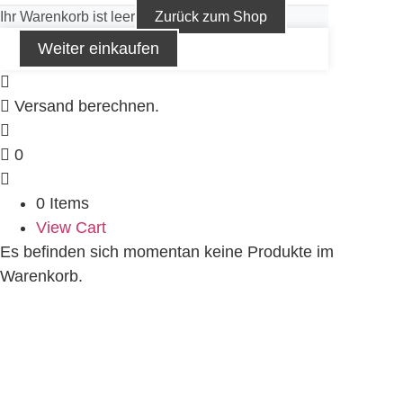
Ihr Warenkorb ist leer
Zurück zum Shop
Weiter einkaufen
Versand berechnen.
0
0 Items
View Cart
Es befinden sich momentan keine Produkte im
Warenkorb.