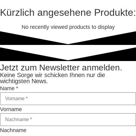
Kürzlich angesehene Produkte:
No recently viewed products to display
Jetzt zum Newsletter anmelden.
Keine Sorge wir schicken Ihnen nur die
wichtigsten News.
Name
*
Vorname
Nachname