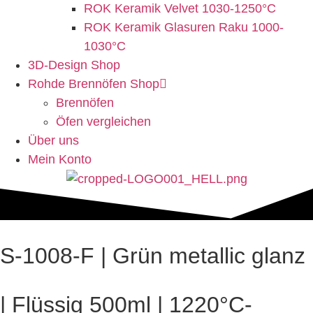
ROK Keramik Velvet 1030-1250°C
ROK Keramik Glasuren Raku 1000-
1030°C
3D-Design Shop
Rohde Brennöfen Shop
Brennöfen
Öfen vergleichen
Über uns
Mein Konto
S-1008-F | Grün metallic glanz
| Flüssig 500ml | 1220°C-