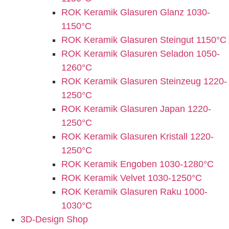
ROK Keramik Glasuren Glanz 1030-
1150°C
ROK Keramik Glasuren Steingut 1150°C
ROK Keramik Glasuren Seladon 1050-
1260°C
ROK Keramik Glasuren Steinzeug 1220-
1250°C
ROK Keramik Glasuren Japan 1220-
1250°C
ROK Keramik Glasuren Kristall 1220-
1250°C
ROK Keramik Engoben 1030-1280°C
ROK Keramik Velvet 1030-1250°C
ROK Keramik Glasuren Raku 1000-
1030°C
3D-Design Shop