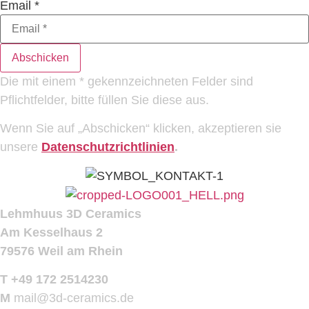
Email
*
Abschicken
Die mit einem * gekennzeichneten Felder sind
Pflichtfelder, bitte füllen Sie diese aus.
Wenn Sie auf „Abschicken“ klicken, akzeptieren sie
unsere
Datenschutzrichtlinien
.
Lehmhuus 3D Ceramics
Am Kesselhaus 2
79576 Weil am Rhein
T +49 172 2514230
M
mail@3d-ceramics.de