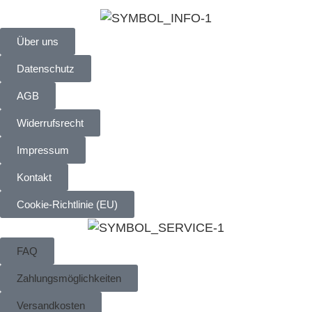
Über uns
Datenschutz
AGB
Widerrufsrecht
Impressum
Kontakt
Cookie-Richtlinie (EU)
FAQ
Zahlungsmöglichkeiten
Versandkosten