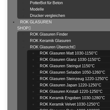
PotterBot für Beton
Modelle
Drucker vergleichen
ROK GLASUREN
SHOP
ROK Glasuren Finder
ROK Keramik Glasuren
ROK Glasuren Übersicht
ROK Glasuren Matt 1030-1150°C
ROK Glasuren Glanz 1030-1150°C
ROK Glasuren Steingut 1150°C
ROK Glasuren Seladon 1050-1260°C
ROK Glasuren Steinzeug 1220-1250°C
ROK Glasuren Japan 1220-1250°C
ROK Glasuren Kristall 1220-1250°C
ROK Keramik Engoben 1030-1280°C
ROK Keramik Velvet 1030-1250°C