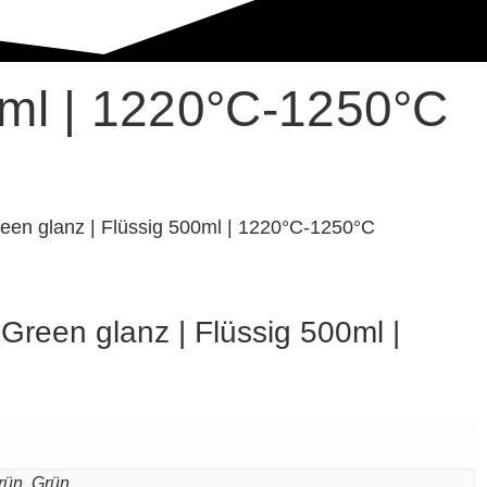
0ml | 1220°C-1250°C
een glanz | Flüssig 500ml | 1220°C-1250°C
Green glanz | Flüssig 500ml |
rün, Grün