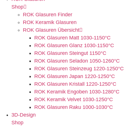
Shop
ROK Glasuren Finder
ROK Keramik Glasuren
ROK Glasuren Übersicht
ROK Glasuren Matt 1030-1150°C
ROK Glasuren Glanz 1030-1150°C
ROK Glasuren Steingut 1150°C
ROK Glasuren Seladon 1050-1260°C
ROK Glasuren Steinzeug 1220-1250°C
ROK Glasuren Japan 1220-1250°C
ROK Glasuren Kristall 1220-1250°C
ROK Keramik Engoben 1030-1280°C
ROK Keramik Velvet 1030-1250°C
ROK Glasuren Raku 1000-1030°C
3D-Design
Shop