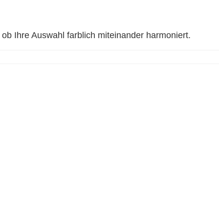
, ob Ihre Auswahl farblich miteinander harmoniert.