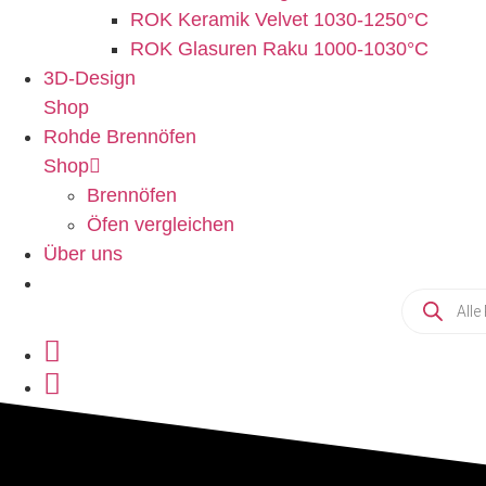
ROK Keramik Velvet 1030-1250°C
ROK Glasuren Raku 1000-1030°C
3D-Design
Shop
Rohde Brennöfen
Shop
Brennöfen
Öfen vergleichen
Über uns