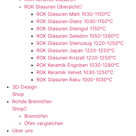
ROK Glasuren Übersicht
ROK Glasuren Matt 1030-1150°C
ROK Glasuren Glanz 1030-1150°C
ROK Glasuren Steingut 1150°C
ROK Glasuren Seladon 1050-1260°C
ROK Glasuren Steinzeug 1220-1250°C
ROK Glasuren Japan 1220-1250°C
ROK Glasuren Kristall 1220-1250°C
ROK Keramik Engoben 1030-1280°C
ROK Keramik Velvet 1030-1250°C
ROK Glasuren Raku 1000-1030°C
3D-Design
Shop
Rohde Brennöfen
Shop
Brennöfen
Öfen vergleichen
Über uns