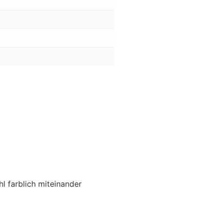
hl farblich miteinander