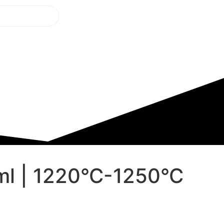
0ml | 1220°C-1250°C