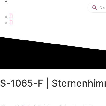
S-1065-F | Sternenhim