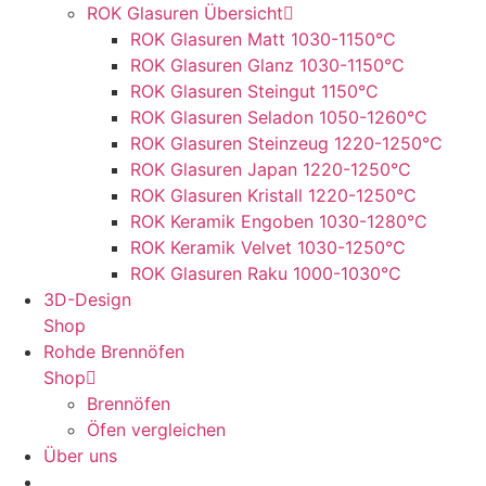
ROK Glasuren Übersicht
ROK Glasuren Matt 1030-1150°C
ROK Glasuren Glanz 1030-1150°C
ROK Glasuren Steingut 1150°C
ROK Glasuren Seladon 1050-1260°C
ROK Glasuren Steinzeug 1220-1250°C
ROK Glasuren Japan 1220-1250°C
ROK Glasuren Kristall 1220-1250°C
ROK Keramik Engoben 1030-1280°C
ROK Keramik Velvet 1030-1250°C
ROK Glasuren Raku 1000-1030°C
3D-Design
Shop
Rohde Brennöfen
Shop
Brennöfen
Öfen vergleichen
Über uns