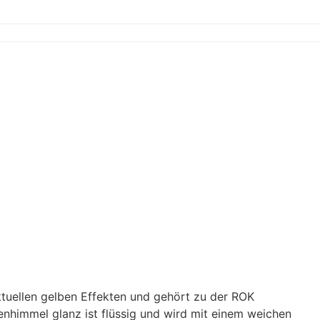
tuellen gelben Effekten und gehört zu der ROK
nhimmel glanz ist flüssig und wird mit einem weichen