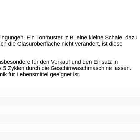
dingungen. Ein Tonmuster, z.B. eine kleine Schale, dazu
ch die Glasuroberfläche nicht verändert, ist diese
sbesondere für den Verkauf und den Einsatz in
s 5 Zyklen durch die Geschirrwaschmaschine lassen.
ik für Lebensmittel geeignet ist.