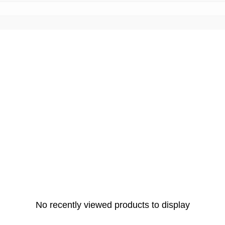
No recently viewed products to display