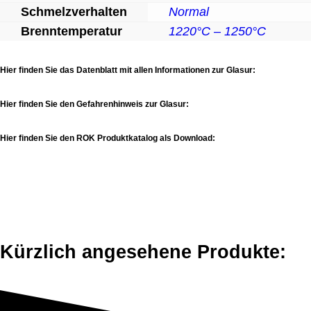
Schmelzverhalten
Normal
Brenntemperatur
1220°C – 1250°C
Hier finden Sie das Datenblatt mit allen Informationen zur Glasur:
Hier finden Sie den Gefahrenhinweis zur Glasur:
Hier finden Sie den ROK Produktkatalog als Download:
Kürzlich angesehene Produkte: