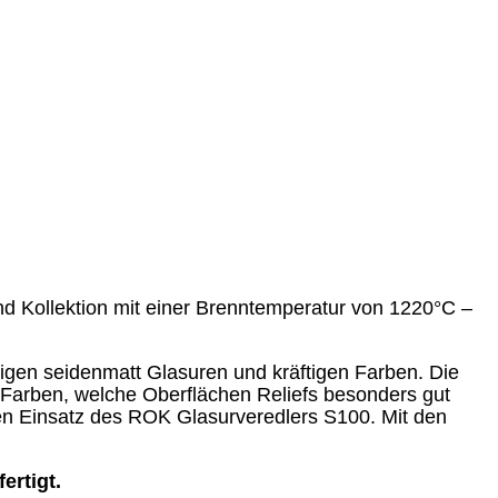
d Kollektion mit einer Brenntemperatur von 1220°C –
igen seidenmatt Glasuren und kräftigen Farben. Die
Farben, welche Oberflächen Reliefs besonders gut
den Einsatz des ROK Glasurveredlers S100. Mit den
ertigt.