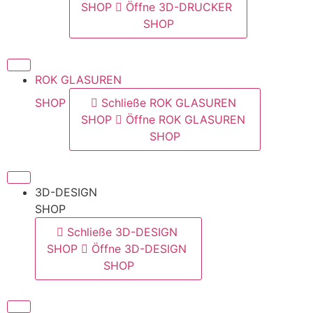
SHOP
Öffne 3D-DRUCKER
SHOP
ROK GLASUREN
SHOP
Schließe ROK GLASUREN
SHOP
Öffne ROK GLASUREN
SHOP
3D-DESIGN
SHOP
Schließe 3D-DESIGN
SHOP
Öffne 3D-DESIGN
SHOP