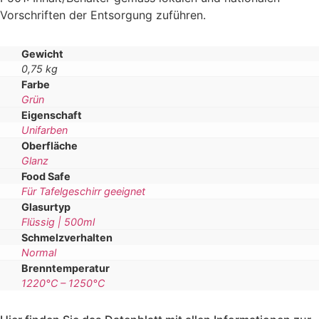
Vorschriften der Entsorgung zuführen.
Gewicht
0,75 kg
Farbe
Grün
Eigenschaft
Unifarben
Oberfläche
Glanz
Food Safe
Für Tafelgeschirr geeignet
Glasurtyp
Flüssig | 500ml
Schmelzverhalten
Normal
Brenntemperatur
1220°C – 1250°C