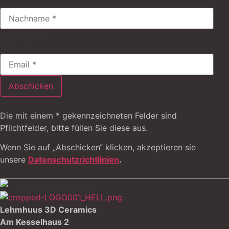
Vorname
Nachname
Email
*
Abschicken
Die mit einem * gekennzeichneten Felder sind
Pflichtfelder, bitte füllen Sie diese aus.
Wenn Sie auf „Abschicken“ klicken, akzeptieren sie
unsere
Datenschutzrichtlinien
.
Lehmhuus 3D Ceramics
Am Kesselhaus 2