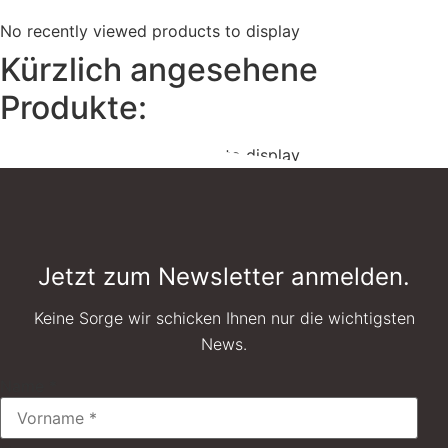
No recently viewed products to display
Kürzlich angesehene
Produkte:
No recently viewed products to display
Jetzt zum Newsletter anmelden.
Keine Sorge wir schicken Ihnen nur die wichtigsten
News.
Name
*