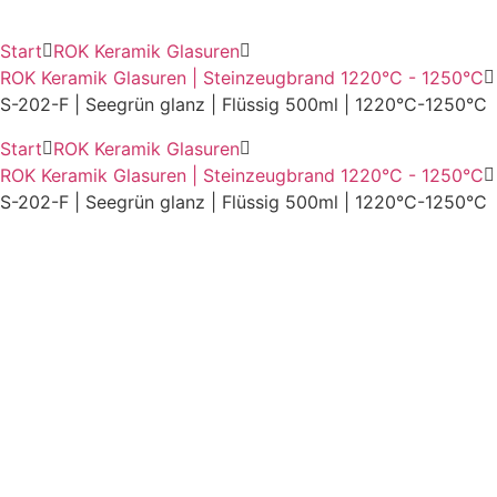
Start
ROK Keramik Glasuren
ROK Keramik Glasuren | Steinzeugbrand 1220°C - 1250°C
S-202-F | Seegrün glanz | Flüssig 500ml | 1220°C-1250°C
Start
ROK Keramik Glasuren
ROK Keramik Glasuren | Steinzeugbrand 1220°C - 1250°C
S-202-F | Seegrün glanz | Flüssig 500ml | 1220°C-1250°C