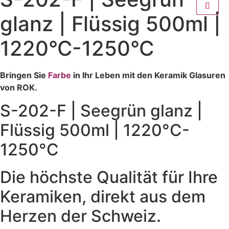
glanz | Flüssig 500ml |
1220°C-1250°C
Bringen Sie
Farbe
in Ihr Leben mit den Keramik Glasuren
von ROK.
S-202-F | Seegrün glanz |
Flüssig 500ml | 1220°C-
1250°C
Die höchste Qualität für Ihre
Keramiken, direkt aus dem
Herzen der Schweiz.