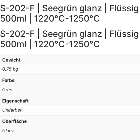
S-202-F | Seegrün glanz | Flüssig
500ml | 1220°C-1250°C
S-202-F | Seegrün glanz | Flüssig
500ml | 1220°C-1250°C
Gewicht
0,75 kg
Farbe
Grün
Eigenschaft
Unifarben
Oberfläche
Glanz