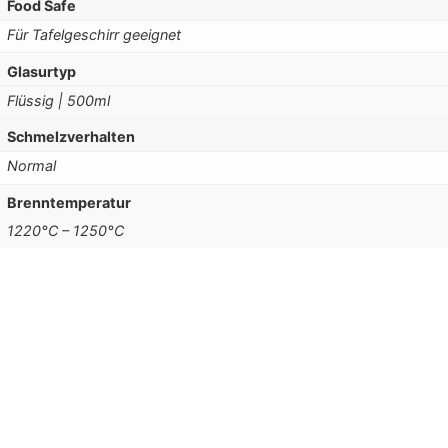
Food Safe
Für Tafelgeschirr geeignet
Glasurtyp
Flüssig | 500ml
Schmelzverhalten
Normal
Brenntemperatur
1220°C – 1250°C