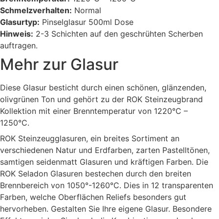
Schmelzverhalten:
Normal
Glasurtyp:
Pinselglasur 500ml Dose
Hinweis:
2-3 Schichten auf den geschrühten Scherben
auftragen.
Mehr zur Glasur
Diese Glasur besticht durch einen schönen, glänzenden,
olivgrünen Ton und gehört zu der ROK Steinzeugbrand
Kollektion mit einer Brenntemperatur von 1220°C –
1250°C.
ROK Steinzeugglasuren, ein breites Sortiment an
verschiedenen Natur und Erdfarben, zarten Pastelltönen,
samtigen seidenmatt Glasuren und kräftigen Farben. Die
ROK Seladon Glasuren bestechen durch den breiten
Brennbereich von 1050°-1260°C. Dies in 12 transparenten
Farben, welche Oberflächen Reliefs besonders gut
hervorheben. Gestalten Sie Ihre eigene Glasur. Besondere