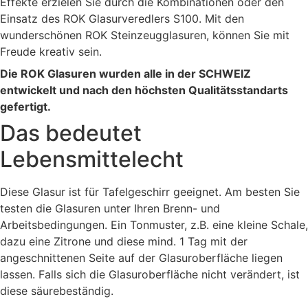
Effekte erzielen Sie durch die Kombinationen oder den
Einsatz des ROK Glasurveredlers S100. Mit den
wunderschönen ROK Steinzeugglasuren, können Sie mit
Freude kreativ sein.
Die ROK Glasuren wurden alle in der SCHWEIZ
entwickelt und nach den höchsten Qualitätsstandarts
gefertigt.
Das bedeutet
Lebensmittelecht
Diese Glasur ist für Tafelgeschirr geeignet. Am besten Sie
testen die Glasuren unter Ihren Brenn- und
Arbeitsbedingungen. Ein Tonmuster, z.B. eine kleine Schale,
dazu eine Zitrone und diese mind. 1 Tag mit der
angeschnittenen Seite auf der Glasuroberfläche liegen
lassen. Falls sich die Glasuroberfläche nicht verändert, ist
diese säurebeständig.