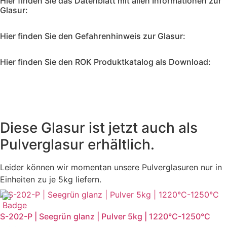
Hier finden Sie das Datenblatt mit allen Informationen zur
Glasur:
Hier finden Sie den Gefahrenhinweis zur Glasur:
Hier finden Sie den ROK Produktkatalog als Download:
Diese Glasur ist jetzt auch als
Pulverglasur erhältlich.
Leider können wir momentan unsere Pulverglasuren nur in
Einheiten zu je 5kg liefern.
S-202-P | Seegrün glanz | Pulver 5kg | 1220°C-1250°C