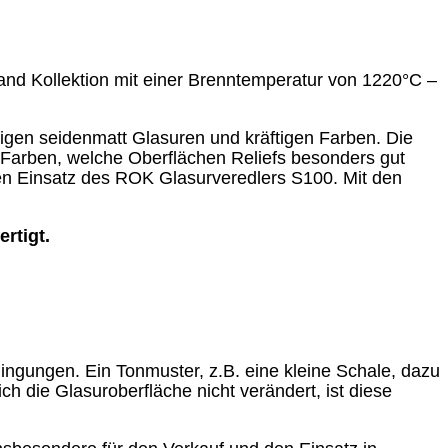
and Kollektion mit einer Brenntemperatur von 1220°C –
igen seidenmatt Glasuren und kräftigen Farben. Die
Farben, welche Oberflächen Reliefs besonders gut
den Einsatz des ROK Glasurveredlers S100. Mit den
rtigt.
dingungen. Ein Tonmuster, z.B. eine kleine Schale, dazu
ch die Glasuroberfläche nicht verändert, ist diese