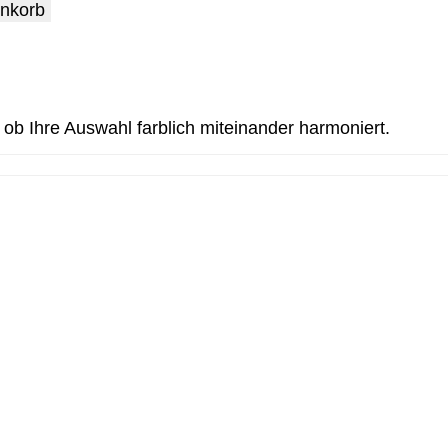
enkorb
, ob Ihre Auswahl farblich miteinander harmoniert.