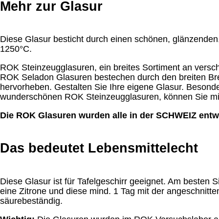
Mehr zur Glasur
Diese Glasur besticht durch einen schönen, glänzenden
1250°C.
ROK Steinzeugglasuren, ein breites Sortiment an versch
ROK Seladon Glasuren bestechen durch den breiten Bre
hervorheben. Gestalten Sie Ihre eigene Glasur. Besond
wunderschönen ROK Steinzeugglasuren, können Sie mit 
Die ROK Glasuren wurden alle in der SCHWEIZ entwic
Das bedeutet Lebensmittelecht
Diese Glasur ist für Tafelgeschirr geeignet. Am besten 
eine Zitrone und diese mind. 1 Tag mit der angeschnitten
säurebeständig.