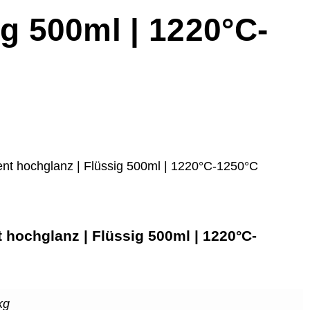
ig 500ml | 1220°C-
ent hochglanz | Flüssig 500ml | 1220°C-1250°C
t hochglanz | Flüssig 500ml | 1220°C-
kg