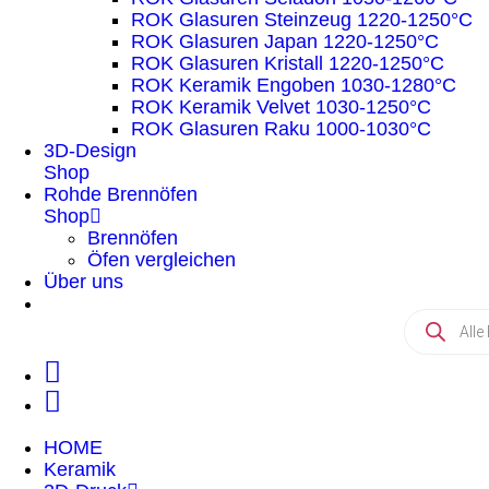
ROK Glasuren Steinzeug 1220-1250°C
ROK Glasuren Japan 1220-1250°C
ROK Glasuren Kristall 1220-1250°C
ROK Keramik Engoben 1030-1280°C
ROK Keramik Velvet 1030-1250°C
ROK Glasuren Raku 1000-1030°C
3D-Design
Shop
Rohde Brennöfen
Shop
Brennöfen
Öfen vergleichen
Über uns
HOME
Keramik