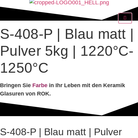
S-408-P | Blau matt |
Pulver 5kg | 1220°C-
1250°C
Bringen Sie
Farbe
in Ihr Leben mit den Keramik
Glasuren von ROK.
S-408-P | Blau matt | Pulver