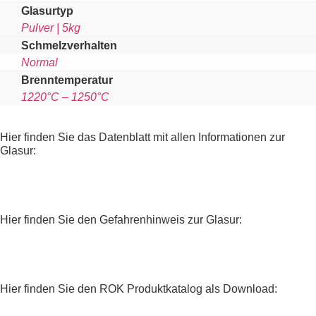
Glasurtyp
Pulver | 5kg
Schmelzverhalten
Normal
Brenntemperatur
1220°C – 1250°C
Hier finden Sie das Datenblatt mit allen Informationen zur
Glasur:
Hier finden Sie den Gefahrenhinweis zur Glasur:
Hier finden Sie den ROK Produktkatalog als Download: