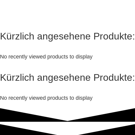
Kürzlich angesehene Produkte:
No recently viewed products to display
Kürzlich angesehene Produkte:
No recently viewed products to display