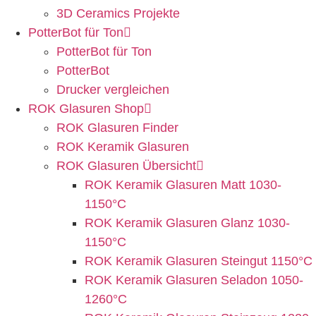
3D Ceramics Projekte
PotterBot für Ton
PotterBot für Ton
PotterBot
Drucker vergleichen
ROK Glasuren Shop
ROK Glasuren Finder
ROK Keramik Glasuren
ROK Glasuren Übersicht
ROK Keramik Glasuren Matt 1030-
1150°C
ROK Keramik Glasuren Glanz 1030-
1150°C
ROK Keramik Glasuren Steingut 1150°C
ROK Keramik Glasuren Seladon 1050-
1260°C