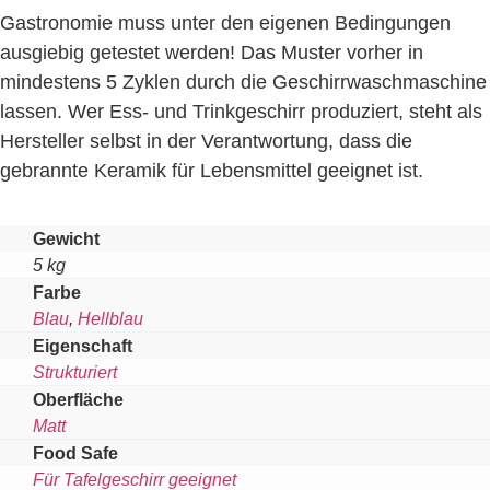
Gastronomie muss unter den eigenen Bedingungen
ausgiebig getestet werden! Das Muster vorher in
mindestens 5 Zyklen durch die Geschirrwaschmaschine
lassen. Wer Ess- und Trinkgeschirr produziert, steht als
Hersteller selbst in der Verantwortung, dass die
gebrannte Keramik für Lebensmittel geeignet ist.
Gewicht
5 kg
Farbe
Blau
,
Hellblau
Eigenschaft
Strukturiert
Oberfläche
Matt
Food Safe
Für Tafelgeschirr geeignet