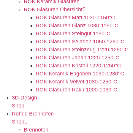
ROK Keramik Glasuren
ROK Glasuren Übersicht
ROK Glasuren Matt 1030-1150°C
ROK Glasuren Glanz 1030-1150°C
ROK Glasuren Steingut 1150°C
ROK Glasuren Seladon 1050-1260°C
ROK Glasuren Steinzeug 1220-1250°C
ROK Glasuren Japan 1220-1250°C
ROK Glasuren Kristall 1220-1250°C
ROK Keramik Engoben 1030-1280°C
ROK Keramik Velvet 1030-1250°C
ROK Glasuren Raku 1000-1030°C
3D-Design
Shop
Rohde Brennöfen
Shop
Brennöfen