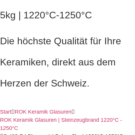
5kg | 1220°C-1250°C
Die höchste Qualität für Ihre
Keramiken, direkt aus dem
Herzen der Schweiz.
Start
ROK Keramik Glasuren
ROK Keramik Glasuren | Steinzeugbrand 1220°C -
1250°C