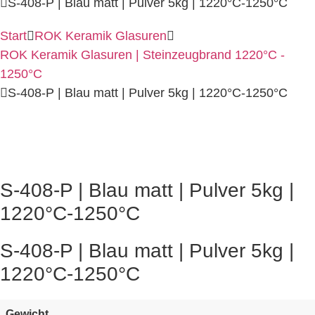
S-408-P | Blau matt | Pulver 5kg | 1220°C-1250°C
Start
ROK Keramik Glasuren
ROK Keramik Glasuren | Steinzeugbrand 1220°C -
1250°C
S-408-P | Blau matt | Pulver 5kg | 1220°C-1250°C
S-408-P | Blau matt | Pulver 5kg |
1220°C-1250°C
S-408-P | Blau matt | Pulver 5kg |
1220°C-1250°C
Gewicht