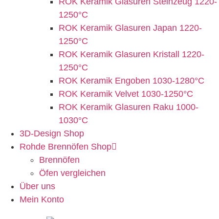
ROK Keramik Glasuren Steinzeug 1220-
1250°C
ROK Keramik Glasuren Japan 1220-
1250°C
ROK Keramik Glasuren Kristall 1220-
1250°C
ROK Keramik Engoben 1030-1280°C
ROK Keramik Velvet 1030-1250°C
ROK Keramik Glasuren Raku 1000-
1030°C
3D-Design Shop
Rohde Brennöfen Shop
Brennöfen
Öfen vergleichen
Über uns
Mein Konto