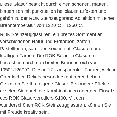
Diese Glasur besticht durch einen schönen, matten,
blauen Ton mit punktuellen hellblauen Effekten und
gehört zu der ROK Steinzeugbrand Kollektion mit einer
Brenntemperatur von 1220°C – 1250°C.
ROK Steinzeugglasuren, ein breites Sortiment an
verschiedenen Natur und Erdfarben, zarten
Pastelltönen, samtigen seidenmatt Glasuren und
kräftigen Farben. Die ROK Seladon Glasuren
bestechen durch den breiten Brennbereich von
1050°-1260°C. Dies in 12 transparenten Farben, welche
Oberflächen Reliefs besonders gut hervorheben.
Gestalten Sie Ihre eigene Glasur. Besondere Effekte
erzielen Sie durch die Kombinationen oder den Einsatz
des ROK Glasurveredlers S100. Mit den
wunderschönen ROK Steinzeugglasuren, können Sie
mit Freude kreativ sein.