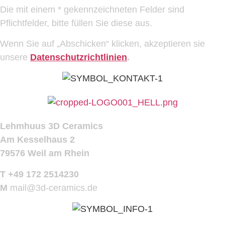
Die mit einem * gekennzeichneten Felder sind
Pflichtfelder, bitte füllen Sie diese aus.
Wenn Sie auf „Abschicken“ klicken, akzeptieren sie
unsere
Datenschutzrichtlinien
.
Lehmhuus 3D Ceramics
Am Kesselhaus 2
79576 Weil am Rhein
T +49 172 2514230
M
mail@3d-ceramics.de