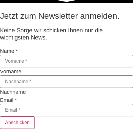
Jetzt zum Newsletter anmelden.
Keine Sorge wir schicken Ihnen nur die
wichtigsten News.
Name
*
Vorname
Nachname
Email
*
Abschicken