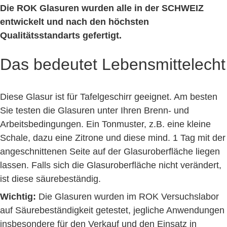
Die ROK Glasuren wurden alle in der SCHWEIZ
entwickelt und nach den höchsten
Qualitätsstandarts gefertigt.
Das bedeutet Lebensmittelecht
Diese Glasur ist für Tafelgeschirr geeignet. Am besten
Sie testen die Glasuren unter Ihren Brenn- und
Arbeitsbedingungen. Ein Tonmuster, z.B. eine kleine
Schale, dazu eine Zitrone und diese mind. 1 Tag mit der
angeschnittenen Seite auf der Glasuroberfläche liegen
lassen. Falls sich die Glasuroberfläche nicht verändert,
ist diese säurebeständig.
Wichtig:
Die Glasuren wurden im ROK Versuchslabor
auf Säurebeständigkeit getestet, jegliche Anwendungen
insbesondere für den Verkauf und den Einsatz in