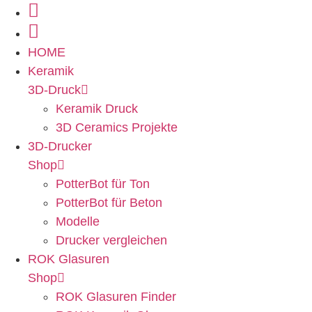
HOME
Keramik
3D-Druck
Keramik Druck
3D Ceramics Projekte
3D-Drucker
Shop
PotterBot für Ton
PotterBot für Beton
Modelle
Drucker vergleichen
ROK Glasuren
Shop
ROK Glasuren Finder