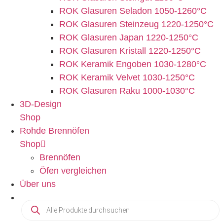
ROK Glasuren Seladon 1050-1260°C
ROK Glasuren Steinzeug 1220-1250°C
ROK Glasuren Japan 1220-1250°C
ROK Glasuren Kristall 1220-1250°C
ROK Keramik Engoben 1030-1280°C
ROK Keramik Velvet 1030-1250°C
ROK Glasuren Raku 1000-1030°C
3D-Design
Shop
Rohde Brennöfen
Shop
Brennöfen
Öfen vergleichen
Über uns
Products
search