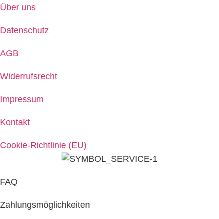
Über uns
Datenschutz
AGB
Widerrufsrecht
Impressum
Kontakt
Cookie-Richtlinie (EU)
FAQ
Zahlungsmöglichkeiten