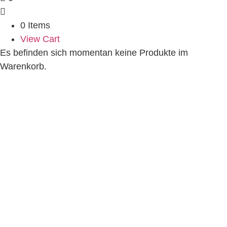
0 Items
View Cart
Es befinden sich momentan keine Produkte im
Warenkorb.