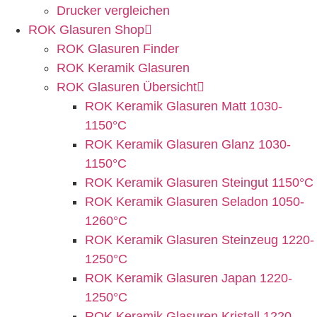
Drucker vergleichen
ROK Glasuren Shop
ROK Glasuren Finder
ROK Keramik Glasuren
ROK Glasuren Übersicht
ROK Keramik Glasuren Matt 1030-
1150°C
ROK Keramik Glasuren Glanz 1030-
1150°C
ROK Keramik Glasuren Steingut 1150°C
ROK Keramik Glasuren Seladon 1050-
1260°C
ROK Keramik Glasuren Steinzeug 1220-
1250°C
ROK Keramik Glasuren Japan 1220-
1250°C
ROK Keramik Glasuren Kristall 1220-