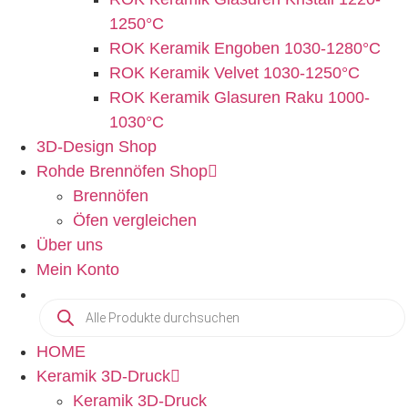
1250°C
ROK Keramik Engoben 1030-1280°C
ROK Keramik Velvet 1030-1250°C
ROK Keramik Glasuren Raku 1000-
1030°C
3D-Design Shop
Rohde Brennöfen Shop
Brennöfen
Öfen vergleichen
Über uns
Mein Konto
Products
search
HOME
Keramik 3D-Druck
Keramik 3D-Druck