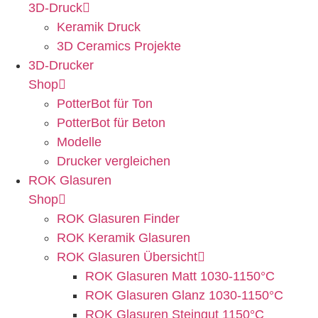
3D-Druck
Keramik Druck
3D Ceramics Projekte
3D-Drucker
Shop
PotterBot für Ton
PotterBot für Beton
Modelle
Drucker vergleichen
ROK Glasuren
Shop
ROK Glasuren Finder
ROK Keramik Glasuren
ROK Glasuren Übersicht
ROK Glasuren Matt 1030-1150°C
ROK Glasuren Glanz 1030-1150°C
ROK Glasuren Steingut 1150°C