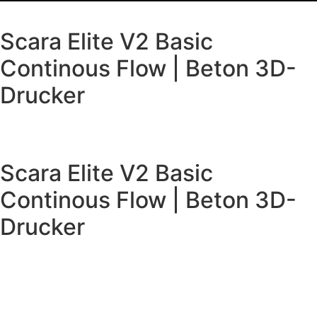
Scara Elite V2 Basic
Continous Flow | Beton 3D-
Drucker
Scara Elite V2 Basic
Continous Flow | Beton 3D-
Drucker