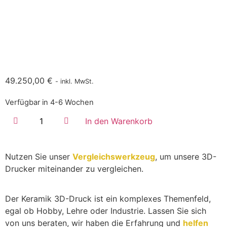
49.250,00
€
- inkl. MwSt.
Verfügbar in 4-6 Wochen
In den Warenkorb
Nutzen Sie unser
Vergleichswerkzeug
, um unsere 3D-
Drucker miteinander zu vergleichen.
Der Keramik 3D-Druck ist ein komplexes Themenfeld,
egal ob Hobby, Lehre oder Industrie. Lassen Sie sich
von uns beraten, wir haben die Erfahrung und
helfen