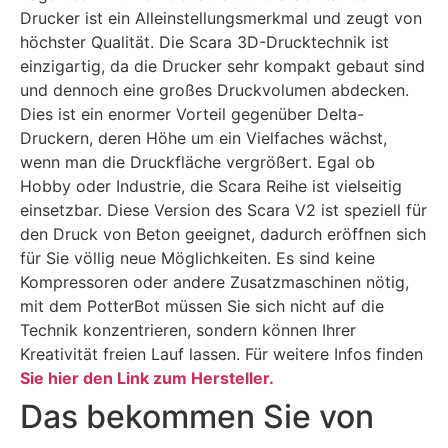
Drucker ist ein Alleinstellungsmerkmal und zeugt von
höchster Qualität. Die Scara 3D-Drucktechnik ist
einzigartig, da die Drucker sehr kompakt gebaut sind
und dennoch eine großes Druckvolumen abdecken.
Dies ist ein enormer Vorteil gegenüber Delta-
Druckern, deren Höhe um ein Vielfaches wächst,
wenn man die Druckfläche vergrößert. Egal ob
Hobby oder Industrie, die Scara Reihe ist vielseitig
einsetzbar. Diese Version des Scara V2 ist speziell für
den Druck von Beton geeignet, dadurch eröffnen sich
für Sie völlig neue Möglichkeiten. Es sind keine
Kompressoren oder andere Zusatzmaschinen nötig,
mit dem PotterBot müssen Sie sich nicht auf die
Technik konzentrieren, sondern können Ihrer
Kreativität freien Lauf lassen. Für weitere Infos finden
Sie hier den Link zum Hersteller.
Das bekommen Sie von