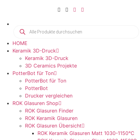
HOME
Keramik 3D-Druck
Keramik 3D-Druck
3D Ceramics Projekte
PotterBot für Ton
PotterBot für Ton
PotterBot
Drucker vergleichen
ROK Glasuren Shop
ROK Glasuren Finder
ROK Keramik Glasuren
ROK Glasuren Übersicht
ROK Keramik Glasuren Matt 1030-1150°C