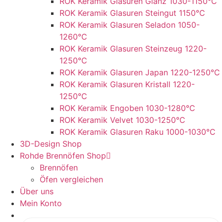
ROK Keramik Glasuren Glanz 1030-1150°C
ROK Keramik Glasuren Steingut 1150°C
ROK Keramik Glasuren Seladon 1050-
1260°C
ROK Keramik Glasuren Steinzeug 1220-
1250°C
ROK Keramik Glasuren Japan 1220-1250°C
ROK Keramik Glasuren Kristall 1220-
1250°C
ROK Keramik Engoben 1030-1280°C
ROK Keramik Velvet 1030-1250°C
ROK Keramik Glasuren Raku 1000-1030°C
3D-Design Shop
Rohde Brennöfen Shop
Brennöfen
Öfen vergleichen
Über uns
Mein Konto