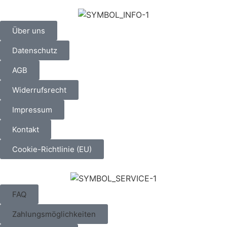
Über uns
Datenschutz
AGB
Widerrufsrecht
Impressum
Kontakt
Cookie-Richtlinie (EU)
FAQ
Zahlungsmöglichkeiten