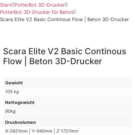
Start
PotterBot 3D-Drucker
PotterBot 3D-Drucker für Beton
Scara Elite V2 Basic Continous Flow | Beton 3D-Drucker
Scara Elite V2 Basic Continous
Flow | Beton 3D-Drucker
Gewicht
105 kg
Nettogewicht
90kg
Druckvolumen
X-2921mm | Y-940mm | Z-1727mm