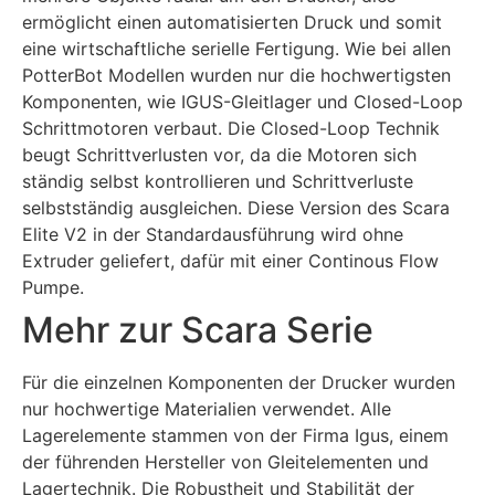
ermöglicht einen automatisierten Druck und somit
eine wirtschaftliche serielle Fertigung. Wie bei allen
PotterBot Modellen wurden nur die hochwertigsten
Komponenten, wie IGUS-Gleitlager und Closed-Loop
Schrittmotoren verbaut. Die Closed-Loop Technik
beugt Schrittverlusten vor, da die Motoren sich
ständig selbst kontrollieren und Schrittverluste
selbstständig ausgleichen. Diese Version des Scara
Elite V2 in der Standardausführung wird ohne
Extruder geliefert, dafür mit einer Continous Flow
Pumpe.
Mehr zur Scara Serie
Für die einzelnen Komponenten der Drucker wurden
nur hochwertige Materialien verwendet. Alle
Lagerelemente stammen von der Firma Igus, einem
der führenden Hersteller von Gleitelementen und
Lagertechnik. Die Robustheit und Stabilität der