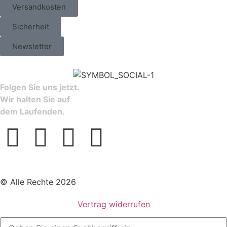
Versandkosten
Sicherheit
Newsletter
Folgen Sie uns jetzt.
Wir halten Sie auf
dem Laufenden.
© Alle Rechte 2026
Vertrag widerrufen