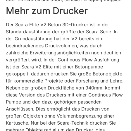
Mehr zum Drucker
Der Scara Elite V2 Beton 3D-Drucker ist in der
Standardausführung der größte der Scara Serie. In
der Grundausführung hat der V2 bereits ein
beeindruckendes Druckvolumen, was durch
zahlreiche Erweiterungsmöglichkeiten noch deutlich
vergrößert wird. In der Continous-Flow Ausführung
ist der Scara V2 Elite mit einer Betonpumpe
gekoppelt, dadurch drucken Sie große Betonobjekte
für kommerzielle Projekte oder Forschung und Lehre.
Neben der großen Druckfläche von 940mm, kommt
diese Version des Druckers mit einer Continous Flow
Pumpe und den dazu gehörigen passenden
Anschlüssen. Dies ermöglicht das Drucken von
großen Objekten ohne Volumenbegrenzung einer
Kartusche. Nur bei der Scara-Technik drucken Sie
mehrere Objekte radial um den Drucker, dies