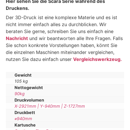
Hier sehen Sie die Scara Serie während des
Druckens.
Der 3D-Druck ist eine komplexe Materie und es ist
nicht immer einfach alles zu durchblicken. Wir
beraten Sie gerne, schreiben Sie uns einfach eine
Nachricht
und wir beantworten alle Ihre Fragen. Falls
Sie schon konkrete Vorstellungen haben, könnt Sie
die einzelnen Maschinen miteinander vergleichen,
nutzen Sie dazu einfach unser
Vergleichswerkzeug.
Gewicht
105 kg
Nettogewicht
90kg
Druckvolumen
X-2921mm | Y-940mm | Z-1727mm
Druckbett
⌀940mm
Kartusche