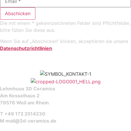
Abschicken
Die mit einem * gekennzeichneten Felder sind Pflichtfelder,
bitte füllen Sie diese aus.
Wenn Sie auf „Abschicken“ klicken, akzeptieren sie unsere
Datenschutzrichtlinien
.
Lehmhuus 3D Ceramics
Am Kesselhaus 2
79576 Weil am Rhein
T +49 172 2514230
M
mail@3d-ceramics.de