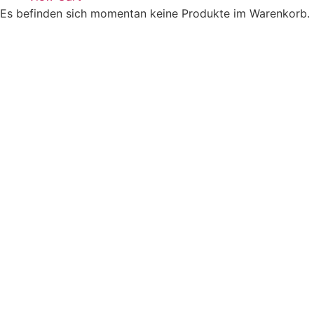
Es befinden sich momentan keine Produkte im Warenkorb.