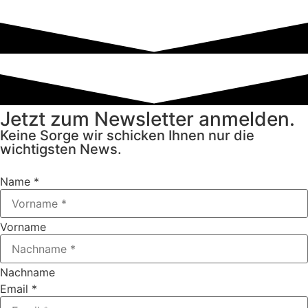
Jetzt zum Newsletter anmelden.
Keine Sorge wir schicken Ihnen nur die
wichtigsten News.
Name
*
Vorname
Nachname
Email
*