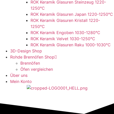
ROK Keramik Glasuren Steinzeug 1220-
1250°C
ROK Keramik Glasuren Japan 1220-1250°C
ROK Keramik Glasuren Kristall 1220-
1250°C
ROK Keramik Engoben 1030-1280°C
ROK Keramik Velvet 1030-1250°C
ROK Keramik Glasuren Raku 1000-1030°C
3D-Design Shop
Rohde Brennöfen Shop
Brennöfen
Öfen vergleichen
Über uns
Mein Konto