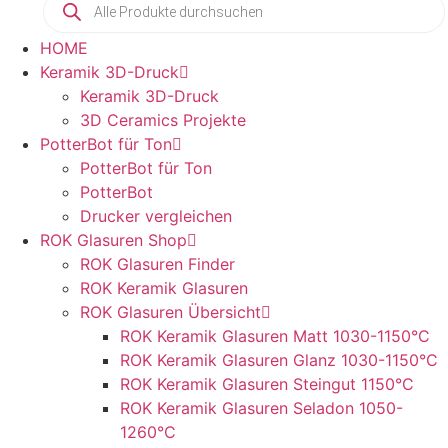
HOME
Keramik 3D-Druck
Keramik 3D-Druck
3D Ceramics Projekte
PotterBot für Ton
PotterBot für Ton
PotterBot
Drucker vergleichen
ROK Glasuren Shop
ROK Glasuren Finder
ROK Keramik Glasuren
ROK Glasuren Übersicht
ROK Keramik Glasuren Matt 1030-1150°C
ROK Keramik Glasuren Glanz 1030-1150°C
ROK Keramik Glasuren Steingut 1150°C
ROK Keramik Glasuren Seladon 1050-
1260°C