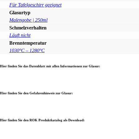
Für Tafelgeschirr geeignet
Glasurtyp
Malengobe | 250ml
Schmelzverhalten
Läuft nicht
Brenntemperatur
1030°C – 1280°C
Hier finden Sie das Datenblatt mit allen Informationen zur Glasur:
Hier finden Sie den Gefahrenhinweis zur Glasur:
Hier finden Sie den ROK Produktkatalog als Download: