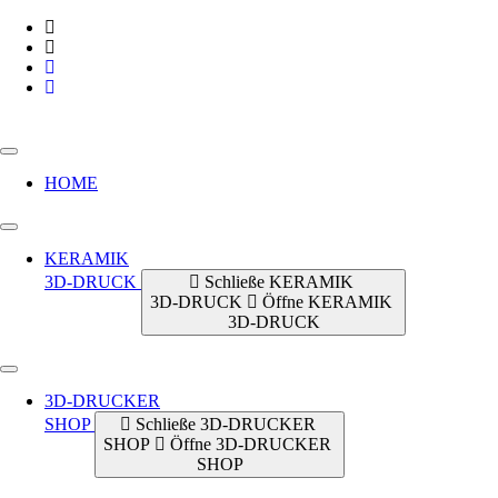
Zum
Inhalt
springen
HOME
KERAMIK
3D-DRUCK
Schließe KERAMIK
3D-DRUCK
Öffne KERAMIK
3D-DRUCK
3D-DRUCKER
SHOP
Schließe 3D-DRUCKER
SHOP
Öffne 3D-DRUCKER
SHOP