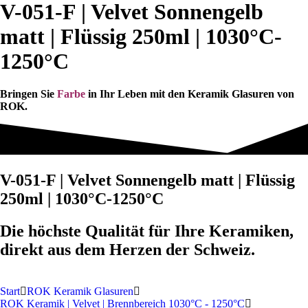
V-051-F | Velvet Sonnengelb
matt | Flüssig 250ml | 1030°C-
1250°C
Bringen Sie
Farbe
in Ihr Leben mit den Keramik Glasuren von
ROK.
V-051-F | Velvet Sonnengelb matt | Flüssig
250ml | 1030°C-1250°C
Die höchste Qualität für Ihre Keramiken,
direkt aus dem Herzen der Schweiz.
Start
ROK Keramik Glasuren
ROK Keramik | Velvet | Brennbereich 1030°C - 1250°C