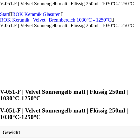
V-051-F | Velvet Sonnengelb matt | Flüssig 250ml | 1030°C-1250°C
Start
ROK Keramik Glasuren
ROK Keramik | Velvet | Brennbereich 1030°C - 1250°C
V-051-F | Velvet Sonnengelb matt | Flüssig 250ml | 1030°C-1250°C
V-051-F | Velvet Sonnengelb matt | Flüssig 250ml |
1030°C-1250°C
V-051-F | Velvet Sonnengelb matt | Flüssig 250ml |
1030°C-1250°C
Gewicht