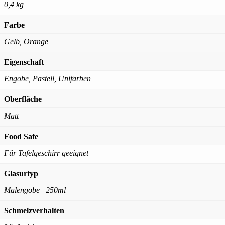
0,4 kg
Farbe
Gelb, Orange
Eigenschaft
Engobe, Pastell, Unifarben
Oberfläche
Matt
Food Safe
Für Tafelgeschirr geeignet
Glasurtyp
Malengobe | 250ml
Schmelzverhalten