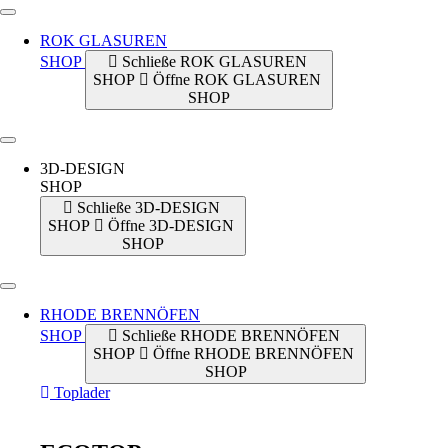
ROK GLASUREN
SHOP
Schließe ROK GLASUREN
SHOP
Öffne ROK GLASUREN
SHOP
3D-DESIGN
SHOP
Schließe 3D-DESIGN
SHOP
Öffne 3D-DESIGN
SHOP
RHODE BRENNÖFEN
SHOP
Schließe RHODE BRENNÖFEN
SHOP
Öffne RHODE BRENNÖFEN
SHOP
Toplader