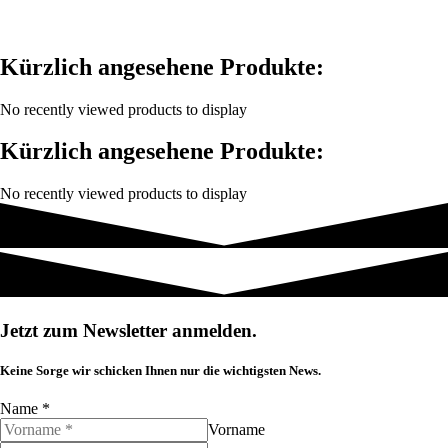
Kürzlich angesehene Produkte:
No recently viewed products to display
Kürzlich angesehene Produkte:
No recently viewed products to display
Jetzt zum Newsletter anmelden.
Keine Sorge wir schicken Ihnen nur die wichtigsten News.
Name
*
Vorname