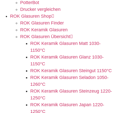
PotterBot
Drucker vergleichen
ROK Glasuren Shop
ROK Glasuren Finder
ROK Keramik Glasuren
ROK Glasuren Übersicht
ROK Keramik Glasuren Matt 1030-
1150°C
ROK Keramik Glasuren Glanz 1030-
1150°C
ROK Keramik Glasuren Steingut 1150°C
ROK Keramik Glasuren Seladon 1050-
1260°C
ROK Keramik Glasuren Steinzeug 1220-
1250°C
ROK Keramik Glasuren Japan 1220-
1250°C