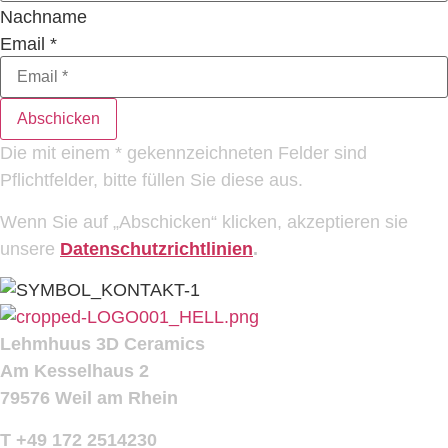
Nachname
Email
*
Abschicken
Die mit einem * gekennzeichneten Felder sind
Pflichtfelder, bitte füllen Sie diese aus.
Wenn Sie auf „Abschicken“ klicken, akzeptieren sie
unsere
Datenschutzrichtlinien
.
Lehmhuus 3D Ceramics
Am Kesselhaus 2
79576 Weil am Rhein
T +49 172 2514230