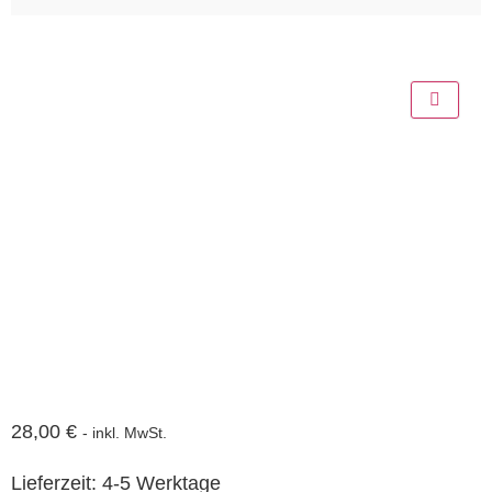
28,00
€
- inkl. MwSt.
Lieferzeit:
4-5 Werktage