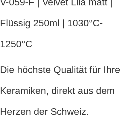
V-059-F | Velvet Lila matt |
Flüssig 250ml | 1030°C-
1250°C
Die höchste Qualität für Ihre
Keramiken, direkt aus dem
Herzen der Schweiz.