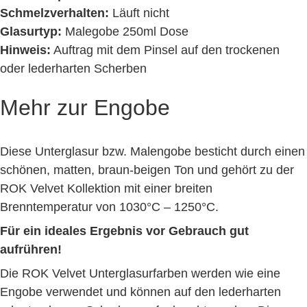
Schmelzverhalten:
Läuft nicht
Glasurtyp:
Malegobe 250ml Dose
Hinweis:
Auftrag mit dem Pinsel auf den trockenen
oder lederharten Scherben
Mehr zur Engobe
Diese Unterglasur bzw. Malengobe besticht durch einen
schönen, matten, braun-beigen Ton und gehört zu der
ROK Velvet Kollektion mit einer breiten
Brenntemperatur von 1030°C – 1250°C.
Für ein ideales Ergebnis vor Gebrauch gut
aufrühren!
Die ROK Velvet Unterglasurfarben werden wie eine
Engobe verwendet und können auf den lederharten