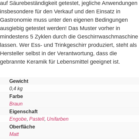
auf Säurebeständigkeit getestet, jegliche Anwendungen
insbesondere für den Verkauf und den Einsatz in
Gastronomie muss unter den eigenen Bedingungen
ausgiebig getestet werden! Das Muster vorher in
mindestens 5 Zyklen durch die Geschirrwaschmaschine
lassen. Wer Ess- und Trinkgeschirr produziert, steht als
Hersteller selbst in der Verantwortung, dass die
gebrannte Keramik für Lebensmittel geeignet ist.
Gewicht
0,4 kg
Farbe
Braun
Eigenschaft
Engobe
,
Pastell
,
Unifarben
Oberfläche
Matt