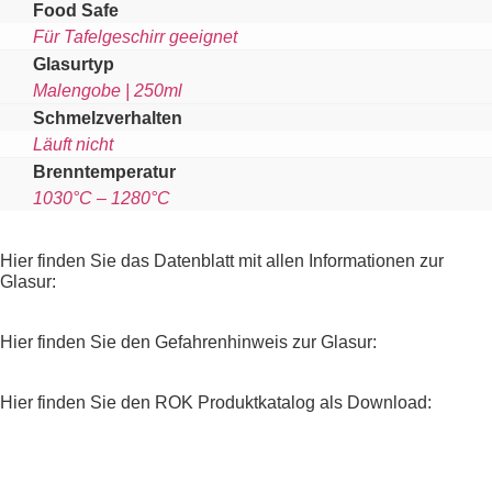
Food Safe
Für Tafelgeschirr geeignet
Glasurtyp
Malengobe | 250ml
Schmelzverhalten
Läuft nicht
Brenntemperatur
1030°C – 1280°C
Hier finden Sie das Datenblatt mit allen Informationen zur
Glasur:
Hier finden Sie den Gefahrenhinweis zur Glasur:
Hier finden Sie den ROK Produktkatalog als Download: