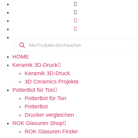
HOME
Keramik 3D-Druck
Keramik 3D-Druck
3D Ceramics Projekte
PotterBot für Ton
PotterBot für Ton
PotterBot
Drucker vergleichen
ROK Glasuren Shop
ROK Glasuren Finder