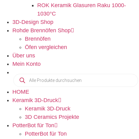
ROK Keramik Glasuren Raku 1000-
1030°C
3D-Design Shop
Rohde Brennöfen Shop
Brennöfen
Öfen vergleichen
Über uns
Mein Konto
HOME
Keramik 3D-Druck
Keramik 3D-Druck
3D Ceramics Projekte
PotterBot für Ton
PotterBot für Ton