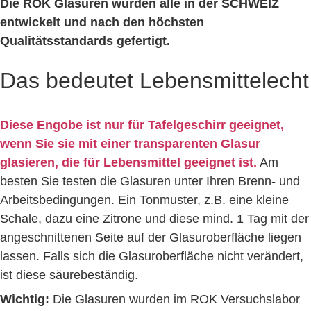
Die ROK Glasuren wurden alle in der SCHWEIZ
entwickelt und nach den höchsten
Qualitätsstandards gefertigt.
Das bedeutet Lebensmittelecht
Diese Engobe ist nur für Tafelgeschirr geeignet,
wenn Sie sie mit einer transparenten Glasur
glasieren, die für Lebensmittel geeignet ist.
Am
besten Sie testen die Glasuren unter Ihren Brenn- und
Arbeitsbedingungen. Ein Tonmuster, z.B. eine kleine
Schale, dazu eine Zitrone und diese mind. 1 Tag mit der
angeschnittenen Seite auf der Glasuroberfläche liegen
lassen. Falls sich die Glasuroberfläche nicht verändert,
ist diese säurebeständig.
Wichtig:
Die Glasuren wurden im ROK Versuchslabor