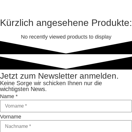
Kürzlich angesehene Produkte:
No recently viewed products to display
Jetzt zum Newsletter anmelden.
Keine Sorge wir schicken Ihnen nur die
wichtigsten News.
Name
*
Vorname