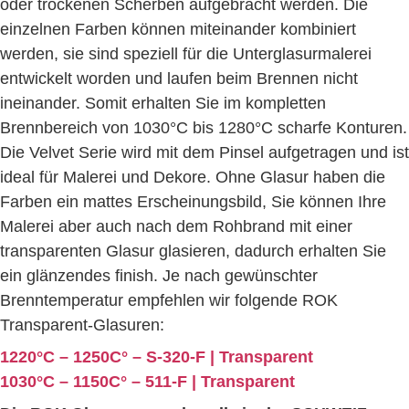
oder trockenen Scherben aufgebracht werden. Die
einzelnen Farben können miteinander kombiniert
werden, sie sind speziell für die Unterglasurmalerei
entwickelt worden und laufen beim Brennen nicht
ineinander. Somit erhalten Sie im kompletten
Brennbereich von 1030°C bis 1280°C scharfe Konturen.
Die Velvet Serie wird mit dem Pinsel aufgetragen und ist
ideal für Malerei und Dekore. Ohne Glasur haben die
Farben ein mattes Erscheinungsbild, Sie können Ihre
Malerei aber auch nach dem Rohbrand mit einer
transparenten Glasur glasieren, dadurch erhalten Sie
ein glänzendes finish. Je nach gewünschter
Brenntemperatur empfehlen wir folgende ROK
Transparent-Glasuren:
1220°C – 1250C° – S-320-F | Transparent
1030°C – 1150C° – 511-F | Transparent