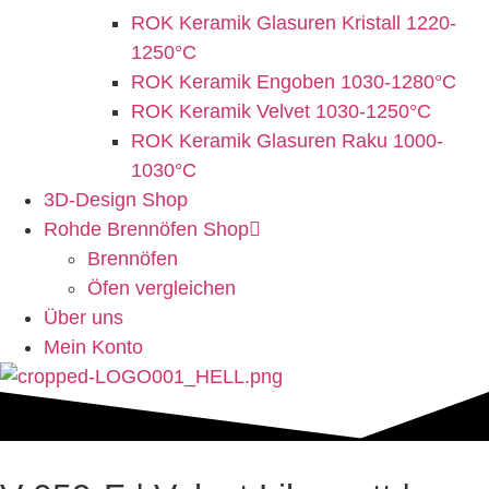
ROK Keramik Glasuren Kristall 1220-
1250°C
ROK Keramik Engoben 1030-1280°C
ROK Keramik Velvet 1030-1250°C
ROK Keramik Glasuren Raku 1000-
1030°C
3D-Design Shop
Rohde Brennöfen Shop
Brennöfen
Öfen vergleichen
Über uns
Mein Konto