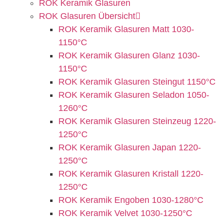
ROK Keramik Glasuren
ROK Glasuren Übersicht
ROK Keramik Glasuren Matt 1030-
1150°C
ROK Keramik Glasuren Glanz 1030-
1150°C
ROK Keramik Glasuren Steingut 1150°C
ROK Keramik Glasuren Seladon 1050-
1260°C
ROK Keramik Glasuren Steinzeug 1220-
1250°C
ROK Keramik Glasuren Japan 1220-
1250°C
ROK Keramik Glasuren Kristall 1220-
1250°C
ROK Keramik Engoben 1030-1280°C
ROK Keramik Velvet 1030-1250°C