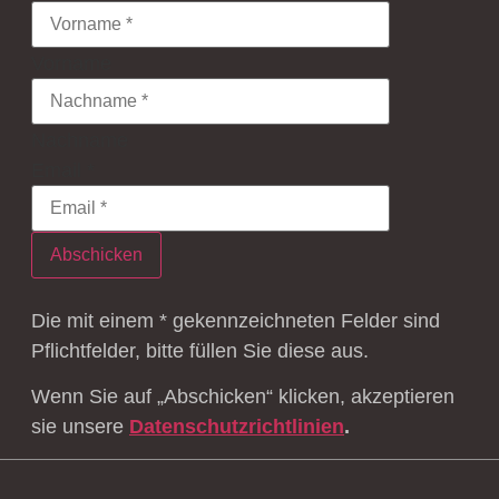
Vorname
Nachname
Email
*
Abschicken
Die mit einem * gekennzeichneten Felder sind
Pflichtfelder, bitte füllen Sie diese aus.
Wenn Sie auf „Abschicken“ klicken, akzeptieren
sie unsere
Datenschutzrichtlinien
.