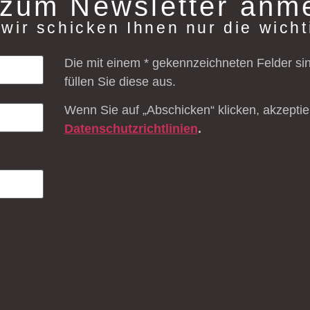
 zum Newsletter anm
wir schicken Ihnen nur die wich
Die mit einem * gekennzeichneten Felder sind 
füllen Sie diese aus.
Wenn Sie auf „Abschicken“ klicken, akzeptie
Datenschutzrichtlinien
.