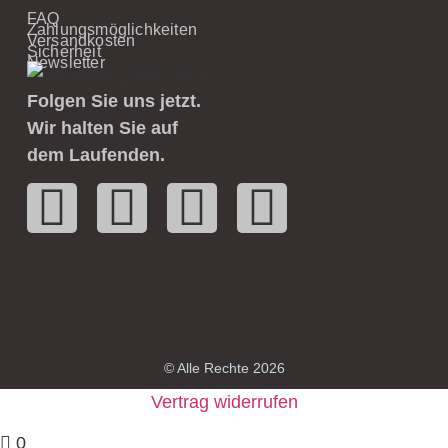
FAQ
Zahlungsmöglichkeiten
Versandkosten
Sicherheit
Newsletter
Folgen Sie uns jetzt.
Wir halten Sie auf
dem Laufenden.
© Alle Rechte 2026
Vertrag widerrufen
0